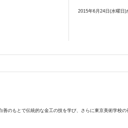
2015年6月24日(水曜日)
初に白崎白善のもとで伝統的な金工の技を学び、さらに東京美術学