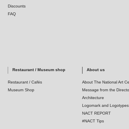
Discounts
FAQ
Restaurant / Museum shop
About us
Restaurant / Cafés
About The National Art Ce
Museum Shop
Message from the Directo
Architecture
Logomark and Logotypes
NACT REPORT
#NACT Tips