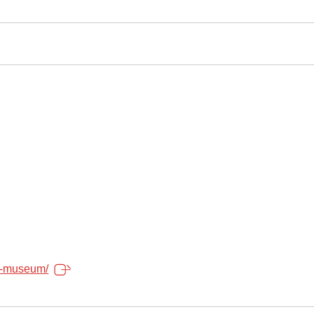
ma-museum/