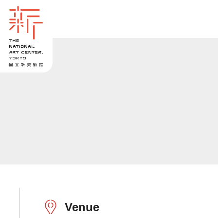
Venue