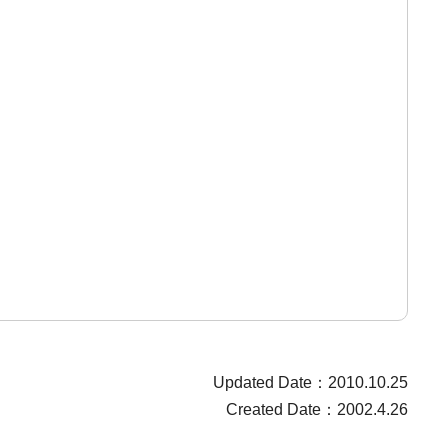
Updated Date：2010.10.25
Created Date：2002.4.26