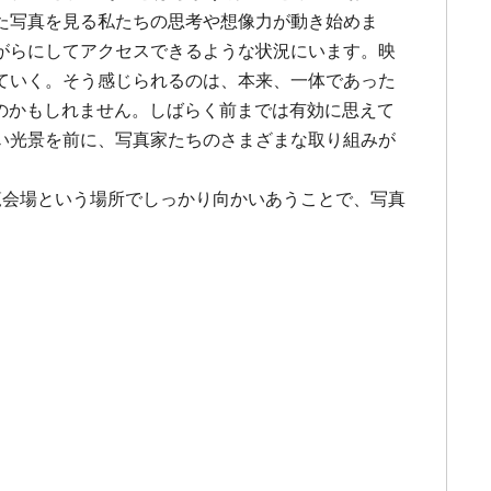
た写真を見る私たちの思考や想像力が動き始めま
がらにしてアクセスできるような状況にいます。映
ていく。そう感じられるのは、本来、一体であった
らなのかもしれません。しばらく前までは有効に思えて
い光景を前に、写真家たちのさまざまな取り組みが
覧会場という場所でしっかり向かいあうことで、写真