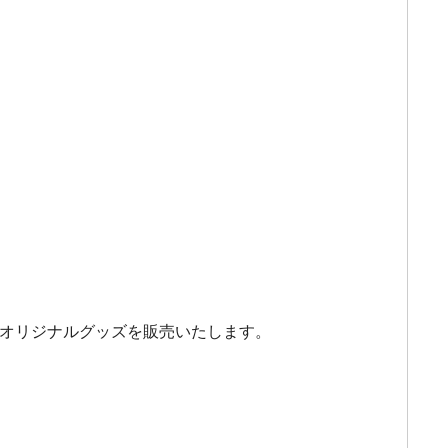
どオリジナルグッズを販売いたします。