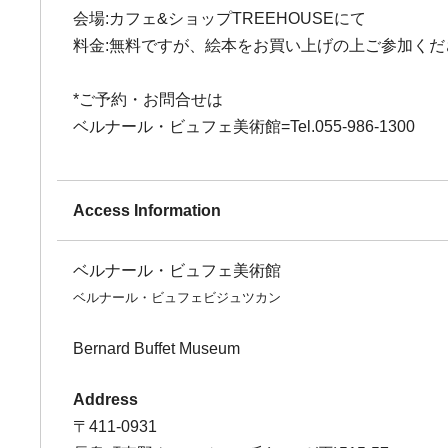
会場:カフェ&ショップTREEHOUSEにて
料金:無料ですが、絵本をお買い上げの上ご参加くださ
*ご予約・お問合せは
ベルナール・ビュフェ美術館=Tel.055-986-1300
Access Information
ベルナール・ビュフェ美術館
ベルナール・ビュフェビジュツカン
Bernard Buffet Museum
Address
〒411-0931