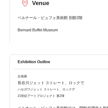
Venue
ベルナール・ビュフェ美術館 別館2階
Bernard Buffet Museum
Exhibition Outline
企画展
長谷川ジェット ストレート、ロックで
ハセガワジェット ストレート、ロックデ
21世紀アートプロジェクト 第2弾