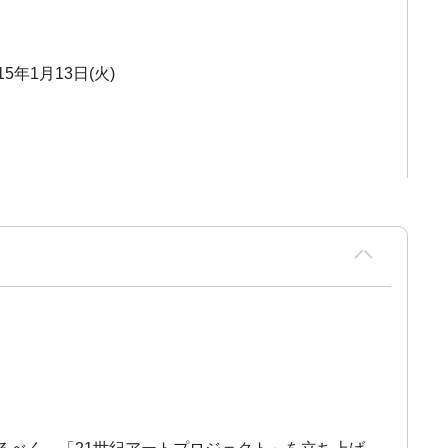
15年1月13日(火)