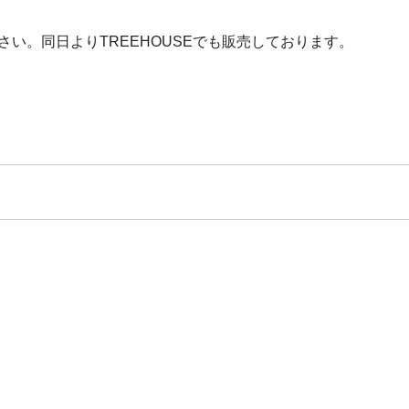
い。同日よりTREEHOUSEでも販売しております。