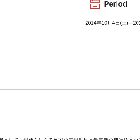
Period
2014年10月4日(土)―20