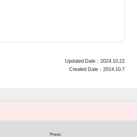
Updated Date：2024.10.22
Created Date：2014.10.7
Press