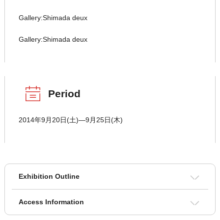
Gallery:Shimada deux
Gallery:Shimada deux
Period
2014年9月20日(土)―9月25日(木)
Exhibition Outline
Access Information