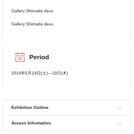
Gallery:Shimada deux
Gallery:Shimada deux
Period
2014年6月14日(土)―19日(木)
Exhibition Outline
Access Information