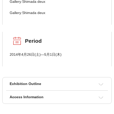
Gallery:Shimada deux
Gallery:Shimada deux
Period
2014年4月26日(土)―5月1日(木)
Exhibition Outline
Access Information