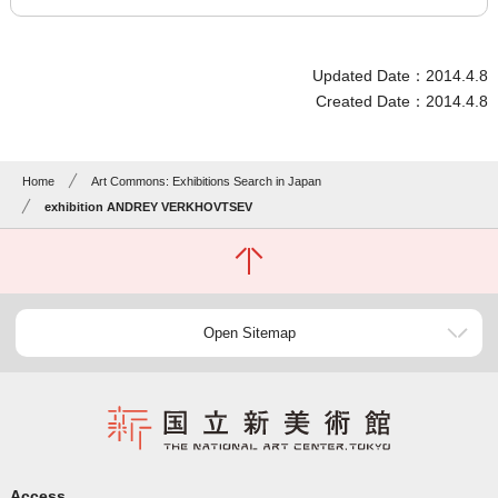
Updated Date：2014.4.8
Created Date：2014.4.8
Home
Art Commons: Exhibitions Search in Japan
exhibition ANDREY VERKHOVTSEV
Open Sitemap
Access