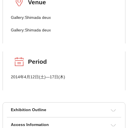
Venue
Gallery:Shimada deux
Gallery:Shimada deux
Period
2014年4月12日(土)―17日(木)
Exhibition Outline
Access Information