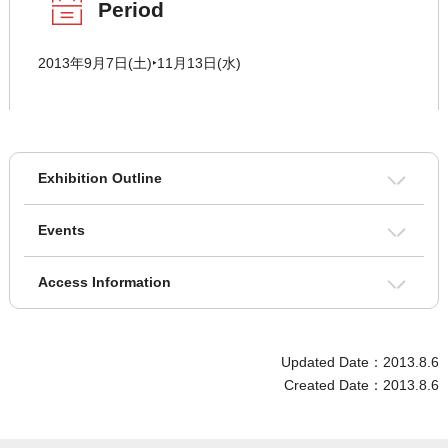
Period
2013年9月7日(土)‣11月13日(水)
Exhibition Outline
Events
Access Information
Updated Date：2013.8.6
Created Date：2013.8.6