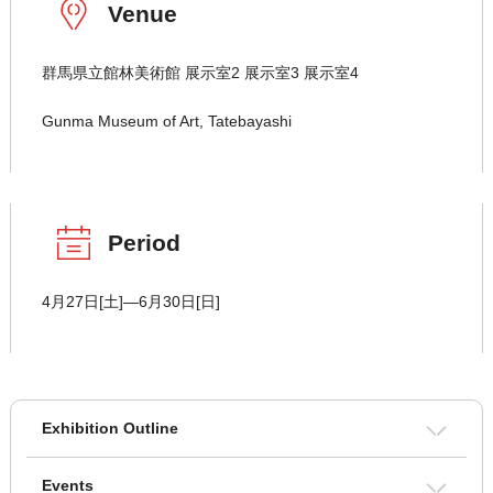
Venue
群馬県立館林美術館 展示室2 展示室3 展示室4
Gunma Museum of Art, Tatebayashi
Period
4月27日[土]―6月30日[日]
Exhibition Outline
Events