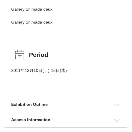
Gallery:Shimada deux
Gallery:Shimada deux
Period
2011年12月10日(土)-15日(木)
Exhibition Outline
Access Information