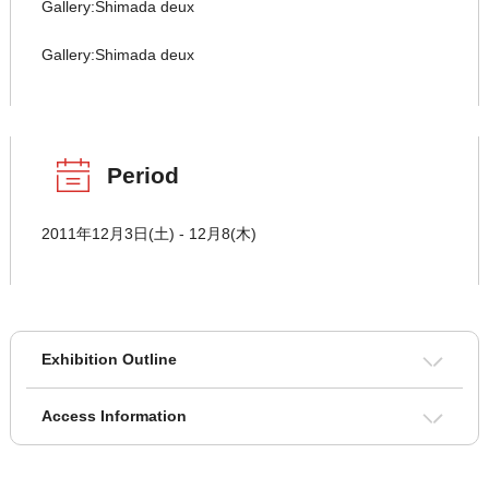
Gallery:Shimada deux
Gallery:Shimada deux
Period
2011年12月3日(土) ‐ 12月8(木)
Exhibition Outline
Access Information