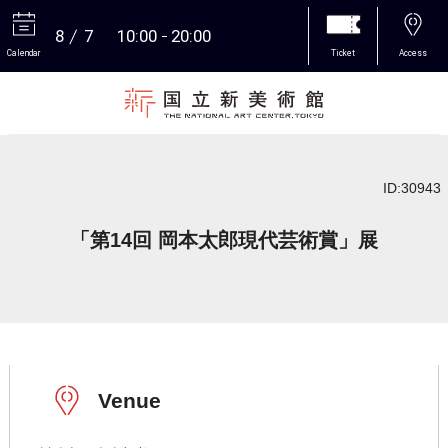
8
7
10:00
20:00
Calendar
Ticket
Access
More
ID:30943
「第14回 岡本太郎現代芸術賞」展
Venue