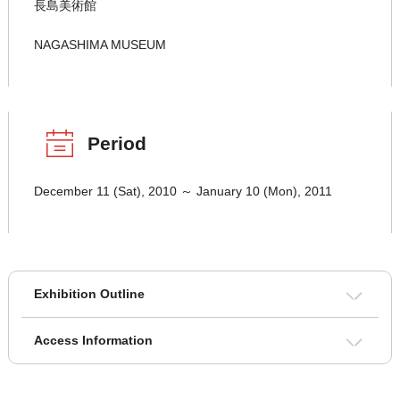
長島美術館
NAGASHIMA MUSEUM
Period
December 11 (Sat), 2010 ～ January 10 (Mon), 2011
Exhibition Outline
Access Information