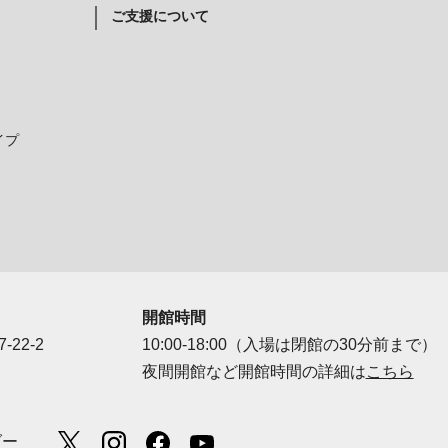
ご支援について
イプ
開館時間
-22-2
10:00-18:00（入場は閉館の30分前まで）
夜間開館など開館時間の詳細は
こちら
ダー