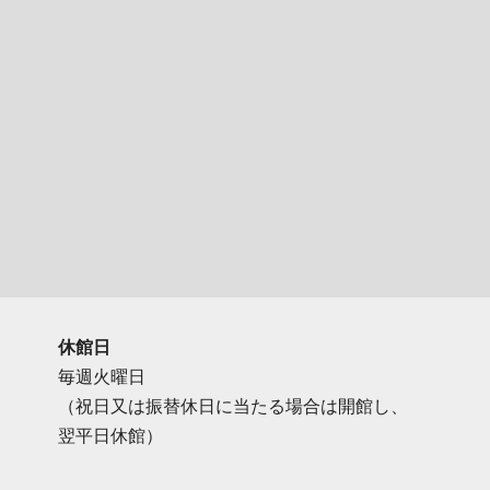
休館日
毎週火曜日
（祝日又は振替休日に当たる場合は開館し、
翌平日休館）