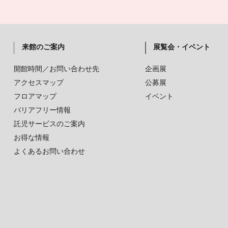
来館のご案内
展覧会・イベント
開館時間／お問い合わせ先
企画展
アクセスマップ
公募展
フロアマップ
イベント
バリアフリー情報
託児サービスのご案内
お得な情報
よくあるお問い合わせ