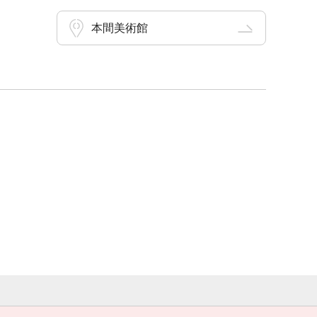
本間美術館