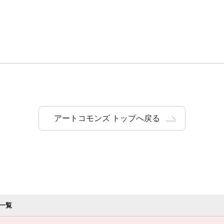
アートコモンズ トップへ戻る
一覧