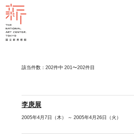
該当件数：202件中 201〜202件目
李庚展
2005年4月7日（木） ～ 2005年4月26日（火）