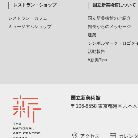
レストラン・ショップ
国立新美術館について
レストラン・カフェ
国立新美術館のご紹介
ミュージアムショップ
館長からのメッセージ
建築
シンボルマーク・ロゴタ
活動報告
#新美Tips
国立新美術館
〒106-8558 東京都港区六本木7
アクセス
カレン