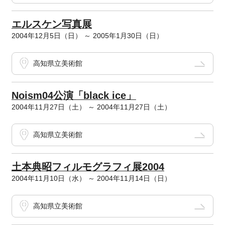
エルスケン写真展
2004年12月5日（日） ～ 2005年1月30日（日）
高知県立美術館
Noism04公演「black ice」
2004年11月27日（土） ～ 2004年11月27日（土）
高知県立美術館
土本典昭フィルモグラフィ展2004
2004年11月10日（水） ～ 2004年11月14日（日）
高知県立美術館