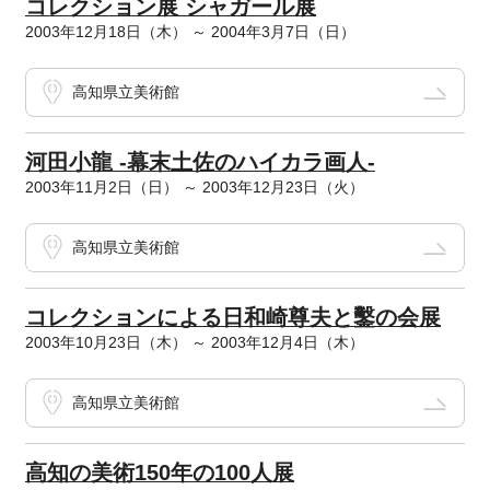
コレクション展 シャガール展
2003年12月18日（木） ～ 2004年3月7日（日）
高知県立美術館
河田小龍 -幕末土佐のハイカラ画人-
2003年11月2日（日） ～ 2003年12月23日（火）
高知県立美術館
コレクションによる日和崎尊夫と鑿の会展
2003年10月23日（木） ～ 2003年12月4日（木）
高知県立美術館
高知の美術150年の100人展