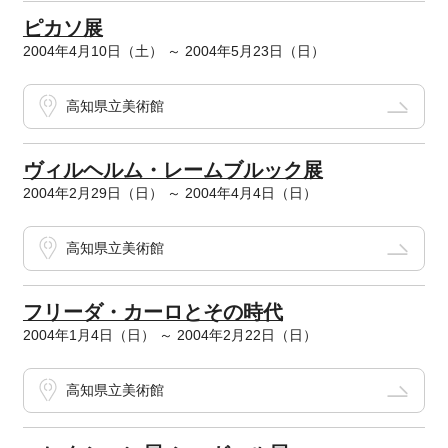
ピカソ展
2004年4月10日（土） ～ 2004年5月23日（日）
高知県立美術館
ヴィルヘルム・レームブルック展
2004年2月29日（日） ～ 2004年4月4日（日）
高知県立美術館
フリーダ・カーロとその時代
2004年1月4日（日） ～ 2004年2月22日（日）
高知県立美術館