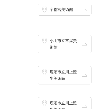
宇都宮美術館
小山市立車屋美
術館
鹿沼市立川上澄
生美術館
鹿沼市立川上澄