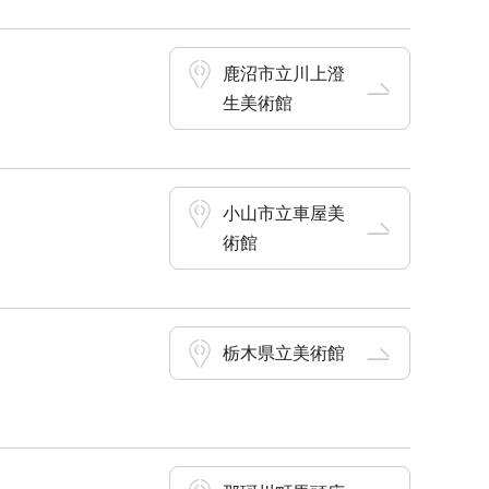
鹿沼市立川上澄
生美術館
小山市立車屋美
術館
栃木県立美術館