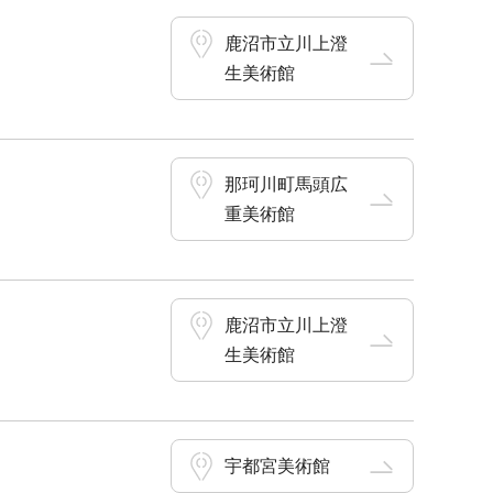
鹿沼市立川上澄
生美術館
那珂川町馬頭広
重美術館
鹿沼市立川上澄
生美術館
宇都宮美術館