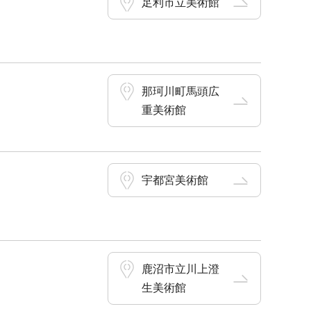
足利市立美術館
那珂川町馬頭広
重美術館
宇都宮美術館
鹿沼市立川上澄
生美術館