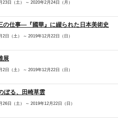
1月23日（土） ～ 2020年2月24日（月）
三の仕事―『國華』に綴られた日本美術史
1月2日（土） ～ 2019年12月22日（日）
雅展
1月2日（土） ～ 2019年12月22日（日）
のぼる、田崎草雲
0月26日（土） ～ 2019年12月22日（日）