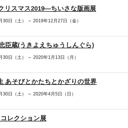
クリスマス2019―ちいさな版画展
1月30日（土） ～ 2019年12月27日（金）
 忠臣蔵(うきよえちゅうしんぐら)
1月30日（土） ～ 2020年1月13日（月）
生 あそびとかたちとかざりの世界
1月30日（土） ～ 2020年4月5日（日）
・コレクション展