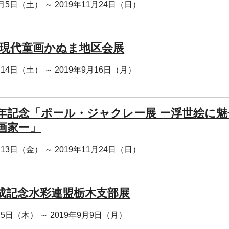
0月5日（土） ～ 2019年11月24日（日）
回 現代童画かぬま地区会展
月14日（土） ～ 2019年9月16日（月）
0年記念「ポール・ジャクレー展 ー浮世絵に
画家ー」
月13日（金） ～ 2019年11月24日（日）
成記念水彩連盟栃木支部展
月5日（木） ～ 2019年9月9日（月）