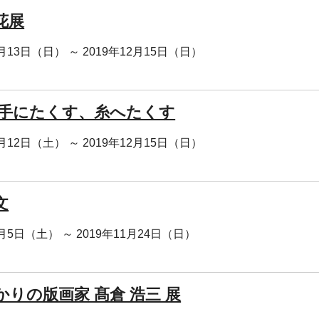
花展
0月13日（日） ～ 2019年12月15日（日）
 手にたくす、糸へたくす
0月12日（土） ～ 2019年12月15日（日）
文
0月5日（土） ～ 2019年11月24日（日）
かりの版画家 髙倉 浩三 展