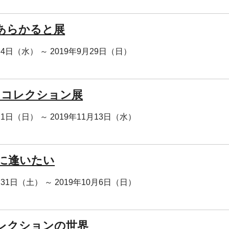
あらかると展
月4日（水） ～ 2019年9月29日（日）
・コレクション展
月1日（日） ～ 2019年11月13日（水）
に逢いたい
月31日（土） ～ 2019年10月6日（日）
レクションの世界