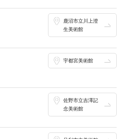
鹿沼市立川上澄
生美術館
宇都宮美術館
佐野市立吉澤記
念美術館