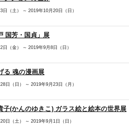
月3日（土） ～ 2019年10月20日（日）
戸 国芳・国貞」展
月2日（金） ～ 2019年9月8日（日）
げる 魂の漫画展
月28日（日） ～ 2019年9月23日（月）
貴子(かんのゆきこ) ガラス絵と絵本の世界展
月20日（土） ～ 2019年9月1日（日）