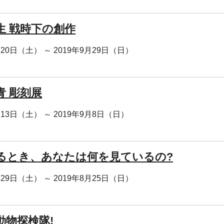
生 戦時下の創作
月20日（土） ～ 2019年9月29日（日）
青 彫刻展
月13日（土） ～ 2019年9月8日（日）
るとき、あなたは何を見ているの?
月29日（土） ～ 2019年8月25日（日）
動物探検隊!