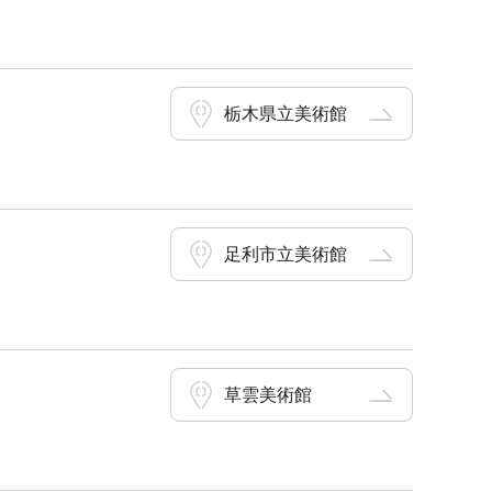
栃木県立美術館
足利市立美術館
草雲美術館