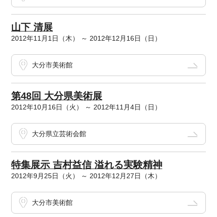
山下 清展
2012年11月1日（木） ～ 2012年12月16日（日）
大分市美術館
第48回 大分県美術展
2012年10月16日（火） ～ 2012年11月4日（日）
大分県立芸術会館
特集展示 吉村益信 溢れる実験精神
2012年9月25日（火） ～ 2012年12月27日（木）
大分市美術館