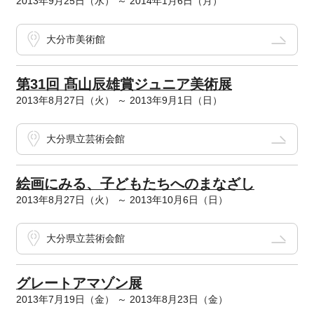
2013年9月25日（水） ～ 2014年1月6日（月）
大分市美術館
第31回 髙山辰雄賞ジュニア美術展
2013年8月27日（火） ～ 2013年9月1日（日）
大分県立芸術会館
絵画にみる、子どもたちへのまなざし
2013年8月27日（火） ～ 2013年10月6日（日）
大分県立芸術会館
グレートアマゾン展
2013年7月19日（金） ～ 2013年8月23日（金）