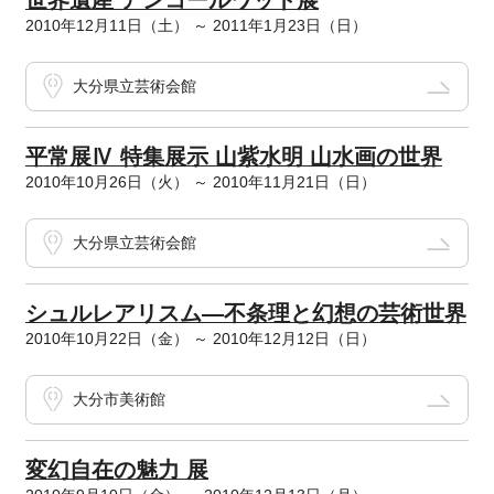
世界遺産 アンコールワット展
2010年12月11日（土） ～ 2011年1月23日（日）
大分県立芸術会館
平常展Ⅳ 特集展示 山紫水明 山水画の世界
2010年10月26日（火） ～ 2010年11月21日（日）
大分県立芸術会館
シュルレアリスム―不条理と幻想の芸術世界
2010年10月22日（金） ～ 2010年12月12日（日）
大分市美術館
変幻自在の魅力 展