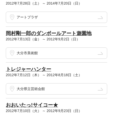
2012年7月28日（土） ～ 2014年7月20日（日）
アートプラザ
岡村剛一郎のダンボールアート遊園地
2012年7月13日（金） ～ 2012年9月2日（日）
大分市美術館
トレジャーハンター
2012年7月12日（木） ～ 2012年8月18日（土）
大分県立芸術会館
おおいたっ!サイコー★
2012年7月10日（火） ～ 2012年9月23日（日）