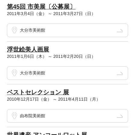
第45回 市美展〔公募展〕
2011年3月4日（金） ～ 2011年3月27日（日）
大分市美術館
浮世絵美人画展
2011年1月6日（木） ～ 2011年2月20日（日）
大分市美術館
ベストセレクション 展
2010年12月17日（金） ～ 2011年4月11日（月）
由布院美術館