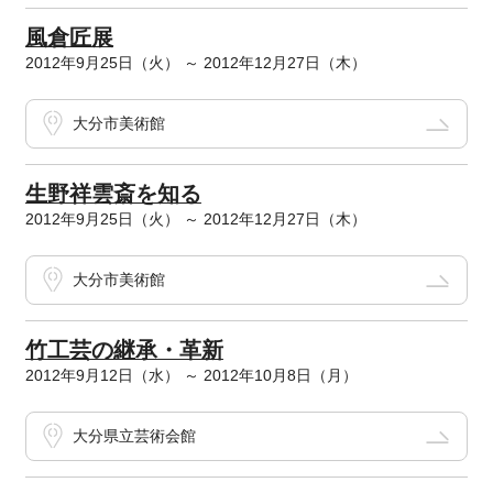
風倉匠展
2012年9月25日（火） ～ 2012年12月27日（木）
大分市美術館
生野祥雲斎を知る
2012年9月25日（火） ～ 2012年12月27日（木）
大分市美術館
竹工芸の継承・革新
2012年9月12日（水） ～ 2012年10月8日（月）
大分県立芸術会館