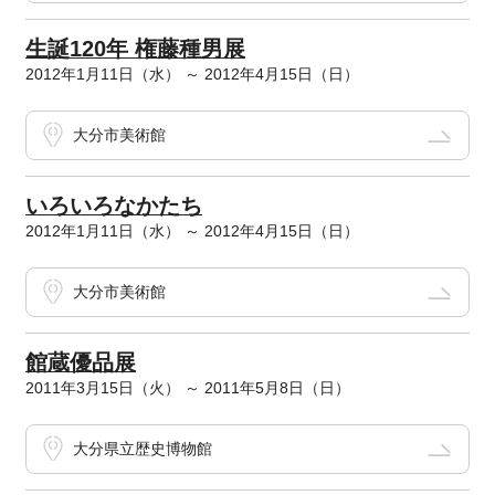
生誕120年 権藤種男展
2012年1月11日（水） ～ 2012年4月15日（日）
大分市美術館
いろいろなかたち
2012年1月11日（水） ～ 2012年4月15日（日）
大分市美術館
館蔵優品展
2011年3月15日（火） ～ 2011年5月8日（日）
大分県立歴史博物館