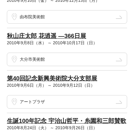
2010年9月10日（金） ～ 2010年12月13日（月）
由布院美術館
秋山庄太郎 花逍遥 ―366日展
2010年9月8日（水） ～ 2010年10月17日（日）
大分市美術館
第40回記念新興美術院大分支部展
2010年9月6日（月） ～ 2010年9月12日（日）
アートプラザ
生誕100年記念 宇治山哲平・糸園和三郎賛歌
2010年8月24日（火） ～ 2010年9月26日（日）