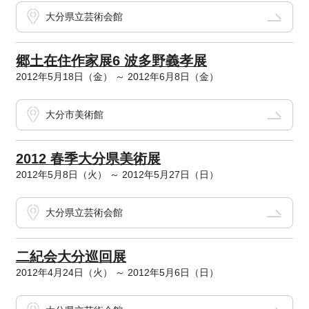
大分県立芸術会館
郷土在住作家展6 波多野義孝展
2012年5月18日（金） ～ 2012年6月8日（金）
大分市美術館
2012 春季大分県美術展
2012年5月8日（火） ～ 2012年5月27日（日）
大分県立芸術会館
二紀会大分巡回展
2012年4月24日（火） ～ 2012年5月6日（日）