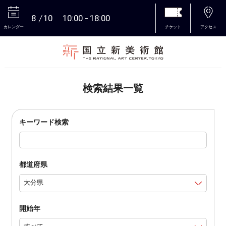
8
10
10:00
18:00
カレンダー
チケット
アクセス
本文へ
検索結果一覧
キーワード検索
都道府県
開始年