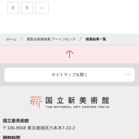
8
9
＞
ホーム
展覧会情報検索 アートコモンズ
検索結果一覧
サイトマップを開く
国立新美術館
〒106-8558 東京都港区六本木7-22-2
開館時間