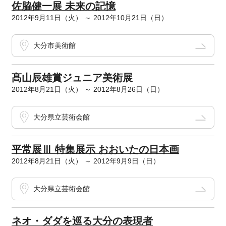
佐脇健一展 未来の記憶
2012年9月11日（火） ～ 2012年10月21日（日）
大分市美術館
髙山辰雄賞ジュニア美術展
2012年8月21日（火） ～ 2012年8月26日（日）
大分県立芸術会館
平常展Ⅲ 特集展示 おおいたの日本画
2012年8月21日（火） ～ 2012年9月9日（日）
大分県立芸術会館
ネオ・ダダを巡る大分の表現者