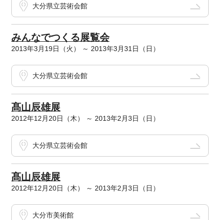
大分県立芸術会館
みんなでつくる展覧会
2013年3月19日（火） ～ 2013年3月31日（日）
大分県立芸術会館
髙山辰雄展
2012年12月20日（木） ～ 2013年2月3日（日）
大分県立芸術会館
髙山辰雄展
2012年12月20日（木） ～ 2013年2月3日（日）
大分市美術館