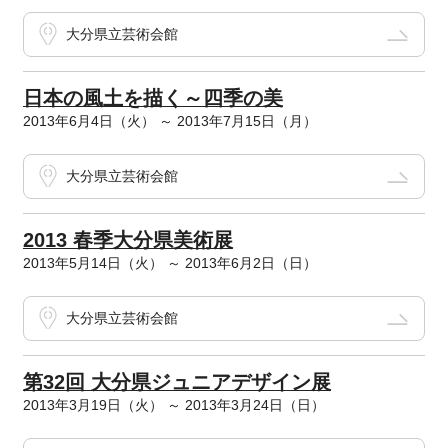
大分県立芸術会館
日本の風土を描く～四季の美
2013年6月4日（火） ～ 2013年7月15日（月）
大分県立芸術会館
2013 春季大分県美術展
2013年5月14日（火） ～ 2013年6月2日（日）
大分県立芸術会館
第32回 大分県ジュニアデザイン展
2013年3月19日（火） ～ 2013年3月24日（日）