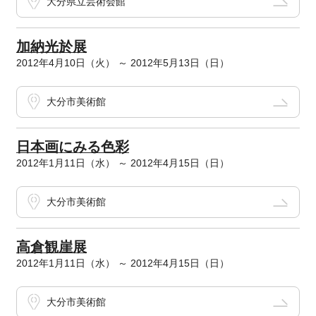
大分県立芸術会館
加納光於展
2012年4月10日（火） ～ 2012年5月13日（日）
大分市美術館
日本画にみる色彩
2012年1月11日（水） ～ 2012年4月15日（日）
大分市美術館
高倉観崖展
2012年1月11日（水） ～ 2012年4月15日（日）
大分市美術館