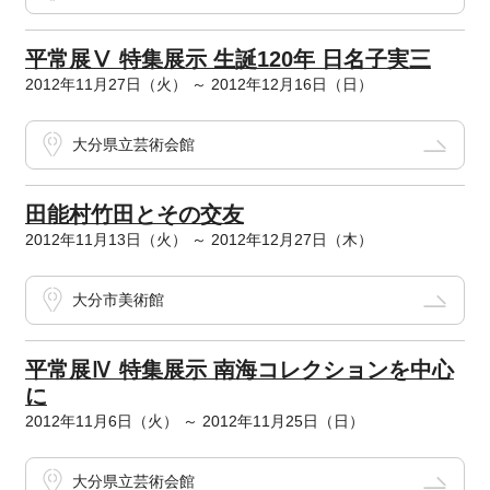
平常展Ⅴ 特集展示 生誕120年 日名子実三
2012年11月27日（火） ～ 2012年12月16日（日）
大分県立芸術会館
田能村竹田とその交友
2012年11月13日（火） ～ 2012年12月27日（木）
大分市美術館
平常展Ⅳ 特集展示 南海コレクションを中心
に
2012年11月6日（火） ～ 2012年11月25日（日）
大分県立芸術会館