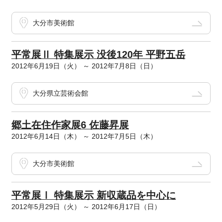
大分市美術館
平常展Ⅱ 特集展示 没後120年 平野五岳
2012年6月19日（火） ～ 2012年7月8日（日）
大分県立芸術会館
郷土在住作家展6 佐藤昇展
2012年6月14日（木） ～ 2012年7月5日（木）
大分市美術館
平常展Ⅰ 特集展示 新収蔵品を中心に
2012年5月29日（火） ～ 2012年6月17日（日）