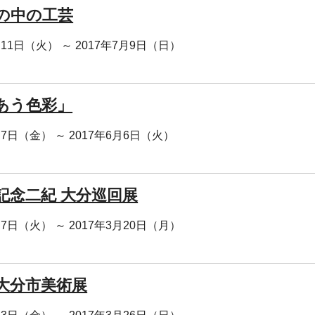
の中の工芸
月11日（火） ～ 2017年7月9日（日）
あう色彩」
月7日（金） ～ 2017年6月6日（火）
回記念二紀 大分巡回展
月7日（火） ～ 2017年3月20日（月）
回大分市美術展