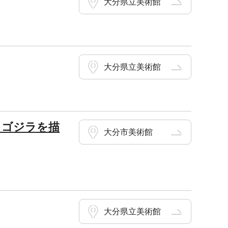
大分県立美術館
大分県立美術館
ズ、ゴジラを描
大分市美術館
大分県立美術館