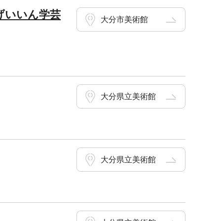
げいいん学芸
大分市美術館
大分県立美術館
大分県立美術館