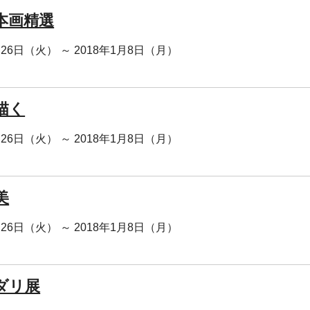
本画精選
月26日（火） ～ 2018年1月8日（月）
描く
月26日（火） ～ 2018年1月8日（月）
美
月26日（火） ～ 2018年1月8日（月）
ダリ展