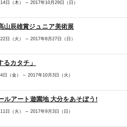
月14日（木） ～ 2017年10月29日（日）
回髙山辰雄賞ジュニア美術展
月22日（火） ～ 2017年8月27日（日）
するカタチ」
月4日（金） ～ 2017年10月3日（火）
ールアート遊園地 大分をあそぼう!
月11日（火） ～ 2017年9月3日（日）