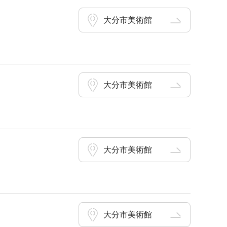
大分市美術館
大分市美術館
大分市美術館
大分市美術館