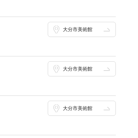
大分市美術館
大分市美術館
大分市美術館