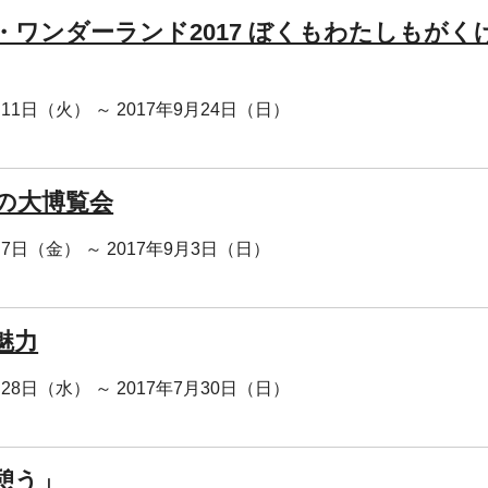
・ワンダーランド2017 ぼくもわたしもがく
月11日（火） ～ 2017年9月24日（日）
の大博覧会
月7日（金） ～ 2017年9月3日（日）
魅力
月28日（水） ～ 2017年7月30日（日）
憩う」