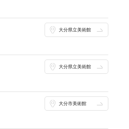
大分県立美術館
大分県立美術館
大分市美術館