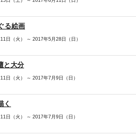
月15日（土） ～ 2017年6月11日（日）
ぐる絵画
月11日（火） ～ 2017年5月28日（日）
壇と大分
月11日（火） ～ 2017年7月9日（日）
描く
月11日（火） ～ 2017年7月9日（日）