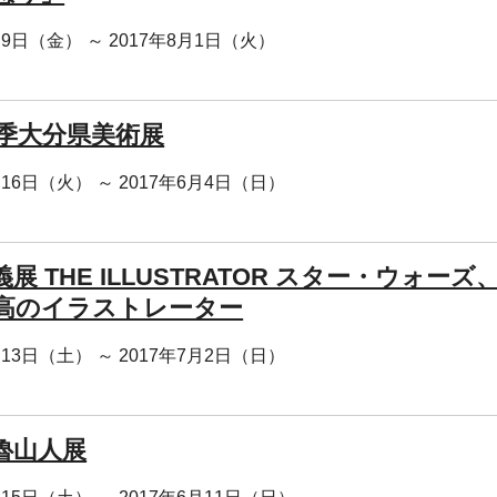
月9日（金） ～ 2017年8月1日（火）
春季大分県美術展
月16日（火） ～ 2017年6月4日（日）
展 THE ILLUSTRATOR スター・ウォー
高のイラストレーター
月13日（土） ～ 2017年7月2日（日）
魯山人展