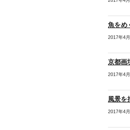
2017年4
魚をめ
2017年4
京都画
2017年4
風景を
2017年4