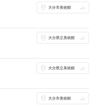
大分市美術館
大分県立美術館
大分県立美術館
大分市美術館