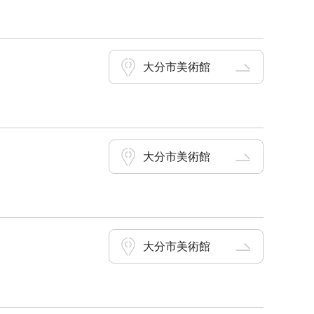
大分市美術館
大分市美術館
大分市美術館