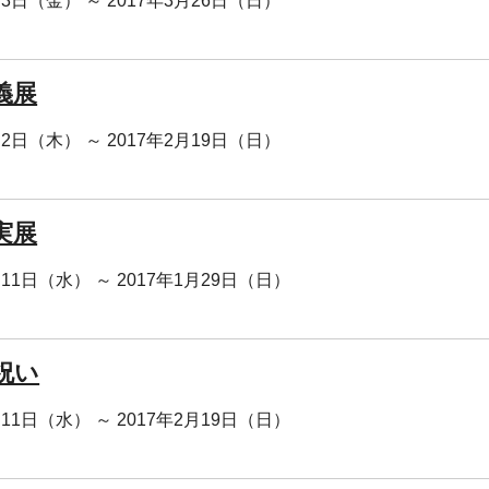
月3日（金） ～ 2017年3月26日（日）
義展
月2日（木） ～ 2017年2月19日（日）
実展
月11日（水） ～ 2017年1月29日（日）
祝い
月11日（水） ～ 2017年2月19日（日）