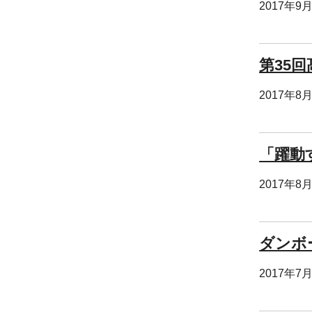
2017年9
第35
2017年8
「躍動
2017年8
ダンボ
2017年7