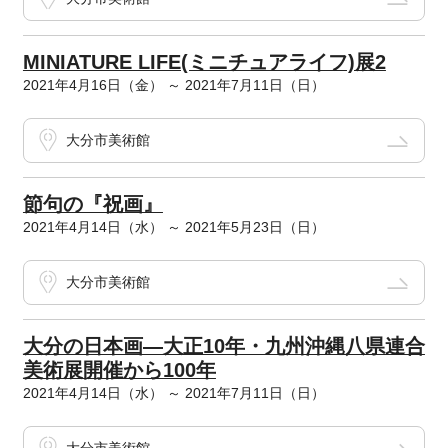
MINIATURE LIFE(ミニチュアライフ)展2
2021年4月16日（金） ～ 2021年7月11日（日）
大分市美術館
節句の『祝画』
2021年4月14日（水） ～ 2021年5月23日（日）
大分市美術館
大分の日本画―大正10年・九州沖縄八県連合
美術展開催から100年
2021年4月14日（水） ～ 2021年7月11日（日）