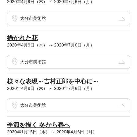
2020年4月9日（木） ～ 2020年7月6日（月）
大分市美術館
描かれた花
2020年4月9日（木） ～ 2020年7月6日（月）
大分市美術館
様々な表現～吉村正郎を中心に～
2020年4月9日（木） ～ 2020年7月6日（月）
大分市美術館
季節を描く 冬から春へ
2020年1月15日（水） ～ 2020年4月6日（月）