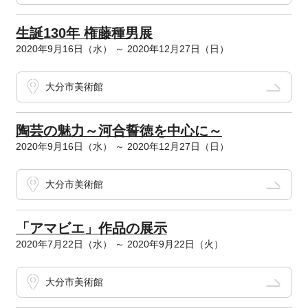
生誕130年 権藤種男展
2020年9月16日（水） ～ 2020年12月27日（日）
大分市美術館
陶芸の魅力～河合誓徳を中心に～
2020年9月16日（水） ～ 2020年12月27日（日）
大分市美術館
「アマビエ」作品の展示
2020年7月22日（水） ～ 2020年9月22日（火）
大分市美術館