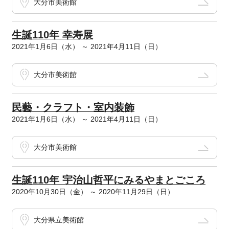
大分市美術館
生誕110年 幸寿展
2021年1月6日（水） ～ 2021年4月11日（日）
大分市美術館
民藝・クラフト・室内装飾
2021年1月6日（水） ～ 2021年4月11日（日）
大分市美術館
生誕110年 宇治山哲平にみるやまとごころ
2020年10月30日（金） ～ 2020年11月29日（日）
大分県立美術館