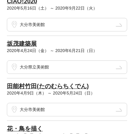
CIAO!2020
2020年5月16日（土） ～ 2020年9月22日（火）
大分市美術館
坂茂建築展
2020年4月24日（金） ～ 2020年6月21日（日）
大分県立美術館
田能村竹田(たのむらちくでん)
2020年4月9日（木） ～ 2020年5月24日（日）
大分市美術館
花・鳥を描く