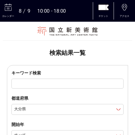
8
9
10:00
18:00
カレンダー
チケット
アクセス
本文へ
検索結果一覧
キーワード検索
都道府県
開始年