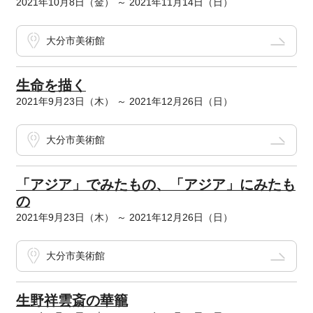
2021年10月8日（金） ～ 2021年11月14日（日）
大分市美術館
生命を描く
2021年9月23日（木） ～ 2021年12月26日（日）
大分市美術館
「アジア」でみたもの、「アジア」にみたも
の
2021年9月23日（木） ～ 2021年12月26日（日）
大分市美術館
生野祥雲斎の華籠