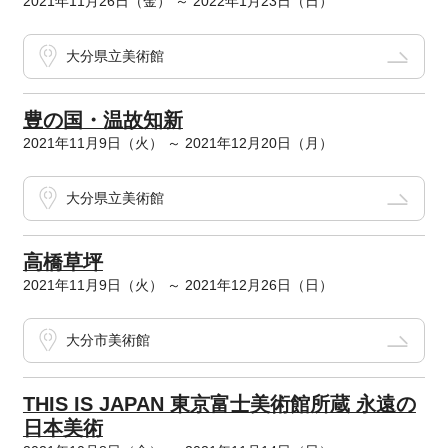
2021年11月26日（金） ～ 2022年1月23日（日）
大分県立美術館
豊の国・温故知新
2021年11月9日（火） ～ 2021年12月20日（月）
大分県立美術館
高橋草坪
2021年11月9日（火） ～ 2021年12月26日（日）
大分市美術館
THIS IS JAPAN 東京富士美術館所蔵 永遠の
日本美術