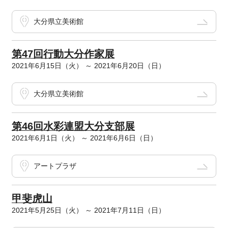
大分県立美術館
第47回行動大分作家展
2021年6月15日（火） ～ 2021年6月20日（日）
大分県立美術館
第46回水彩連盟大分支部展
2021年6月1日（火） ～ 2021年6月6日（日）
アートプラザ
甲斐虎山
2021年5月25日（火） ～ 2021年7月11日（日）