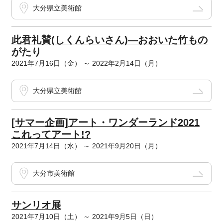
大分県立美術館
此君礼賛(しくんらいさん)―おおいた竹もの
がたり
2021年7月16日（金） ～ 2022年2月14日（月）
大分県立美術館
[サマー企画]アート・ワンダーランド2021
これってアート!?
2021年7月14日（水） ～ 2021年9月20日（月）
大分市美術館
サンリオ展
2021年7月10日（土） ～ 2021年9月5日（日）