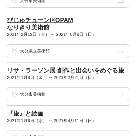
大分市美術館
びじゅチューン!×OPAM
なりきり美術館
2021年2月19日（金） ～ 2021年5月9日（日）
大分県立美術館
リサ・ラーソン展 創作と出会いをめぐる旅
2021年1月8日（金） ～ 2021年2月21日（日）
大分市美術館
『旅』と絵画
2021年1月6日（水） ～ 2021年4月11日（日）