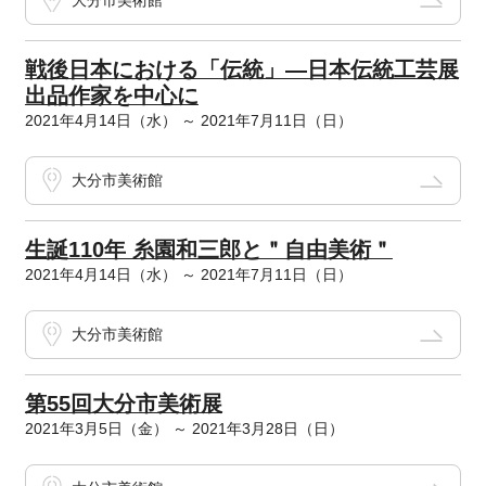
大分市美術館
戦後日本における「伝統」―日本伝統工芸展
出品作家を中心に
2021年4月14日（水） ～ 2021年7月11日（日）
大分市美術館
生誕110年 糸園和三郎と＂自由美術＂
2021年4月14日（水） ～ 2021年7月11日（日）
大分市美術館
第55回大分市美術展
2021年3月5日（金） ～ 2021年3月28日（日）