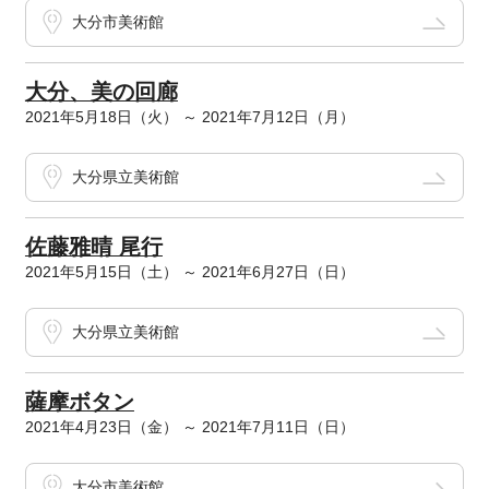
大分市美術館
大分、美の回廊
2021年5月18日（火） ～ 2021年7月12日（月）
大分県立美術館
佐藤雅晴 尾行
2021年5月15日（土） ～ 2021年6月27日（日）
大分県立美術館
薩摩ボタン
2021年4月23日（金） ～ 2021年7月11日（日）
大分市美術館