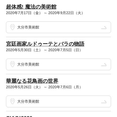
超体感! 魔法の美術館
2020年7月17日（金） ～ 2020年9月22日（火）
大分市美術館
宮廷画家ルドゥーテとバラの物語
2020年5月30日（土） ～ 2020年7月5日（日）
大分市美術館
華麗なる花鳥画の世界
2020年5月26日（火） ～ 2020年7月6日（月）
大分市美術館