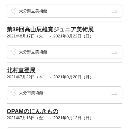
大分県立美術館
第39回高山辰雄賞ジュニア美術展
2021年8月17日（火） ～ 2021年8月22日（日）
大分県立美術館
北村直登展
2021年7月22日（木） ～ 2021年9月20日（月）
大分市美術館
OPAMのにんきもの
2021年7月16日（金） ～ 2021年9月12日（日）