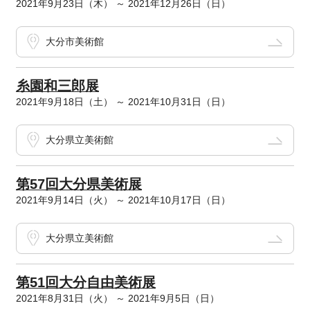
2021年9月23日（木） ～ 2021年12月26日（日）
大分市美術館
糸園和三郎展
2021年9月18日（土） ～ 2021年10月31日（日）
大分県立美術館
第57回大分県美術展
2021年9月14日（火） ～ 2021年10月17日（日）
大分県立美術館
第51回大分自由美術展
2021年8月31日（火） ～ 2021年9月5日（日）