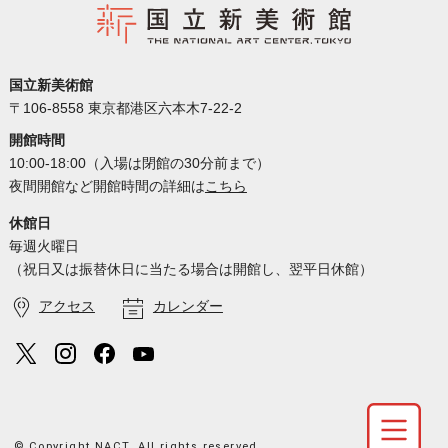
国立新美術館
〒106-8558 東京都港区六本木7-22-2
開館時間
10:00-18:00（入場は閉館の30分前まで）
夜間開館など開館時間の詳細は
こちら
休館日
毎週火曜日
（祝日又は振替休日に当たる場合は開館し、翌平日休館）
アクセス
カレンダー
© Copyright NACT. All rights reserved.