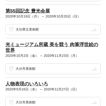
第55回記念 豊光会展
2020年10月19日（月） ～ 2020年10月25日（日）
大分県立美術館
光ミュージアム所蔵 美を競う 肉筆浮世絵の
世界
2020年10月2日（金） ～ 2020年11月23日（月）
大分市美術館
人物表現のいろいろ
2020年9月16日（水） ～ 2020年12月27日（日）
大分市美術館