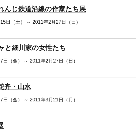
れんじ鉄道沿線の作家たち展
月15日（土） ～ 2011年2月27日（日）
ャと細川家の女性たち
月7日（金） ～ 2011年2月27日（日）
花卉・山水
月7日（金） ～ 2011年3月21日（月）
展