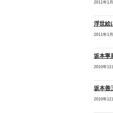
2011年1
浮世絵
2011年1
坂本寧
2010年1
坂本善
2010年1