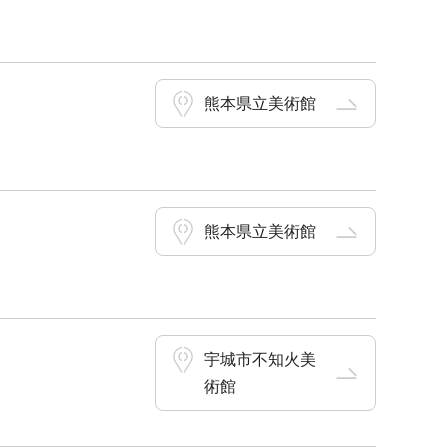
熊本県立美術館
熊本県立美術館
宇城市不知火美
術館