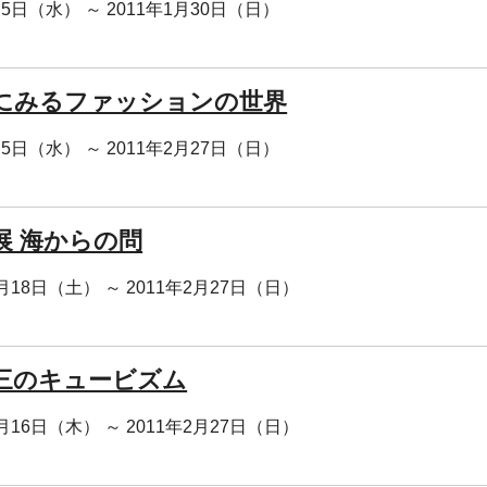
月5日（水） ～ 2011年1月30日（日）
にみるファッションの世界
月5日（水） ～ 2011年2月27日（日）
展 海からの問
2月18日（土） ～ 2011年2月27日（日）
三のキュービズム
2月16日（木） ～ 2011年2月27日（日）