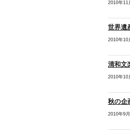
2010年1
世界遺
2010年1
清和文
2010年1
秋の企
2010年9