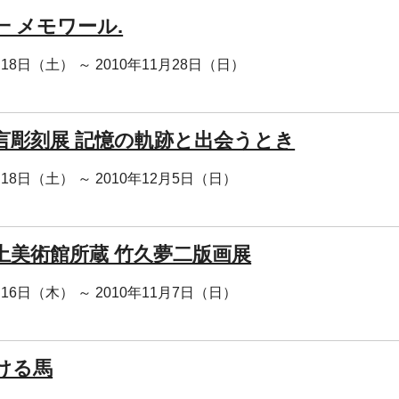
一 メモワール.
月18日（土） ～ 2010年11月28日（日）
言彫刻展 記憶の軌跡と出会うとき
月18日（土） ～ 2010年12月5日（日）
土美術館所蔵 竹久夢二版画展
月16日（木） ～ 2010年11月7日（日）
ける馬