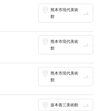
熊本市現代美術
館
熊本市現代美術
館
熊本市現代美術
館
坂本善三美術館