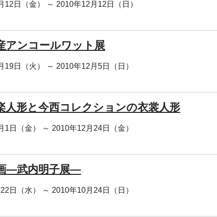
1月12日（金） ～ 2010年12月12日（日）
産アンコールワット展
0月19日（火） ～ 2010年12月5日（日）
楽人形と今西コレクションの衣裳人形
0月1日（金） ～ 2010年12月24日（金）
画―武内明子展―
月22日（水） ～ 2010年10月24日（日）