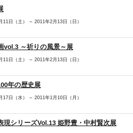
展
2月11日（土） ～ 2011年2月13日（日）
vol.3 ～祈りの風景～展
2月11日（土） ～ 2011年2月13日（日）
100年の歴史展
1月17日（水） ～ 2011年1月10日（月）
現シリーズVol.13 姫野豊・中村賢次展