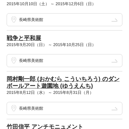
2015年10月10日（土） ～ 2015年12月6日（日）
長崎県美術館
戦争と平和展
2015年9月20日（日） ～ 2015年10月25日（日）
長崎県美術館
岡村剛一郎 (おかむら こういちろう) のダン
ボールアート遊園地 (ゆうえんち)
2015年8月12日（水） ～ 2015年8月31日（月）
長崎県美術館
竹田信平 アンチモニュメント