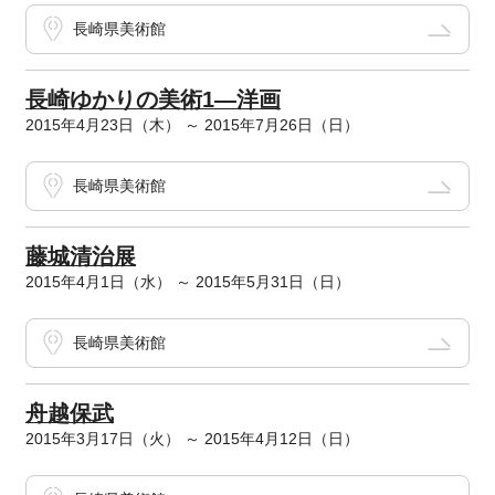
長崎県美術館
長崎ゆかりの美術1―洋画
2015年4月23日（木） ～ 2015年7月26日（日）
長崎県美術館
藤城清治展
2015年4月1日（水） ～ 2015年5月31日（日）
長崎県美術館
舟越保武
2015年3月17日（火） ～ 2015年4月12日（日）