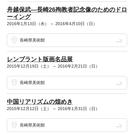
舟越保武―長崎26殉教者記念像のためのドロ
ーイング
2016年1月13日（水） ～ 2016年4月10日（日）
長崎県美術館
レンブラント版画名品展
2015年12月19日（土） ～ 2016年2月21日（日）
長崎県美術館
中国リアリズムの煌めき
2015年12月12日（土） ～ 2016年1月31日（日）
長崎県美術館