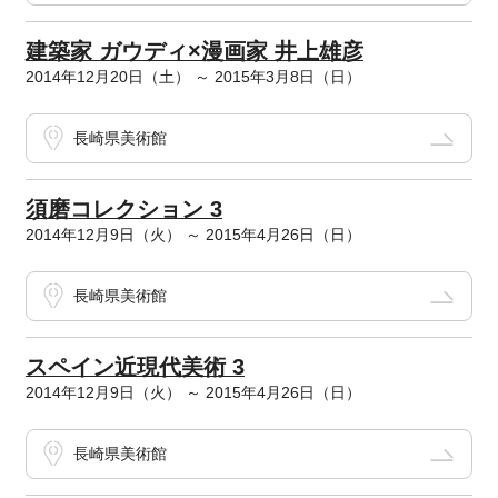
建築家 ガウディ×漫画家 井上雄彦
2014年12月20日（土） ～ 2015年3月8日（日）
長崎県美術館
須磨コレクション 3
2014年12月9日（火） ～ 2015年4月26日（日）
長崎県美術館
スペイン近現代美術 3
2014年12月9日（火） ～ 2015年4月26日（日）
長崎県美術館