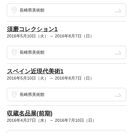
長崎県美術館
須磨コレクション1
2016年5月10日（火） ～ 2016年8月7日（日）
長崎県美術館
スペイン近現代美術1
2016年5月10日（火） ～ 2016年8月7日（日）
長崎県美術館
収蔵名品展(前期)
2016年4月27日（水） ～ 2016年7月10日（日）