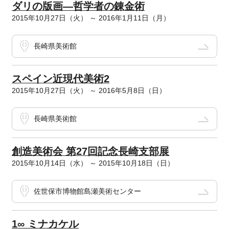
ダリの版画―哲学者の錬金術
2015年10月27日（火） ～ 2016年1月11日（月）
長崎県美術館
スペイン近現代美術2
2015年10月27日（火） ～ 2016年5月8日（日）
長崎県美術館
創造美術会 第27回記念長崎支部展
2015年10月14日（水） ～ 2015年10月18日（日）
佐世保市博物館島瀬美術センター
1∞ ミナカケル