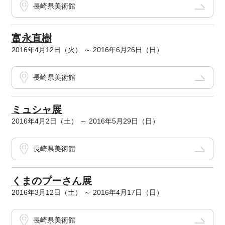
長崎県美術館
富永直樹
2016年4月12日（火） ～ 2016年6月26日（日）
長崎県美術館
ミュシャ展
2016年4月2日（土） ～ 2016年5月29日（日）
長崎県美術館
くまのプーさん展
2016年3月12日（土） ～ 2016年4月17日（日）
長崎県美術館