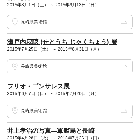
2015年8月1日（土） ～ 2015年9月13日（日）
長崎県美術館
瀬戸内寂聴 (せとうち じゃくちょう) 展
2015年7月25日（土） ～ 2015年8月31日（月）
長崎県美術館
フリオ・ゴンサレス展
2015年6月7日（日） ～ 2015年7月20日（月）
長崎県美術館
井上孝治の写真―軍艦島と長崎
2015年4月28日（火） ～ 2015年7月26日（日）