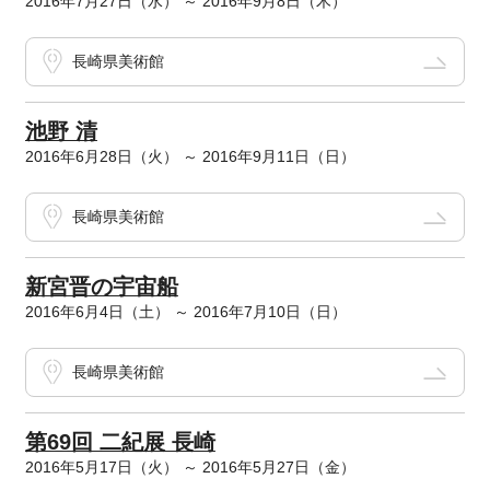
2016年7月27日（水） ～ 2016年9月8日（木）
長崎県美術館
池野 清
2016年6月28日（火） ～ 2016年9月11日（日）
長崎県美術館
新宮晋の宇宙船
2016年6月4日（土） ～ 2016年7月10日（日）
長崎県美術館
第69回 二紀展 長崎
2016年5月17日（火） ～ 2016年5月27日（金）