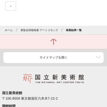
＞
ホーム
展覧会情報検索 アートコモンズ
検索結果一覧
サイトマップを開く
国立新美術館
〒106-8558 東京都港区六本木7-22-2
開館時間