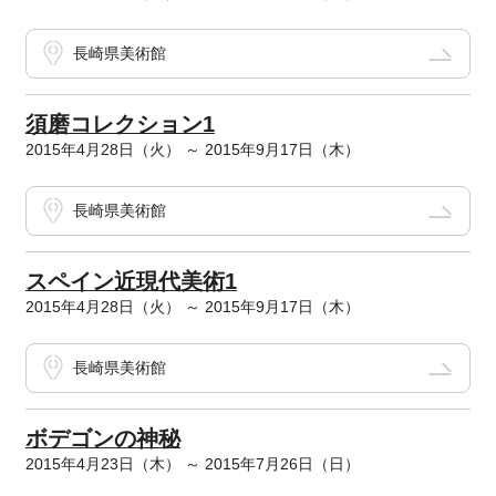
長崎県美術館
須磨コレクション1
2015年4月28日（火） ～ 2015年9月17日（木）
長崎県美術館
スペイン近現代美術1
2015年4月28日（火） ～ 2015年9月17日（木）
長崎県美術館
ボデゴンの神秘
2015年4月23日（木） ～ 2015年7月26日（日）