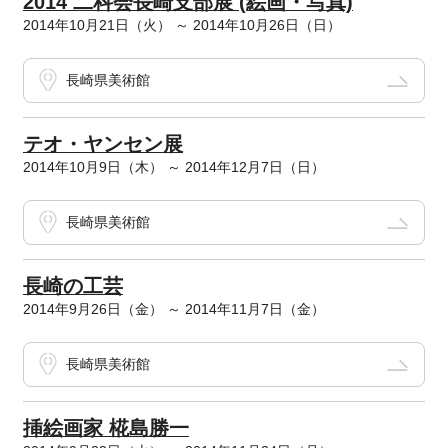
2014 二科会長崎支部展 (絵画・写真)
2014年10月21日（火） ～ 2014年10月26日（日）
長崎県美術館
テオ・ヤンセン展
2014年10月9日（木） ～ 2014年12月7日（日）
長崎県美術館
長崎の工芸
2014年9月26日（金） ～ 2014年11月7日（金）
長崎県美術館
挿絵画家 椛島勝一