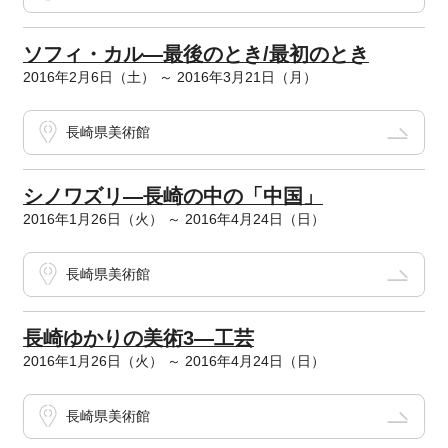
ソフィ・カル―最後のとき/最初のとき
2016年2月6日（土） ～ 2016年3月21日（月）
長崎県美術館
シノワズリ―長崎の中の「中国」
2016年1月26日（火） ～ 2016年4月24日（日）
長崎県美術館
長崎ゆかりの美術3―工芸
2016年1月26日（火） ～ 2016年4月24日（日）
長崎県美術館