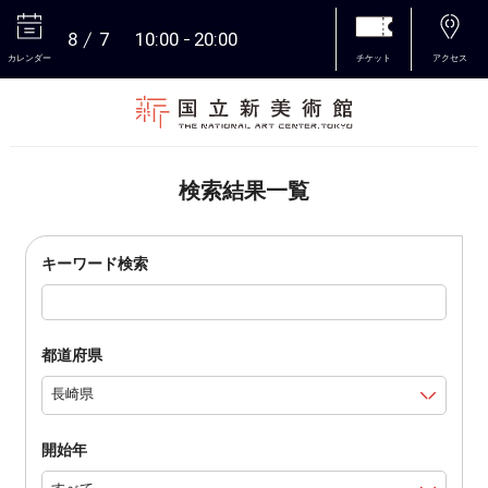
8
7
10:00
20:00
カレンダー
チケット
アクセス
本文へ
検索結果一覧
キーワード検索
都道府県
開始年