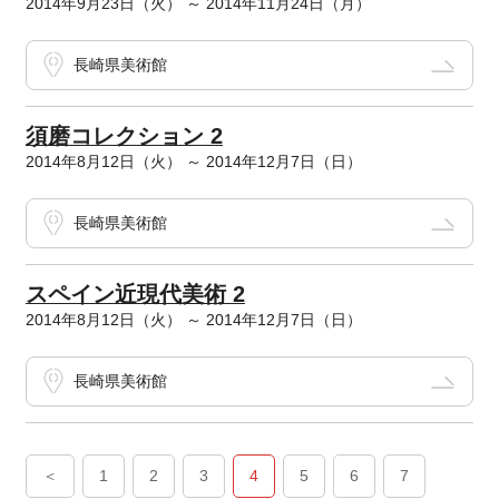
2014年9月23日（火） ～ 2014年11月24日（月）
長崎県美術館
須磨コレクション 2
2014年8月12日（火） ～ 2014年12月7日（日）
長崎県美術館
スペイン近現代美術 2
2014年8月12日（火） ～ 2014年12月7日（日）
長崎県美術館
＜
1
2
3
4
5
6
7