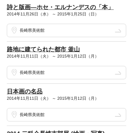
詩と版画―ホセ・エルナンデスの「本」
2014年11月26日（水） ～ 2015年1月25日（日）
長崎県美術館
路地に建てられた都市 釜山
2014年11月11日（火） ～ 2015年1月12日（月）
長崎県美術館
日本画の名品
2014年11月11日（火） ～ 2015年1月12日（月）
長崎県美術館