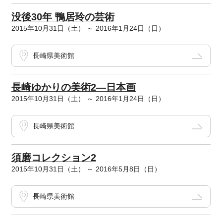
没後30年 鴨居玲の芸術
2015年10月31日（土） ～ 2016年1月24日（日）
長崎県美術館
長崎ゆかりの美術2―日本画
2015年10月31日（土） ～ 2016年1月24日（日）
長崎県美術館
須磨コレクション2
2015年10月31日（土） ～ 2016年5月8日（日）
長崎県美術館