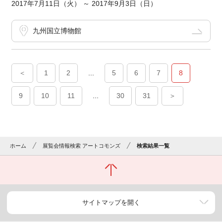
2017年7月11日（火） ～ 2017年9月3日（日）
九州国立博物館
＜
1
2
...
5
6
7
8
9
10
11
...
30
31
＞
ホーム
展覧会情報検索 アートコモンズ
検索結果一覧
サイトマップを開く