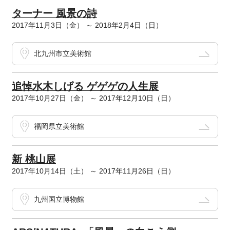
ターナー 風景の詩
2017年11月3日（金） ～ 2018年2月4日（日）
北九州市立美術館
追悼水木しげる ゲゲゲの人生展
2017年10月27日（金） ～ 2017年12月10日（日）
福岡県立美術館
新 桃山展
2017年10月14日（土） ～ 2017年11月26日（日）
九州国立博物館