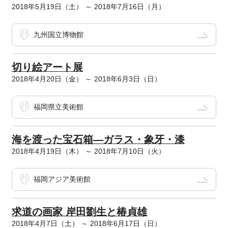
2018年5月19日（土） ～ 2018年7月16日（月）
九州国立博物館
切り絵アート展
2018年4月20日（金） ～ 2018年6月3日（日）
福岡県立美術館
海を渡った宝石箱―ガラス・象牙・漆
2018年4月19日（木） ～ 2018年7月10日（火）
福岡アジア美術館
求道の画家 岸田劉生と椿貞雄
2018年4月7日（土） ～ 2018年6月17日（日）