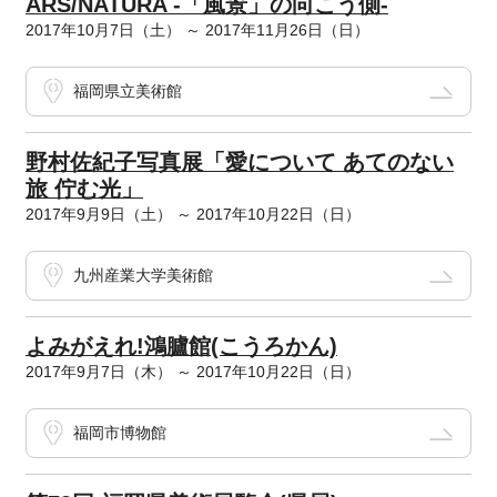
ARS/NATURA -「風景」の向こう側-
2017年10月7日（土） ～ 2017年11月26日（日）
福岡県立美術館
野村佐紀子写真展「愛について あてのない
旅 佇む光」
2017年9月9日（土） ～ 2017年10月22日（日）
九州産業大学美術館
よみがえれ!鴻臚館(こうろかん)
2017年9月7日（木） ～ 2017年10月22日（日）
福岡市博物館