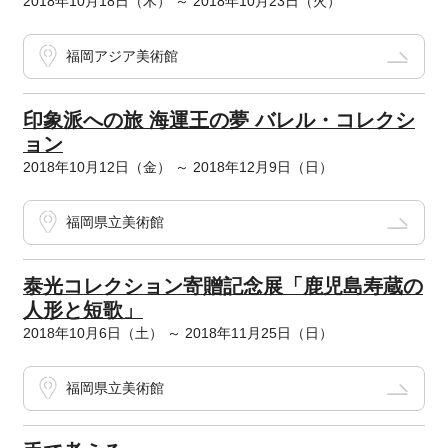
2018年10月18日（木） ～ 2018年10月23日（火）
福岡アジア美術館
印象派への旅 海運王の夢 バレル・コレクシ
ョン
2018年10月12日（金） ～ 2018年12月9日（日）
福岡県立美術館
泰光コレクション寄贈記念展「鹿児島寿蔵の
人形と短歌」
2018年10月6日（土） ～ 2018年11月25日（日）
福岡県立美術館