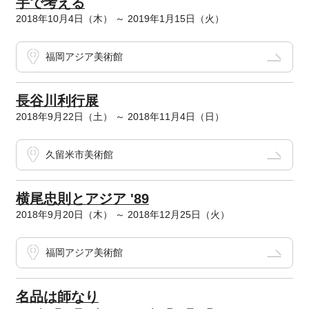
手で考える
2018年10月4日（木） ～ 2019年1月15日（火）
福岡アジア美術館
長谷川利行展
2018年9月22日（土） ～ 2018年11月4日（日）
久留米市美術館
横尾忠則とアジア '89
2018年9月20日（木） ～ 2018年12月25日（火）
福岡アジア美術館
名品は師なり