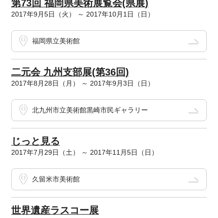
第73回 福岡県美術展覧会(県展)
2017年9月5日（火） ～ 2017年10月1日（日）
福岡県立美術館
二元会 九州支部展(第36回)
2017年8月28日（月） ～ 2017年9月3日（日）
北九州市立美術館黒崎市民ギャラリー
じっと見る
2017年7月29日（土） ～ 2017年11月5日（日）
久留米市美術館
世界遺産ラスコー展