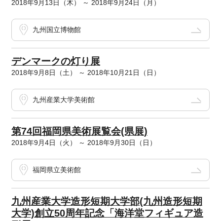
2018年9月13日（木） ～ 2018年9月24日（月）
九州国立博物館
デンマークの灯り展
2018年9月8日（土） ～ 2018年10月21日（日）
九州産業大学美術館
第74回福岡県美術展覧会(県展)
2018年9月4日（火） ～ 2018年9月30日（日）
福岡県立美術館
九州産業大学造形短期大学部(九州造形短期
大学)創立50周年記念「海洋堂フィギュア造