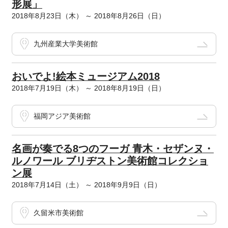
形展」
2018年8月23日（木） ～ 2018年8月26日（日）
九州産業大学美術館
おいでよ!絵本ミュージアム2018
2018年7月19日（木） ～ 2018年8月19日（日）
福岡アジア美術館
名画が奏でる8つのフーガ 青木・セザンヌ・
ルノワール ブリヂストン美術館コレクショ
ン展
2018年7月14日（土） ～ 2018年9月9日（日）
久留米市美術館