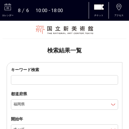
8
6
10:00
18:00
カレンダー
チケット
アクセス
本文へ
検索結果一覧
キーワード検索
都道府県
開始年