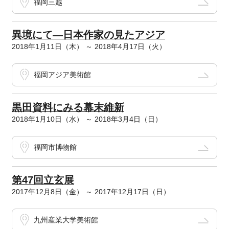
福岡三越
異境にて―日本作家の見たアジア
2018年1月11日（木） ～ 2018年4月17日（火）
福岡アジア美術館
黒田資料にみる幕末維新
2018年1月10日（水） ～ 2018年3月4日（日）
福岡市博物館
第47回立玄展
2017年12月8日（金） ～ 2017年12月17日（日）
九州産業大学美術館