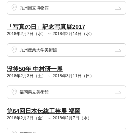
九州国立博物館
「写真の日」記念写真展2017
2018年2月7日（水） ～ 2018年2月14日（水）
九州産業大学美術館
没後50年 中村研一展
2018年2月3日（土） ～ 2018年3月11日（日）
福岡県立美術館
第64回日本伝統工芸展 福岡
2018年2月2日（金） ～ 2018年2月7日（水）