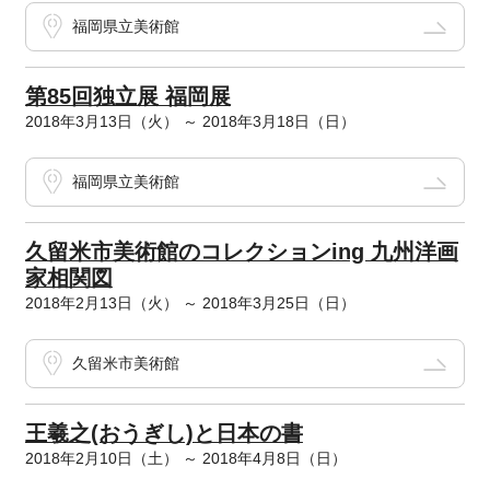
福岡県立美術館
第85回独立展 福岡展
2018年3月13日（火） ～ 2018年3月18日（日）
福岡県立美術館
久留米市美術館のコレクションing 九州洋画
家相関図
2018年2月13日（火） ～ 2018年3月25日（日）
久留米市美術館
王羲之(おうぎし)と日本の書
2018年2月10日（土） ～ 2018年4月8日（日）