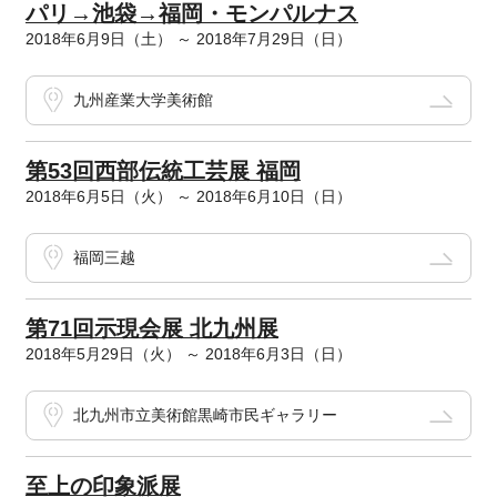
パリ→池袋→福岡・モンパルナス
2018年6月9日（土） ～ 2018年7月29日（日）
九州産業大学美術館
第53回西部伝統工芸展 福岡
2018年6月5日（火） ～ 2018年6月10日（日）
福岡三越
第71回示現会展 北九州展
2018年5月29日（火） ～ 2018年6月3日（日）
北九州市立美術館黒崎市民ギャラリー
至上の印象派展