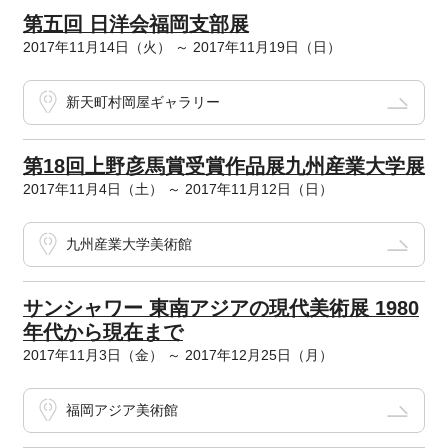
第五回 日洋会福岡支部展
2017年11月14日（火） ～ 2017年11月19日（日）
新天町村岡屋ギャラリー
第18回上野彦馬賞受賞作品展九州産業大学展
2017年11月4日（土） ～ 2017年11月12日（日）
九州産業大学美術館
サンシャワー 東南アジアの現代美術展 1980
年代から現在まで
2017年11月3日（金） ～ 2017年12月25日（月）
福岡アジア美術館