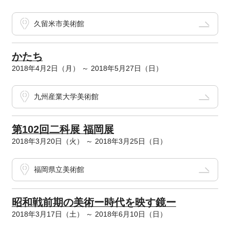
久留米市美術館
かたち
2018年4月2日（月） ～ 2018年5月27日（日）
九州産業大学美術館
第102回二科展 福岡展
2018年3月20日（火） ～ 2018年3月25日（日）
福岡県立美術館
昭和戦前期の美術ー時代を映す鏡ー
2018年3月17日（土） ～ 2018年6月10日（日）