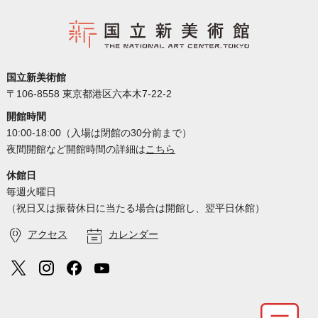
国立新美術館
〒106-8558 東京都港区六本木7-22-2
開館時間
10:00-18:00（入場は閉館の30分前まで）
夜間開館など開館時間の詳細は
こちら
休館日
毎週火曜日
（祝日又は振替休日に当たる場合は開館し、翌平日休館）
アクセス
カレンダー