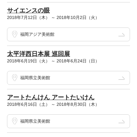
サイエンスの眼
2018年7月12日（木） ～ 2018年10月2日（火）
福岡アジア美術館
太平洋西日本展 巡回展
2018年6月19日（火） ～ 2018年6月24日（日）
福岡県立美術館
アートたんけん アートたいけん
2018年6月16日（土） ～ 2018年8月30日（木）
福岡県立美術館