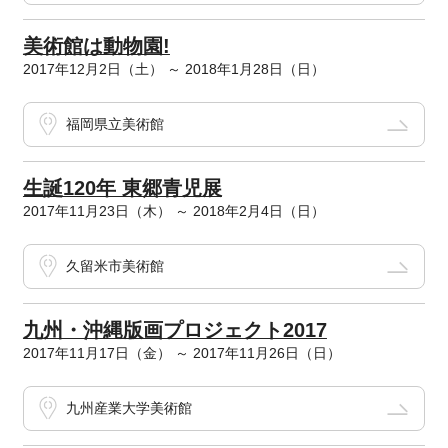
美術館は動物園!
2017年12月2日（土） ～ 2018年1月28日（日）
福岡県立美術館
生誕120年 東郷青児展
2017年11月23日（木） ～ 2018年2月4日（日）
久留米市美術館
九州・沖縄版画プロジェクト2017
2017年11月17日（金） ～ 2017年11月26日（日）
九州産業大学美術館