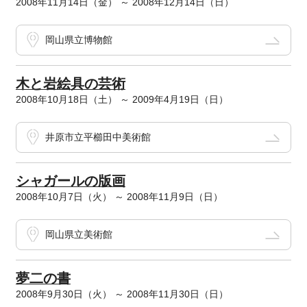
2008年11月14日（金） ～ 2008年12月14日（日）
岡山県立博物館
木と岩絵具の芸術
2008年10月18日（土） ～ 2009年4月19日（日）
井原市立平櫛田中美術館
シャガールの版画
2008年10月7日（火） ～ 2008年11月9日（日）
岡山県立美術館
夢二の書
2008年9月30日（火） ～ 2008年11月30日（日）