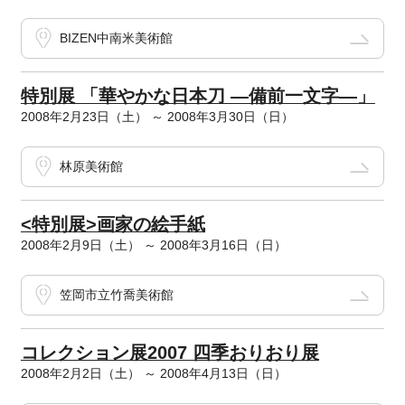
BIZEN中南米美術館
特別展 「華やかな日本刀 ―備前一文字―」
2008年2月23日（土） ～ 2008年3月30日（日）
林原美術館
<特別展>画家の絵手紙
2008年2月9日（土） ～ 2008年3月16日（日）
笠岡市立竹喬美術館
コレクション展2007 四季おりおり展
2008年2月2日（土） ～ 2008年4月13日（日）