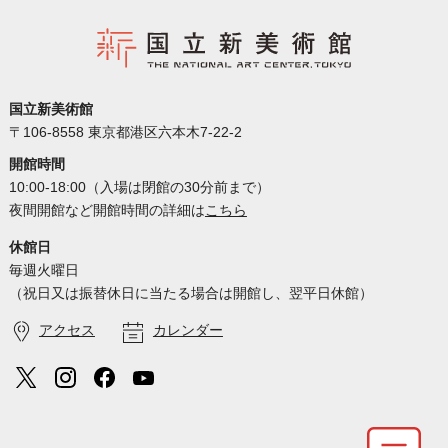
国立新美術館
〒106-8558 東京都港区六本木7-22-2
開館時間
10:00-18:00（入場は閉館の30分前まで）
夜間開館など開館時間の詳細は
こちら
休館日
毎週火曜日
（祝日又は振替休日に当たる場合は開館し、翌平日休館）
アクセス
カレンダー