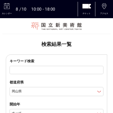
8
10
10:00
18:00
カレンダー
チケット
アクセス
本文へ
検索結果一覧
キーワード検索
都道府県
開始年