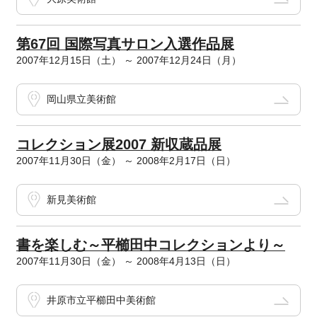
第67回 国際写真サロン入選作品展
2007年12月15日（土） ～ 2007年12月24日（月）
岡山県立美術館
コレクション展2007 新収蔵品展
2007年11月30日（金） ～ 2008年2月17日（日）
新見美術館
書を楽しむ～平櫛田中コレクションより～
2007年11月30日（金） ～ 2008年4月13日（日）
井原市立平櫛田中美術館