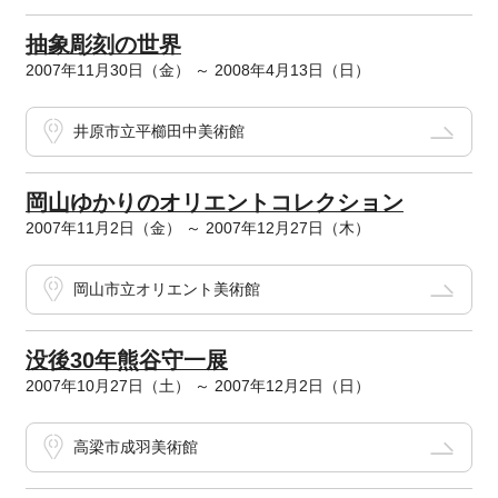
抽象彫刻の世界
2007年11月30日（金） ～ 2008年4月13日（日）
井原市立平櫛田中美術館
岡山ゆかりのオリエントコレクション
2007年11月2日（金） ～ 2007年12月27日（木）
岡山市立オリエント美術館
没後30年熊谷守一展
2007年10月27日（土） ～ 2007年12月2日（日）
高梁市成羽美術館