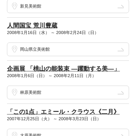
新見美術館
人間国宝 荒川豊蔵
2008年1月16日（水） ～ 2008年2月24日（日）
岡山県立美術館
企画展 「桃山の能装束 ―躍動する美―」
2008年1月6日（日） ～ 2008年2月11日（月）
林原美術館
「この1点」エミール・クラウス《二月》
2007年12月25日（火） ～ 2008年3月23日（日）
大原美術館