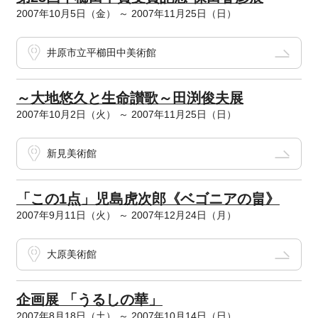
2007年10月5日（金） ～ 2007年11月25日（日）
井原市立平櫛田中美術館
～大地悠久と生命讃歌～田渕俊夫展
2007年10月2日（火） ～ 2007年11月25日（日）
新見美術館
「この1点」児島虎次郎《ベゴニアの畠》
2007年9月11日（火） ～ 2007年12月24日（月）
大原美術館
企画展 「うるしの華」
2007年8月18日（土） ～ 2007年10月14日（日）