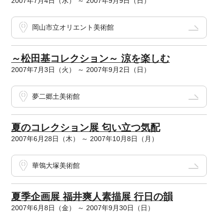
2007年7月4日（水） ～ 2007年9月9日（日）
岡山市立オリエント美術館
～松田基コレクション～ 涼を楽しむ
2007年7月3日（火） ～ 2007年9月2日（日）
夢二郷土美術館
夏のコレクション展 匂い立つ気配
2007年6月28日（木） ～ 2007年10月8日（月）
華鴒大塚美術館
夏季企画展 福井爽人素描展 行日の韻
2007年6月8日（金） ～ 2007年9月30日（日）