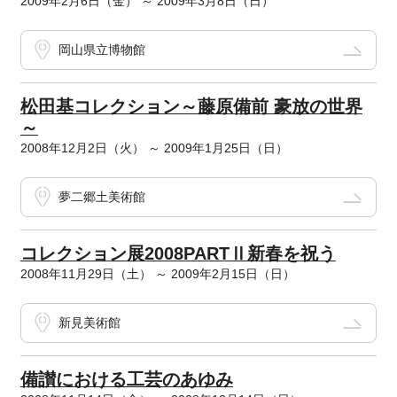
2009年2月6日（金） ～ 2009年3月8日（日）
岡山県立博物館
松田基コレクション～藤原備前 豪放の世界
～
2008年12月2日（火） ～ 2009年1月25日（日）
夢二郷土美術館
コレクション展2008PARTⅡ新春を祝う
2008年11月29日（土） ～ 2009年2月15日（日）
新見美術館
備讃における工芸のあゆみ