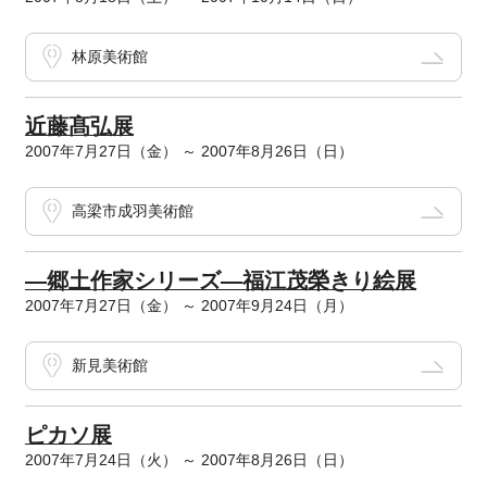
林原美術館
近藤髙弘展
2007年7月27日（金） ～ 2007年8月26日（日）
高梁市成羽美術館
―郷土作家シリーズ―福江茂榮きり絵展
2007年7月27日（金） ～ 2007年9月24日（月）
新見美術館
ピカソ展
2007年7月24日（火） ～ 2007年8月26日（日）