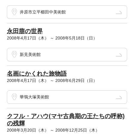
井原市立平櫛田中美術館
永田萠の世界
2008年4月17日（木） ～ 2008年5月18日（日）
新見美術館
名画にかくれた旅物語
2008年4月17日（木） ～ 2008年6月29日（日）
華鴒大塚美術館
クフル・アハウ(マヤ古典期の王たちの呼称)
の残輝
2008年3月20日（木） ～ 2008年12月25日（木）