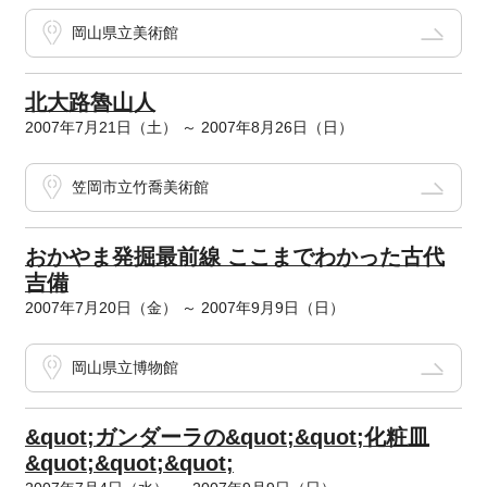
岡山県立美術館
北大路魯山人
2007年7月21日（土） ～ 2007年8月26日（日）
笠岡市立竹喬美術館
おかやま発掘最前線 ここまでわかった古代
吉備
2007年7月20日（金） ～ 2007年9月9日（日）
岡山県立博物館
&quot;ガンダーラの&quot;&quot;化粧皿
&quot;&quot;&quot;