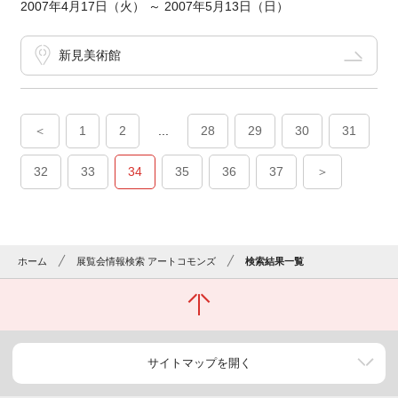
2007年4月17日（火） ～ 2007年5月13日（日）
新見美術館
＜
1
2
...
28
29
30
31
32
33
34
35
36
37
＞
ホーム
展覧会情報検索 アートコモンズ
検索結果一覧
サイトマップを開く