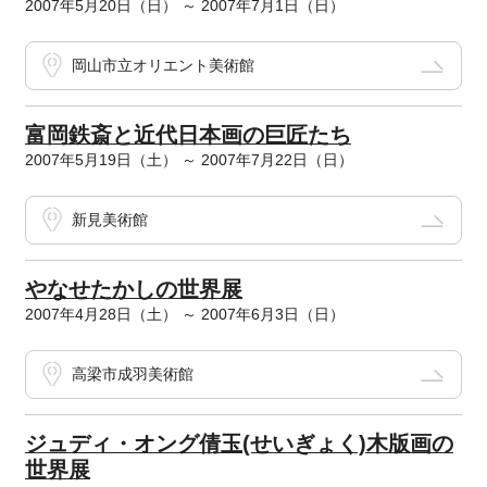
2007年5月20日（日） ～ 2007年7月1日（日）
岡山市立オリエント美術館
富岡鉄斎と近代日本画の巨匠たち
2007年5月19日（土） ～ 2007年7月22日（日）
新見美術館
やなせたかしの世界展
2007年4月28日（土） ～ 2007年6月3日（日）
高梁市成羽美術館
ジュディ・オング倩玉(せいぎょく)木版画の
世界展