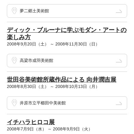
夢二郷土美術館
ディック・ブルーナに学ぶモダン・アートの
楽しみ方
2008年9月20日（土） ～ 2008年11月30日（日）
高梁市成羽美術館
世田谷美術館所蔵作品による 向井潤吉展
2008年8月30日（土） ～ 2008年10月13日（月）
井原市立平櫛田中美術館
イチハラヒロコ展
2008年7月9日（水） ～ 2008年9月9日（火）