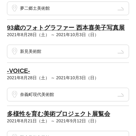
夢二郷土美術館
93歳のフォトグラファー 西本喜美子写真展
2021年8月28日（土） ～ 2021年10月3日（日）
新見美術館
-VOICE-
2021年8月28日（土） ～ 2021年10月3日（日）
奈義町現代美術館
多様性を育む美術プロジェクト展覧会
2021年8月21日（土） ～ 2021年9月12日（日）