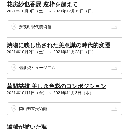
花房紗也香展-窓枠を超えて-
2021年10月9日（土） ～ 2021年12月19日（日）
奈義町現代美術館
焼物に映し出された美意識の時代的変遷
2021年10月2日（土） ～ 2021年11月28日（日）
備前焼ミュージアム
草間喆雄 美しき色彩のコンポジション
2021年10月1日（金） ～ 2021年11月3日（水）
岡山県立美術館
遙邨が描いた海