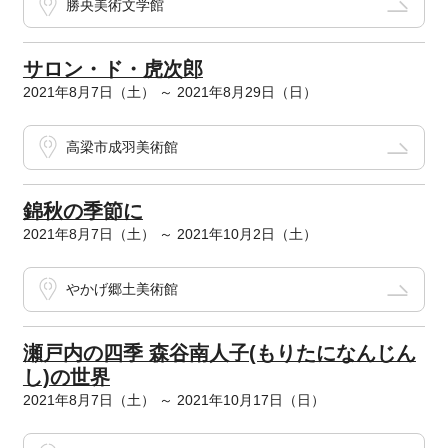
勝央美術文学館
サロン・ド・虎次郎
2021年8月7日（土） ～ 2021年8月29日（日）
高梁市成羽美術館
錦秋の季節に
2021年8月7日（土） ～ 2021年10月2日（土）
やかげ郷土美術館
瀬戸内の四季 森谷南人子(もりたになんじん
し)の世界
2021年8月7日（土） ～ 2021年10月17日（日）