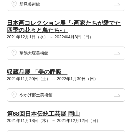
新見美術館
日本画コレクション展「-画家たちが愛でた
四季の花々と鳥たち-」
2021年12月1日（水） ～ 2022年4月3日（日）
華鴒大塚美術館
収蔵品展 「美の呼吸」
2021年11月20日（土） ～ 2022年1月30日（日）
やかげ郷土美術館
第68回日本伝統工芸展 岡山
2021年11月18日（木） ～ 2021年12月12日（日）