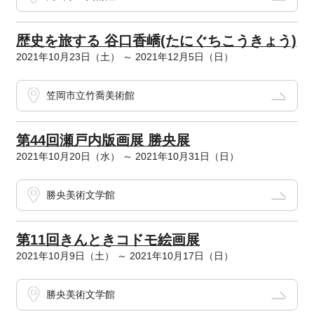
歴史を旅する 谷口香嶠(たにぐちこうきょう)
2021年10月23日（土） ～ 2021年12月5日（日）
笠岡市立竹喬美術館
第44回瀬戸内版画展 勝央展
2021年10月20日（水） ～ 2021年10月31日（日）
勝央美術文学館
第11回きんときコドモ絵画展
2021年10月9日（土） ～ 2021年10月17日（日）
勝央美術文学館