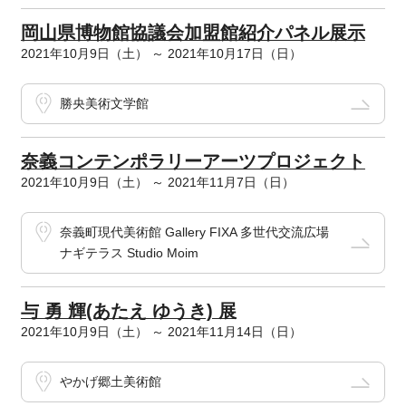
岡山県博物館協議会加盟館紹介パネル展示
2021年10月9日（土） ～ 2021年10月17日（日）
勝央美術文学館
奈義コンテンポラリーアーツプロジェクト
2021年10月9日（土） ～ 2021年11月7日（日）
奈義町現代美術館 Gallery FIXA 多世代交流広場
ナギテラス Studio Moim
与 勇 輝(あたえ ゆうき) 展
2021年10月9日（土） ～ 2021年11月14日（日）
やかげ郷土美術館