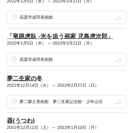
2022年1月5日（水） ～ 2022年3月21日（月）
高梁市成羽美術館
「竜跳虎臥 -光を追う画家 児島虎次郎」
2022年1月5日（水） ～ 2022年3月21日（月）
高梁市成羽美術館
夢二生家の冬
2021年12月14日（火） ～ 2022年2月27日（日）
夢二郷土美術館 夢二生家記念館・少年山荘
器(うつわ)
2021年12月11日（土） ～ 2022年1月10日（月）