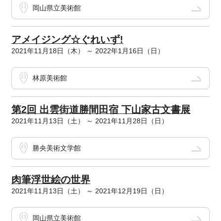
岡山県立美術館
アメイジング☆ぐれいず!
2021年11月18日（木） ～ 2022年1月16日（日）
林原美術館
第2回 出雲街道勝間田宿 下山家古文書展
2021年11月13日（土） ～ 2021年11月28日（日）
勝央美術文学館
肉筆浮世絵の世界
2021年11月13日（土） ～ 2021年12月19日（日）
岡山県立美術館