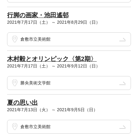
行脚の画家・池田遙邨
2021年7月17日（土） ～ 2021年8月29日（日）
倉敷市立美術館
木村毅とオリンピック〈第2期〉
2021年7月17日（土） ～ 2021年9月12日（日）
勝央美術文学館
夏の思い出
2021年7月13日（火） ～ 2021年9月5日（日）
倉敷市立美術館