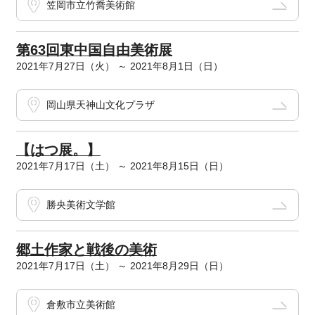
笠岡市立竹喬美術館
第63回東中国自由美術展
2021年7月27日（火） ～ 2021年8月1日（日）
岡山県天神山文化プラザ
【はつ展。】
2021年7月17日（土） ～ 2021年8月15日（日）
勝央美術文学館
郷土作家と戦後の美術
2021年7月17日（土） ～ 2021年8月29日（日）
倉敷市立美術館