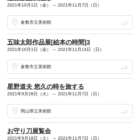
2021年10月1日（金） ～ 2021年11月7日（日）
倉敷市立美術館
五味太郎作品展[絵本の時間]3
2021年10月1日（金） ～ 2021年11月14日（日）
倉敷市立美術館
星野道夫 悠久の時を旅する
2021年9月28日（火） ～ 2021年11月7日（日）
岡山県立美術館
お守り刀展覧会
2021年9月18日（土） ～ 2021年11月7日（日）