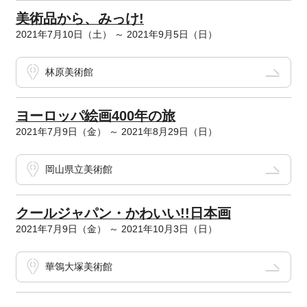
美術品から、みっけ!
2021年7月10日（土） ～ 2021年9月5日（日）
林原美術館
ヨーロッパ絵画400年の旅
2021年7月9日（金） ～ 2021年8月29日（日）
岡山県立美術館
クールジャパン・かわいい!!日本画
2021年7月9日（金） ～ 2021年10月3日（日）
華鴒大塚美術館