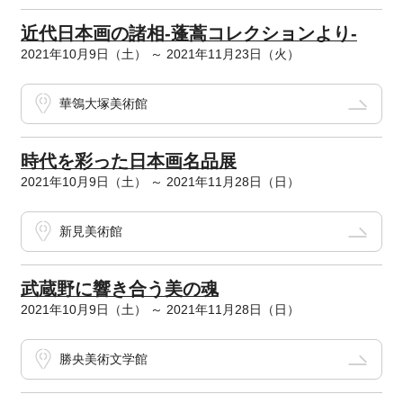
近代日本画の諸相-蓬蒿コレクションより-
2021年10月9日（土） ～ 2021年11月23日（火）
華鴒大塚美術館
時代を彩った日本画名品展
2021年10月9日（土） ～ 2021年11月28日（日）
新見美術館
武蔵野に響き合う美の魂
2021年10月9日（土） ～ 2021年11月28日（日）
勝央美術文学館