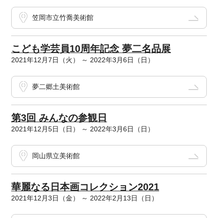
笠岡市立竹喬美術館
こども学芸員10周年記念 夢二名品展
2021年12月7日（火） ～ 2022年3月6日（日）
夢二郷土美術館
第3回 みんなの参観日
2021年12月5日（日） ～ 2022年3月6日（日）
岡山県立美術館
華麗なる日本画コレクション2021
2021年12月3日（金） ～ 2022年2月13日（日）