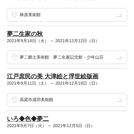
林原美術館
夢二生家の秋
2021年9月14日（火） ～ 2021年12月12日（日）
夢二郷土美術館 夢二生家記念館・少年山荘
江戸庶民の美 大津絵と浮世絵版画
2021年9月11日（土） ～ 2021年12月19日（日）
高梁市成羽美術館
いろ◆色◆夢二
2021年9月7日（火） ～ 2021年12月5日（日）