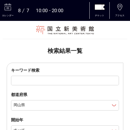
8
7
10:00
20:00
カレンダー
チケット
アクセス
本文へ
検索結果一覧
キーワード検索
都道府県
開始年