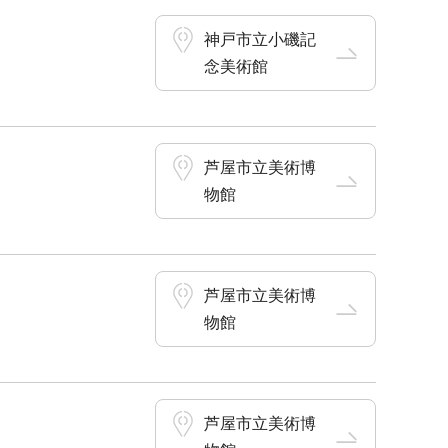
神戸市立小磯記
念美術館
芦屋市立美術博
物館
芦屋市立美術博
物館
芦屋市立美術博