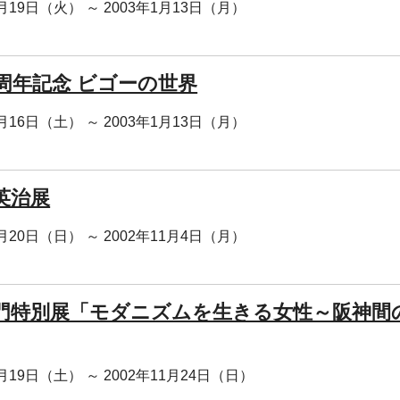
1月19日（火） ～ 2003年1月13日（月）
5周年記念 ビゴーの世界
1月16日（土） ～ 2003年1月13日（月）
英治展
0月20日（日） ～ 2002年11月4日（月）
門特別展「モダニズムを生きる女性～阪神間
0月19日（土） ～ 2002年11月24日（日）