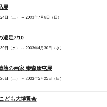
品展
月24日（土） ～ 2003年7月6日（日）
遠足7/10
月30日（水） ～ 2003年4月30日（水）
情熱の画家 秦森康屯展
月26日（土） ～ 2003年5月25日（日）
 こども大博覧会