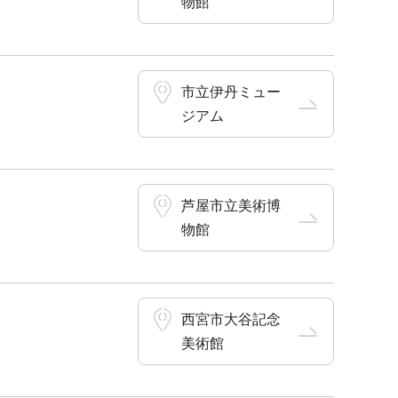
物館
市立伊丹ミュー
ジアム
芦屋市立美術博
物館
西宮市大谷記念
美術館