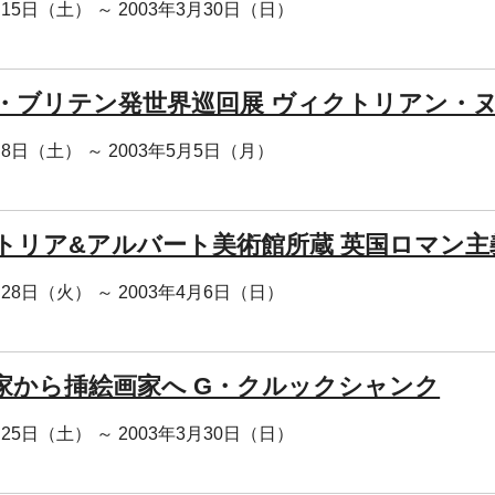
月15日（土） ～ 2003年3月30日（日）
・ブリテン発世界巡回展 ヴィクトリアン・
月8日（土） ～ 2003年5月5日（月）
トリア&アルバート美術館所蔵 英国ロマン主
月28日（火） ～ 2003年4月6日（日）
家から挿絵画家へ G・クルックシャンク
月25日（土） ～ 2003年3月30日（日）