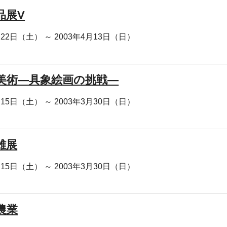
品展V
月22日（土） ～ 2003年4月13日（日）
美術―具象絵画の挑戦―
月15日（土） ～ 2003年3月30日（日）
雄展
月15日（土） ～ 2003年3月30日（日）
農業