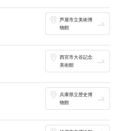
芦屋市立美術博
物館
西宮市大谷記念
美術館
兵庫県立歴史博
物館