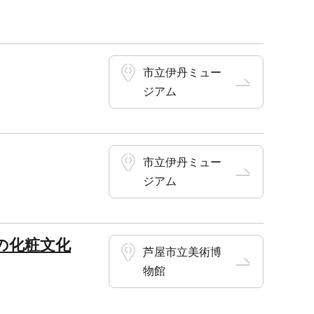
市立伊丹ミュー
ジアム
市立伊丹ミュー
ジアム
の化粧文化
芦屋市立美術博
物館