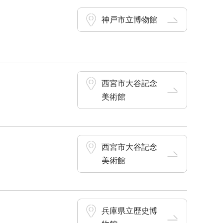
神戸市立博物館
西宮市大谷記念
美術館
西宮市大谷記念
美術館
兵庫県立歴史博