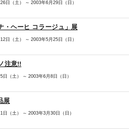
月26日（土） ～ 2003年6月29日（日）
ナ・ヘーヒ コラージュ」展
月12日（土） ～ 2003年5月25日（日）
注意!!
月5日（土） ～ 2003年6月8日（日）
品展
月1日（土） ～ 2003年3月30日（日）