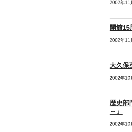
2002年1
開館1
2002年1
大久保
2002年1
歴史部
～」
2002年1