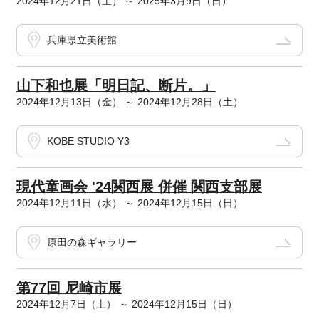
2024年12月21日（土） ～ 2025年3月9日（日）
兵庫県立美術館
山下和也展「明日記、断片。」
2024年12月13日（金） ～ 2024年12月28日（土）
KOBE STUDIO Y3
現代童画会 '24関西展 併催 関西支部展
2024年12月11日（水） ～ 2024年12月15日（日）
原田の森ギャラリー
第77回 尼崎市展
2024年12月7日（土） ～ 2024年12月15日（日）