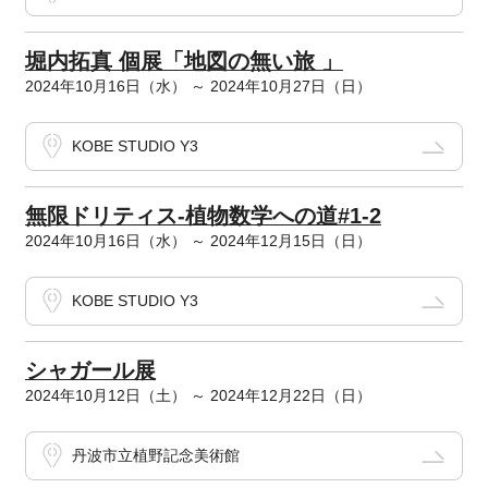
堀内拓真 個展「地図の無い旅 」
2024年10月16日（水） ～ 2024年10月27日（日）
KOBE STUDIO Y3
無限ドリティス-植物数学への道#1-2
2024年10月16日（水） ～ 2024年12月15日（日）
KOBE STUDIO Y3
シャガール展
2024年10月12日（土） ～ 2024年12月22日（日）
丹波市立植野記念美術館