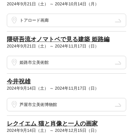
2024年9月21日（土） ～ 2024年10月14日（月）
トアロード画廊
隈研吾流オノマトペで見る建築 姫路編
2024年9月21日（土） ～ 2024年11月17日（日）
姫路市立美術館
今井祝雄
2024年9月14日（土） ～ 2024年11月17日（日）
芦屋市立美術博物館
レクイエム 猫と肖像と一人の画家
2024年9月14日（土） ～ 2024年12月15日（日）