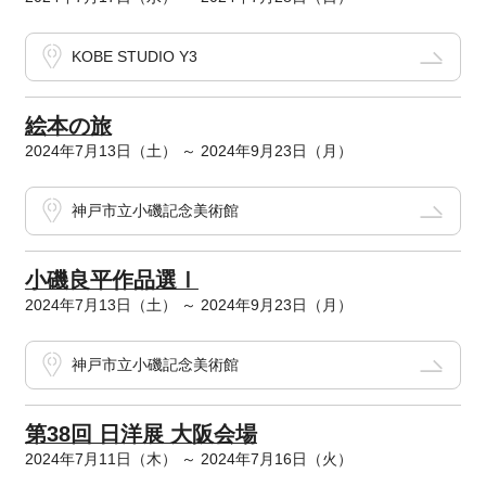
KOBE STUDIO Y3
絵本の旅
2024年7月13日（土） ～ 2024年9月23日（月）
神戸市立小磯記念美術館
小磯良平作品選Ⅰ
2024年7月13日（土） ～ 2024年9月23日（月）
神戸市立小磯記念美術館
第38回 日洋展 大阪会場
2024年7月11日（木） ～ 2024年7月16日（火）