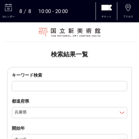
8
8
10:00
20:00
カレンダー
チケット
アクセス
本文へ
検索結果一覧
キーワード検索
都道府県
開始年