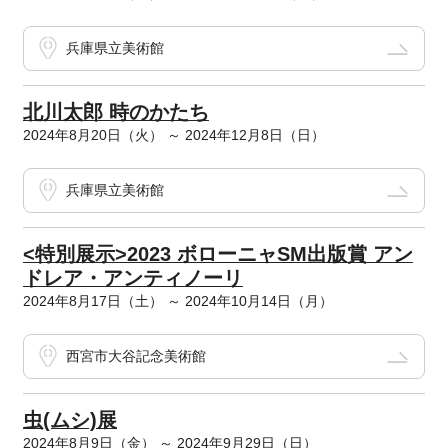
兵庫県立美術館
北川太郎 時のかたち
2024年8月20日（火） ～ 2024年12月8日（日）
兵庫県立美術館
<特別展示>2023 ボローニャSM出版賞 アン
ドレア・アンティノーリ
2024年8月17日（土） ～ 2024年10月14日（月）
西宮市大谷記念美術館
虫(ムシ)展
2024年8月9日（金） ～ 2024年9月29日（日）