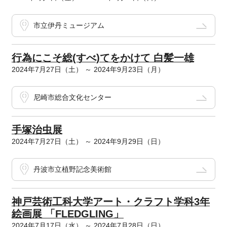
市立伊丹ミュージアム
行為にこそ総(すべ)てをかけて 白髪一雄
2024年7月27日（土） ～ 2024年9月23日（月）
尼崎市総合文化センター
手塚治虫展
2024年7月27日（土） ～ 2024年9月29日（日）
丹波市立植野記念美術館
神戸芸術工科大学アート・クラフト学科3年
絵画展 「FLEDGLING」
2024年7月17日（水） ～ 2024年7月28日（日）