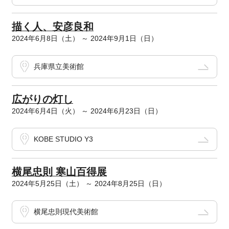
描く人、安彦良和
2024年6月8日（土） ～ 2024年9月1日（日）
兵庫県立美術館
広がりの灯し
2024年6月4日（火） ～ 2024年6月23日（日）
KOBE STUDIO Y3
横尾忠則 寒山百得展
2024年5月25日（土） ～ 2024年8月25日（日）
横尾忠則現代美術館