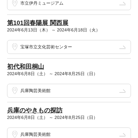
市立伊丹ミュージアム
第101回春陽展 関西展
2024年6月13日（木） ～ 2024年6月18日（火）
宝塚市立文化芸術センター
初代和田桐山
2024年6月8日（土） ～ 2024年8月25日（日）
兵庫陶芸美術館
兵庫のやきもの探訪
2024年6月8日（土） ～ 2024年8月25日（日）
兵庫陶芸美術館