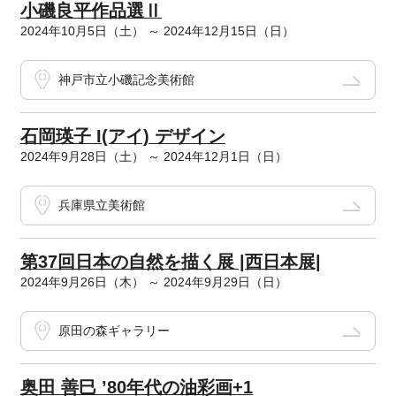
小磯良平作品選Ⅱ
2024年10月5日（土） ～ 2024年12月15日（日）
神戸市立小磯記念美術館
石岡瑛子 I(アイ) デザイン
2024年9月28日（土） ～ 2024年12月1日（日）
兵庫県立美術館
第37回日本の自然を描く展 |西日本展|
2024年9月26日（木） ～ 2024年9月29日（日）
原田の森ギャラリー
奥田 善巳 ’80年代の油彩画+1