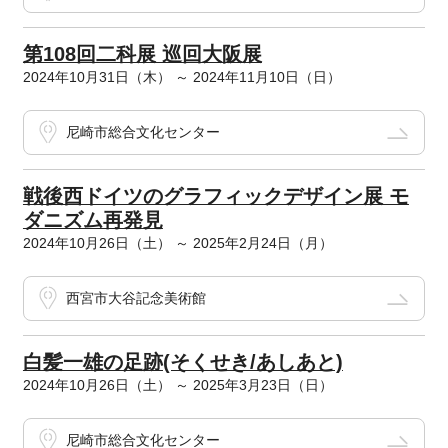
第108回二科展 巡回大阪展
2024年10月31日（木） ～ 2024年11月10日（日）
尼崎市総合文化センター
戦後西ドイツのグラフィックデザイン展 モ
ダニズム再発見
2024年10月26日（土） ～ 2025年2月24日（月）
西宮市大谷記念美術館
白髪一雄の足跡(そくせき/あしあと)
2024年10月26日（土） ～ 2025年3月23日（日）
尼崎市総合文化センター