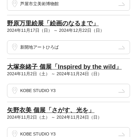
芦屋市立美術博物館
野原万里絵展「絵画のなるまで」
2024年11月17日（日） ～ 2024年12月22日（日）
新開地アートひろば
大塚奈緒子 個展「Inspired by the wild」
2024年11月2日（土） ～ 2024年11月24日（日）
KOBE STUDIO Y3
矢野衣美 個展「さがす、光を」
2024年11月2日（土） ～ 2024年11月24日（日）
KOBE STUDIO Y3