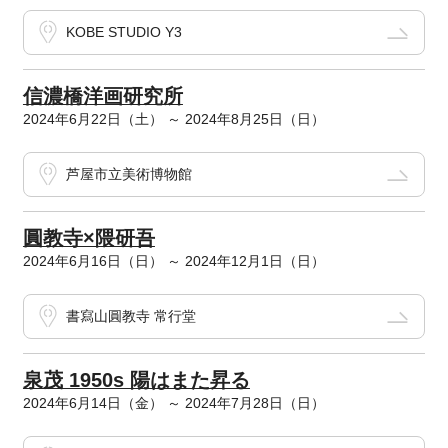
KOBE STUDIO Y3
信濃橋洋画研究所
2024年6月22日（土） ～ 2024年8月25日（日）
芦屋市立美術博物館
圓教寺×隈研吾
2024年6月16日（日） ～ 2024年12月1日（日）
書寫山圓教寺 常行堂
泉茂 1950s 陽はまた昇る
2024年6月14日（金） ～ 2024年7月28日（日）