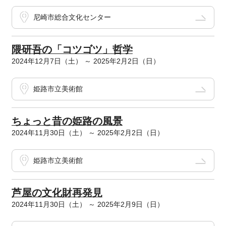
尼崎市総合文化センター
隈研吾の「コツゴツ」哲学
2024年12月7日（土） ～ 2025年2月2日（日）
姫路市立美術館
ちょっと昔の姫路の風景
2024年11月30日（土） ～ 2025年2月2日（日）
姫路市立美術館
芦屋の文化財再発見
2024年11月30日（土） ～ 2025年2月9日（日）