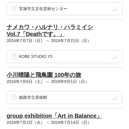
宝塚市立文化芸術センター
ナメカワ・ハルナリ・ハラミイシ
Vol.7「Deathです。」
2024年7月7日（日） ～ 2024年7月21日（日）
KOBE STUDIO Y3
小川晴陽と飛鳥園 100年の旅
2024年7月6日（土） ～ 2024年9月1日（日）
姫路市立美術館
group exhibition「Art in Balance」
2024年7月2日（火） ～ 2024年7月14日（日）