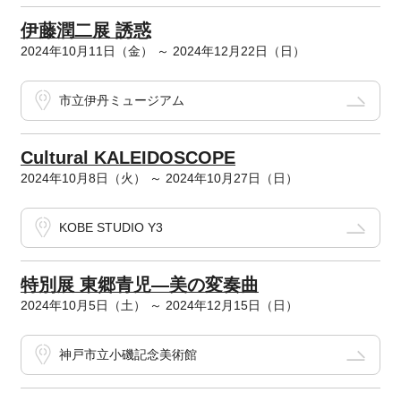
伊藤潤二展 誘惑
2024年10月11日（金） ～ 2024年12月22日（日）
市立伊丹ミュージアム
Cultural KALEIDOSCOPE
2024年10月8日（火） ～ 2024年10月27日（日）
KOBE STUDIO Y3
特別展 東郷青児―美の変奏曲
2024年10月5日（土） ～ 2024年12月15日（日）
神戸市立小磯記念美術館