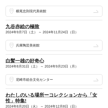
横尾忠則現代美術館
九谷赤絵の極致
2024年9月7日（土） ～ 2024年11月24日（日）
兵庫陶芸美術館
白髪一雄の好奇心
2024年8月31日（土） ～ 2024年9月23日（月）
尼崎市総合文化センター
わたしのいる場所ーコレクションから「女
性」特集!
2024年8月20日（火） ～ 2024年12月8日（日）