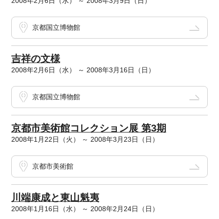
2008年2月6日（水） ～ 2008年3月9日（日）
京都国立博物館
吉祥の文様
2008年2月6日（水） ～ 2008年3月16日（日）
京都国立博物館
京都市美術館コレクション展 第3期
2008年1月22日（火） ～ 2008年3月23日（日）
京都市美術館
川端康成と東山魁夷
2008年1月16日（水） ～ 2008年2月24日（日）