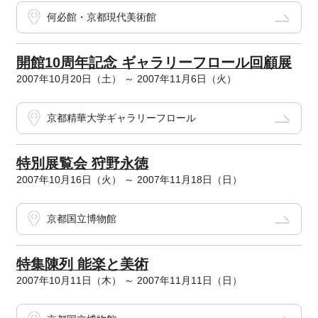
何必館・京都現代美術館
開館10周年記念 ギャラリーフロール回顧展
2007年10月20日（土） ～ 2007年11月6日（火）
京都精華大学ギャラリーフロール
特別展覧会 狩野永徳
2007年10月16日（火） ～ 2007年11月18日（日）
京都国立博物館
特集陳列 能楽と美術
2007年10月11日（木） ～ 2007年11月11日（日）