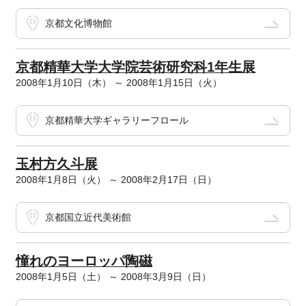
京都文化博物館
京都精華大学大学院芸術研究科1年生展
2008年1月10日（木） ～ 2008年1月15日（火）
京都精華大学ギャラリーフロール
玉村方久斗展
2008年1月8日（火） ～ 2008年2月17日（日）
京都国立近代美術館
憧れのヨーロッパ陶磁
2008年1月5日（土） ～ 2008年3月9日（日）