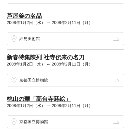
芦屋釜の名品
2008年1月2日（水） ～ 2008年2月11日（月）
細見美術館
新春特集陳列 社寺伝来の名刀
2008年1月2日（水） ～ 2008年2月11日（月）
京都国立博物館
桃山の華「高台寺蒔絵」
2008年1月2日（水） ～ 2008年2月11日（月）
京都国立博物館