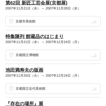
第62回 新匠工芸会展(京都展)
2007年11月21日（水） ～ 2007年11月28日（水）
京都市美術館
特集陳列 館蔵品のはじまり
2007年11月21日（水） ～ 2007年12月24日（月）
京都国立博物館
池田満寿夫の版画
2007年11月20日（火） ～ 2007年12月24日（月）
京都国立近代美術館
『存在の場所』展