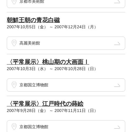
京都市美術館
朝鮮王朝の青花白磁
2007年10月5日（金） ～ 2007年12月24日（月）
高麗美術館
〈平常展示〉桃山期の大画面Ⅰ
2007年10月3日（水） ～ 2007年10月28日（日）
京都国立博物館
〈平常展示〉江戸時代の蒔絵
2007年9月28日（金） ～ 2007年11月11日（日）
京都国立博物館