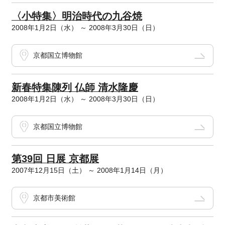
〈小特集〉明治時代の九谷焼
2008年1月2日（水） ～ 2008年3月30日（日）
京都国立博物館
新春特集陳列 仏師 清水隆慶
2008年1月2日（水） ～ 2008年3月30日（日）
京都国立博物館
第39回 日展 京都展
2007年12月15日（土） ～ 2008年1月14日（月）
京都市美術館