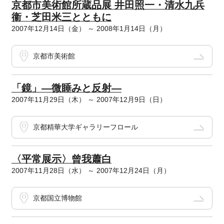
京都市美術館所蔵品展 井田照一・清水九兵
衞・芝田米三とともに
2007年12月14日（金） ～ 2008年1月14日（月）
京都市美術館
「鏡」―微睡みと反射―
2007年11月29日（木） ～ 2007年12月9日（日）
京都精華大学ギャラリーフロール
〈平常展示〉曾我蕭白
2007年11月28日（水） ～ 2007年12月24日（月）
京都国立博物館