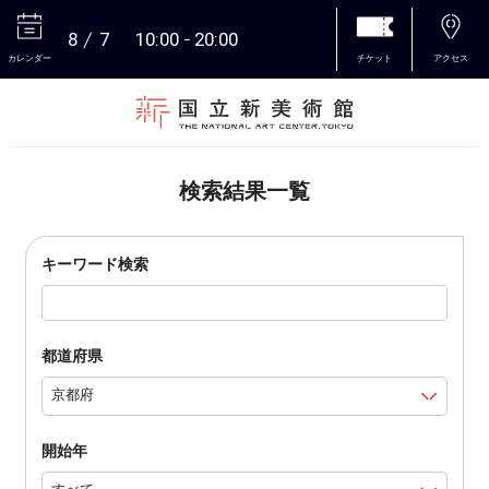
8
7
10:00
20:00
カレンダー
チケット
アクセス
本文へ
検索結果一覧
キーワード検索
都道府県
開始年