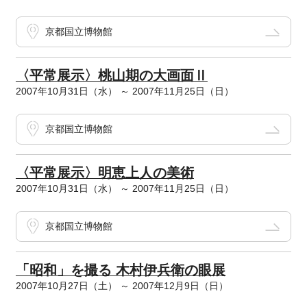
京都国立博物館
〈平常展示〉桃山期の大画面Ⅱ
2007年10月31日（水） ～ 2007年11月25日（日）
京都国立博物館
〈平常展示〉明恵上人の美術
2007年10月31日（水） ～ 2007年11月25日（日）
京都国立博物館
「昭和」を撮る 木村伊兵衛の眼展
2007年10月27日（土） ～ 2007年12月9日（日）