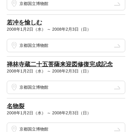
京都国立博物館
若冲を愉しむ
2008年1月2日（水） ～ 2008年2月3日（日）
京都国立博物館
禅林寺蔵二十五菩薩来迎図修復完成記念
2008年1月2日（水） ～ 2008年2月3日（日）
京都国立博物館
名物裂
2008年1月2日（水） ～ 2008年2月3日（日）
京都国立博物館