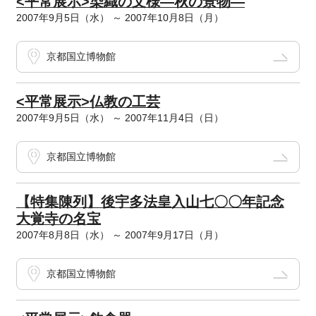
<平常展示>染織の文様―秋の景物―
2007年9月5日（水） ～ 2007年10月8日（月）
京都国立博物館
<平常展示>仏教の工芸
2007年9月5日（水） ～ 2007年11月4日（日）
京都国立博物館
【特集陳列】後宇多法皇入山七〇〇年記念
大覚寺の名宝
2007年8月8日（水） ～ 2007年9月17日（月）
京都国立博物館