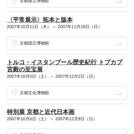
京都国立博物館
〈平常展示〉拓本と版本
2007年10月11日（木） ～ 2007年11月18日（日）
京都国立博物館
トルコ・イスタンブール歴史紀行 トプカプ
宮殿の至宝展
2007年10月6日（土） ～ 2007年12月2日（日）
京都文化博物館
特別展 京都と近代日本画
2007年10月6日（土） ～ 2007年12月9日（日）