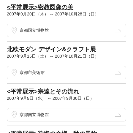
<平常展示>密教図像の美
2007年9月20日（木） ～ 2007年10月28日（日）
京都国立博物館
北欧モダン デザイン&クラフト展
2007年9月15日（土） ～ 2007年10月21日（日）
京都市美術館
<平常展示>宗達とその流れ
2007年9月5日（水） ～ 2007年9月30日（日）
京都国立博物館