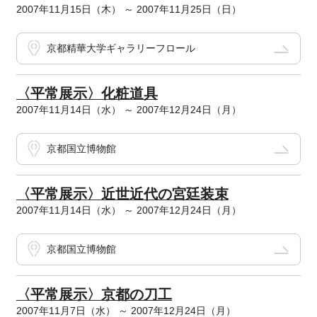
2007年11月15日（木） ～ 2007年11月25日（日）
京都精華大学ギャラリーフロール
〈平常展示〉化粧道具
2007年11月14日（水） ～ 2007年12月24日（月）
京都国立博物館
〈平常展示〉近世近代の宮廷装束
2007年11月14日（水） ～ 2007年12月24日（月）
京都国立博物館
〈平常展示〉京都の刀工
2007年11月7日（水） ～ 2007年12月24日（月）