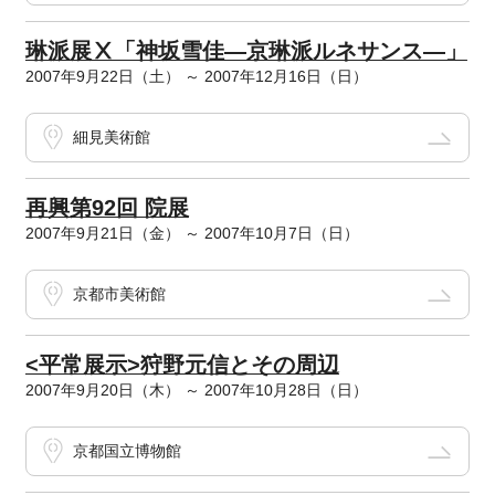
琳派展Ⅹ「神坂雪佳―京琳派ルネサンス―」
2007年9月22日（土） ～ 2007年12月16日（日）
細見美術館
再興第92回 院展
2007年9月21日（金） ～ 2007年10月7日（日）
京都市美術館
<平常展示>狩野元信とその周辺
2007年9月20日（木） ～ 2007年10月28日（日）
京都国立博物館