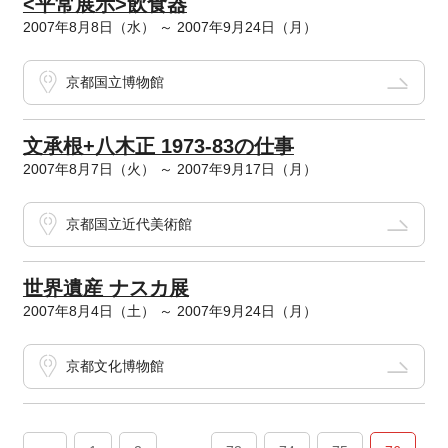
<平常展示>飲食器
2007年8月8日（水） ～ 2007年9月24日（月）
京都国立博物館
文承根+八木正 1973-83の仕事
2007年8月7日（火） ～ 2007年9月17日（月）
京都国立近代美術館
世界遺産 ナスカ展
2007年8月4日（土） ～ 2007年9月24日（月）
京都文化博物館