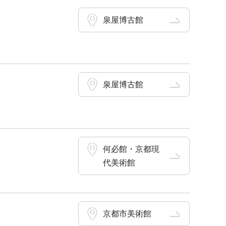
泉屋博古館
泉屋博古館
何必館・京都現
代美術館
京都市美術館