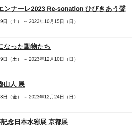
ンナーレ2023 Re-sonation ひびきあう聲
月9日（土） ～ 2023年10月15日（日）
になった動物たち
月9日（土） ～ 2023年12月10日（日）
魯山人 展
月8日（金） ～ 2023年12月24日（日）
周年記念日本水彩展 京都展