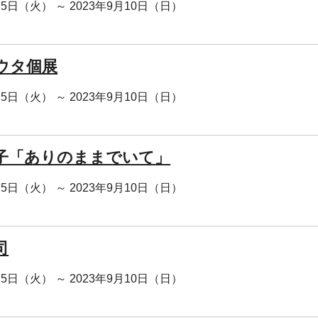
月5日（火） ～ 2023年9月10日（日）
ウタ個展
月5日（火） ～ 2023年9月10日（日）
子「ありのままでいて」
月5日（火） ～ 2023年9月10日（日）
司
月5日（火） ～ 2023年9月10日（日）