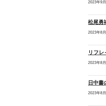
2023年9
松尾勇
2023年8
リフレイン
2023年8
日中書
2023年8