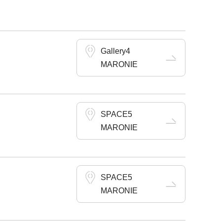
Gallery4
MARONIE
SPACE5
MARONIE
SPACE5
MARONIE