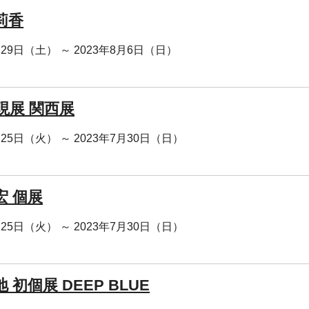
莉香
月29日（土） ～ 2023年8月6日（日）
現展 関西展
月25日（火） ～ 2023年7月30日（日）
宏 個展
月25日（火） ～ 2023年7月30日（日）
 初個展 DEEP BLUE