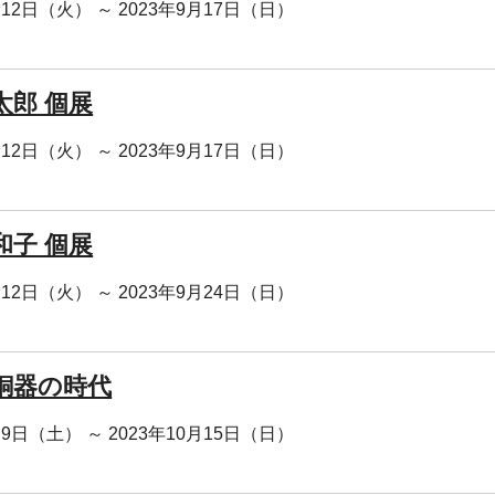
月12日（火） ～ 2023年9月17日（日）
太郎 個展
月12日（火） ～ 2023年9月17日（日）
和子 個展
月12日（火） ～ 2023年9月24日（日）
銅器の時代
月9日（土） ～ 2023年10月15日（日）