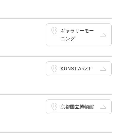
ギャラリーモー
ニング
KUNST ARZT
京都国立博物館