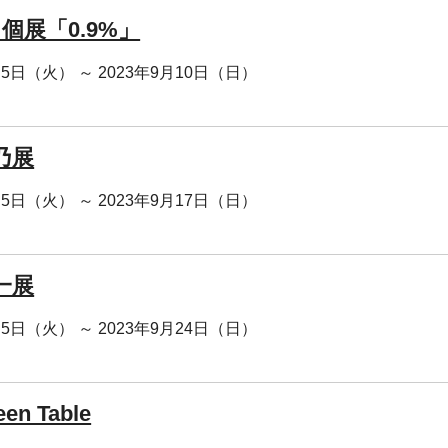
 個展「0.9%」
月5日（火） ～ 2023年9月10日（日）
乃展
月5日（火） ～ 2023年9月17日（日）
一展
月5日（火） ～ 2023年9月24日（日）
een Table