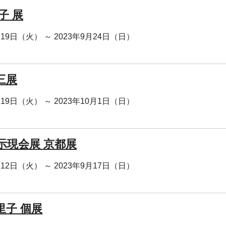
子 展
月19日（火） ～ 2023年9月24日（日）
三展
月19日（火） ～ 2023年10月1日（日）
回示現会展 京都展
月12日（火） ～ 2023年9月17日（日）
里子 個展