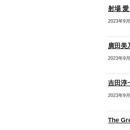
射場 愛
2023年9
廣田美
2023年9
吉田淳
2023年9
The Gr