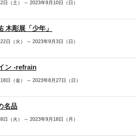
月2日（土） ～ 2023年9月10日（日）
祐 木彫展「少年」
月22日（火） ～ 2023年9月3日（日）
 -refrain
月18日（金） ～ 2023年8月27日（日）
の名品
月8日（火） ～ 2023年9月18日（月）