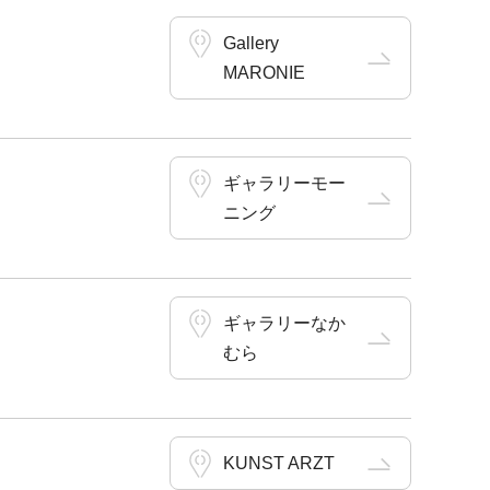
Gallery
MARONIE
ギャラリーモー
ニング
ギャラリーなか
むら
KUNST ARZT