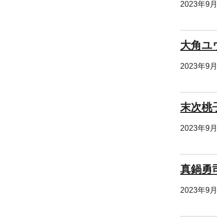
2023年9
大角ユ
2023年9
末次桃
2023年9
真鍋勇
2023年9