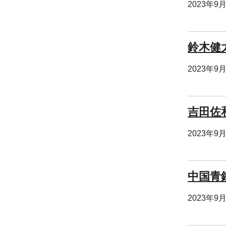
2023年9
鈴木健
2023年9
吉田佐
2023年9
中国青
2023年9