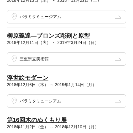
2018年12月13日（木） ～ 2018年12月22日（土）
パラミタミュージアム
柳原義達―ブロンズ彫刻と原型
2018年12月11日（火） ～ 2019年3月24日（日）
三重県立美術館
浮世絵モダーン
2018年12月6日（木） ～ 2019年1月14日（月）
パラミタミュージアム
第16回木のぬくもり展
2018年11月2日（金） ～ 2018年12月10日（月）