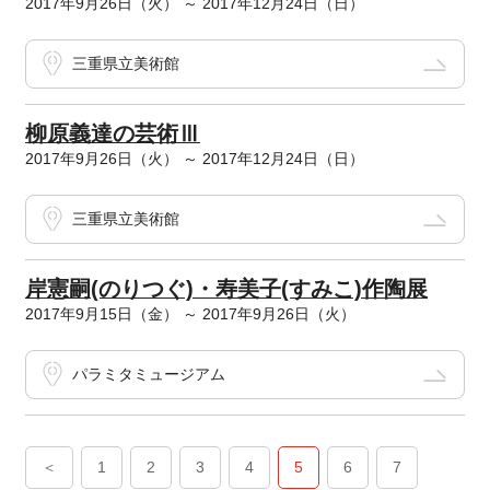
2017年9月26日（火） ～ 2017年12月24日（日）
三重県立美術館
柳原義達の芸術Ⅲ
2017年9月26日（火） ～ 2017年12月24日（日）
三重県立美術館
岸憲嗣(のりつぐ)・寿美子(すみこ)作陶展
2017年9月15日（金） ～ 2017年9月26日（火）
パラミタミュージアム
＜
1
2
3
4
5
6
7