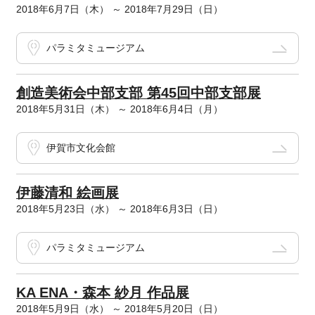
2018年6月7日（木） ～ 2018年7月29日（日）
パラミタミュージアム
創造美術会中部支部 第45回中部支部展
2018年5月31日（木） ～ 2018年6月4日（月）
伊賀市文化会館
伊藤清和 絵画展
2018年5月23日（水） ～ 2018年6月3日（日）
パラミタミュージアム
KA ENA・森本 紗月 作品展
2018年5月9日（水） ～ 2018年5月20日（日）