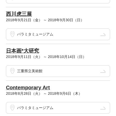
西川虎三展
2018年9月21日（金） ～ 2018年9月30日（日）
パラミタミュージアム
日本画*大研究
2018年9月11日（火） ～ 2018年10月14日（日）
三重県立美術館
Contemporary Art
2018年8月28日（火） ～ 2018年9月6日（木）
パラミタミュージアム