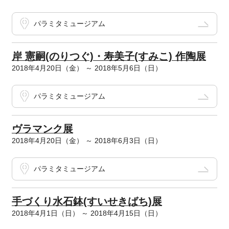
パラミタミュージアム
岸 憲嗣(のりつぐ)・寿美子(すみこ) 作陶展
2018年4月20日（金） ～ 2018年5月6日（日）
パラミタミュージアム
ヴラマンク展
2018年4月20日（金） ～ 2018年6月3日（日）
パラミタミュージアム
手づくり水石鉢(すいせきばち)展
2018年4月1日（日） ～ 2018年4月15日（日）