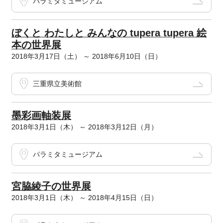
パラミタミュージアム
ぼくと わたしと みんなの tupera tupera 絵
本の世界展
2018年3月17日（土） ～ 2018年6月10日（日）
三重県立美術館
墨彩画軸装展
2018年3月1日（木） ～ 2018年3月12日（月）
パラミタミュージアム
宮脇綾子の世界展
2018年3月1日（木） ～ 2018年4月15日（日）