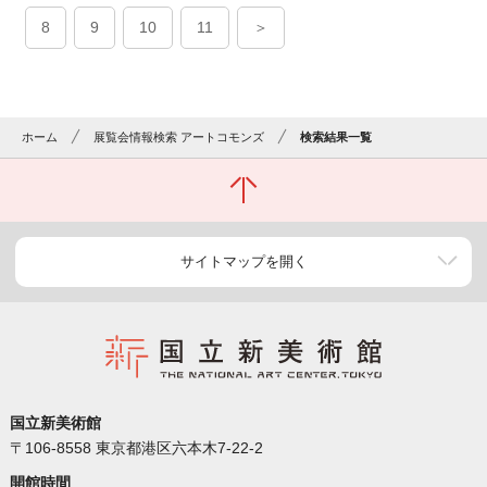
8
9
10
11
＞
ホーム
展覧会情報検索 アートコモンズ
検索結果一覧
サイトマップを開く
国立新美術館
〒106-8558 東京都港区六本木7-22-2
開館時間