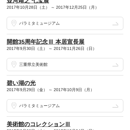
並河靖之 七宝展
2017年10月28日（土） ～ 2017年12月25日（月）
パラミタミュージアム
開館35周年記念Ⅲ 本居宣長展
2017年9月30日（土） ～ 2017年11月26日（日）
三重県立美術館
碧い湖の光
2017年9月29日（金） ～ 2017年10月9日（月）
パラミタミュージアム
美術館のコレクションⅢ