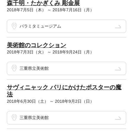
森千明・たかぎくみ 彫金展
2018年7月5日（木） ～ 2018年7月16日（月）
パラミタミュージアム
美術館のコレクション
2018年7月3日（火） ～ 2018年9月24日（月）
三重県立美術館
サヴィニャック パリにかけたポスターの魔
法
2018年6月30日（土） ～ 2018年9月2日（日）
三重県立美術館