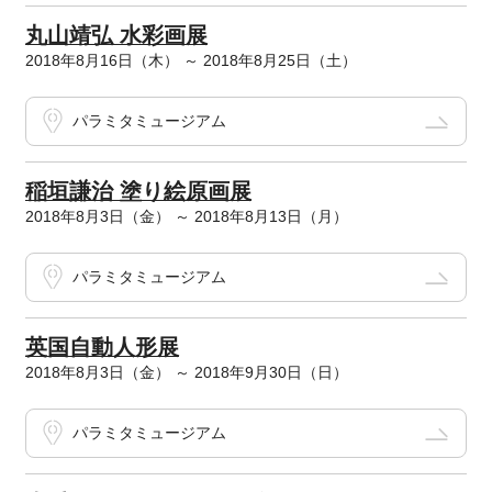
丸山靖弘 水彩画展
2018年8月16日（木） ～ 2018年8月25日（土）
パラミタミュージアム
稲垣謙治 塗り絵原画展
2018年8月3日（金） ～ 2018年8月13日（月）
パラミタミュージアム
英国自動人形展
2018年8月3日（金） ～ 2018年9月30日（日）
パラミタミュージアム