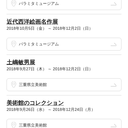
パラミタミュージアム
近代西洋絵画名作展
2018年10月5日（金） ～ 2018年12月2日（日）
パラミタミュージアム
土嶋敏男展
2018年9月27日（木） ～ 2018年12月2日（日）
三重県立美術館
美術館のコレクション
2018年9月26日（水） ～ 2018年12月24日（月）
三重県立美術館