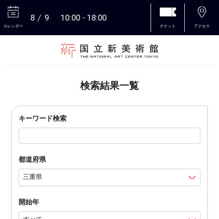
8
9
10:00
18:00
カレンダー
チケット
アクセス
本文へ
検索結果一覧
キーワード検索
都道府県
開始年