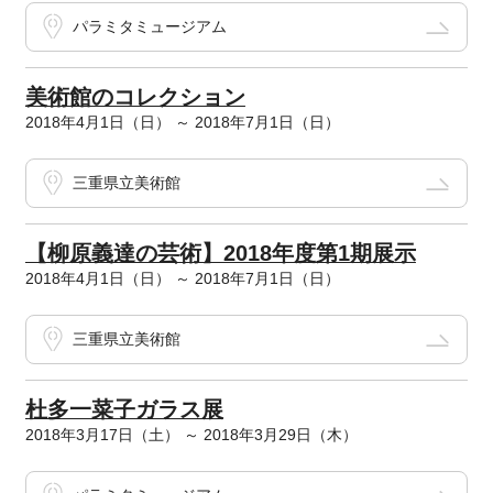
パラミタミュージアム
美術館のコレクション
2018年4月1日（日） ～ 2018年7月1日（日）
三重県立美術館
【柳原義達の芸術】2018年度第1期展示
2018年4月1日（日） ～ 2018年7月1日（日）
三重県立美術館
杜多一菜子ガラス展
2018年3月17日（土） ～ 2018年3月29日（木）