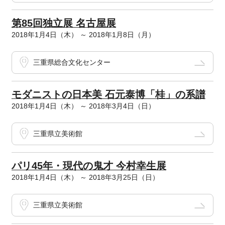
第85回独立展 名古屋展
2018年1月4日（木） ～ 2018年1月8日（月）
三重県総合文化センター
モダニストの日本美 石元泰博「桂」の系譜
2018年1月4日（木） ～ 2018年3月4日（日）
三重県立美術館
パリ45年・現代の鬼才 今村幸生展
2018年1月4日（木） ～ 2018年3月25日（日）
三重県立美術館