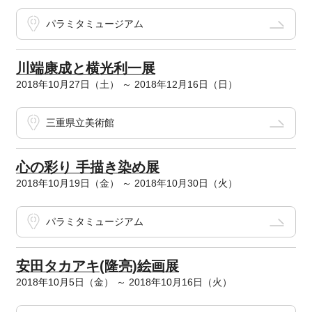
パラミタミュージアム
川端康成と横光利一展
2018年10月27日（土） ～ 2018年12月16日（日）
三重県立美術館
心の彩り 手描き染め展
2018年10月19日（金） ～ 2018年10月30日（火）
パラミタミュージアム
安田タカアキ(隆亮)絵画展
2018年10月5日（金） ～ 2018年10月16日（火）