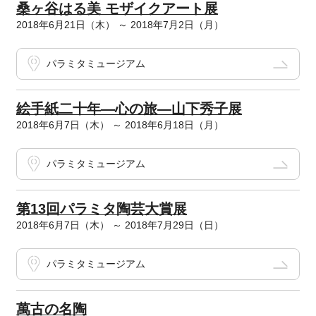
桑ヶ谷はる美 モザイクアート展
2018年6月21日（木） ～ 2018年7月2日（月）
パラミタミュージアム
絵手紙二十年―心の旅―山下秀子展
2018年6月7日（木） ～ 2018年6月18日（月）
パラミタミュージアム
第13回パラミタ陶芸大賞展
2018年6月7日（木） ～ 2018年7月29日（日）
パラミタミュージアム
萬古の名陶