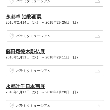
パラミタミュージアム
永都卓 油彩画展
2018年2月14日（水） ～ 2018年2月25日（日）
パラミタミュージアム
藤田燿憶木彫仏展
2018年1月31日（水） ～ 2018年2月11日（日）
パラミタミュージアム
永都叶千日本画展
2018年1月17日（水） ～ 2018年1月28日（日）
パラミタミュージアム