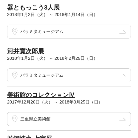
器ともっこう3人展
2018年1月2日（火） ～ 2018年1月14日（日）
パラミタミュージアム
河井寛次郎展
2018年1月2日（火） ～ 2018年2月25日（日）
パラミタミュージアム
美術館のコレクションⅣ
2017年12月26日（火） ～ 2018年3月25日（日）
三重県立美術館