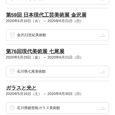
第59回 日本現代工芸美術展 金沢展
2020年6月16日（火） ～ 2020年6月21日（日）
金沢21世紀美術館
第76回現代美術展 七尾展
2020年5月29日（金） ～ 2020年6月21日（日）
石川県七尾美術館
ガラスと光と
2020年5月16日（土） ～ 2020年8月30日（日）
石川県能登島ガラス美術館