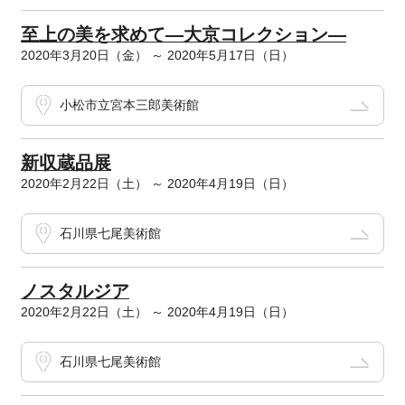
至上の美を求めて―大京コレクション―
2020年3月20日（金） ～ 2020年5月17日（日）
小松市立宮本三郎美術館
新収蔵品展
2020年2月22日（土） ～ 2020年4月19日（日）
石川県七尾美術館
ノスタルジア
2020年2月22日（土） ～ 2020年4月19日（日）
石川県七尾美術館