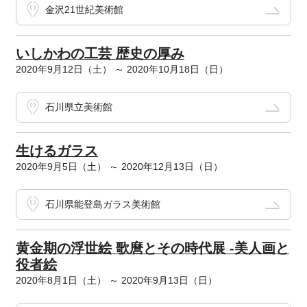
金沢21世紀美術館
いしかわの工芸 歴史の厚み
2020年9月12日（土） ～ 2020年10月18日（日）
石川県立美術館
生けるガラス
2020年9月5日（土） ～ 2020年12月13日（日）
石川県能登島ガラス美術館
黄金期の浮世絵 歌麿とその時代展 -美人画と
役者絵
2020年8月1日（土） ～ 2020年9月13日（日）