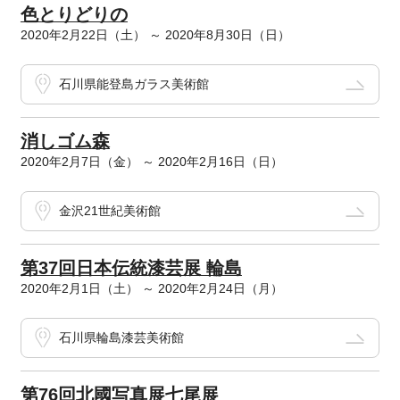
色とりどりの
2020年2月22日（土） ～ 2020年8月30日（日）
石川県能登島ガラス美術館
消しゴム森
2020年2月7日（金） ～ 2020年2月16日（日）
金沢21世紀美術館
第37回日本伝統漆芸展 輪島
2020年2月1日（土） ～ 2020年2月24日（月）
石川県輪島漆芸美術館
第76回北國写真展七尾展