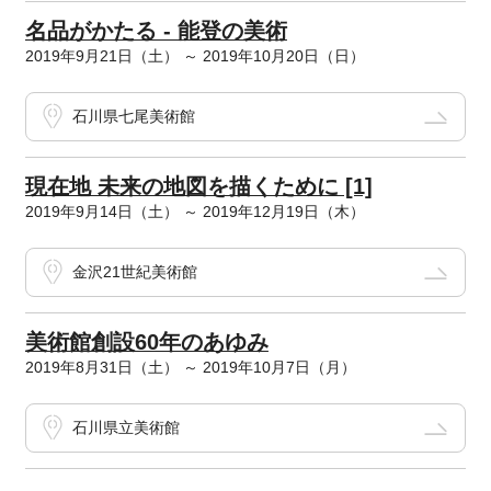
名品がかたる - 能登の美術
2019年9月21日（土） ～ 2019年10月20日（日）
石川県七尾美術館
現在地 未来の地図を描くために [1]
2019年9月14日（土） ～ 2019年12月19日（木）
金沢21世紀美術館
美術館創設60年のあゆみ
2019年8月31日（土） ～ 2019年10月7日（月）
石川県立美術館