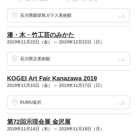
石川県能登島ガラス美術館
漆・木・竹工芸のみかた
2019年11月22日（金） ～ 2019年12月22日（日）
石川県立美術館
KOGEI Art Fair Kanazawa 2019
2019年11月15日（金） ～ 2019年11月17日（日）
KUMU金沢
第72回示現会展 金沢展
2019年11月14日（木） ～ 2019年11月18日（月）