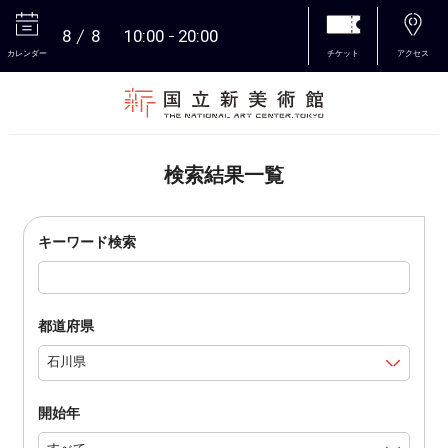
8
8
10:00
20:00
カレンダー
チケット
アクセス
本文へ
検索結果一覧
キーワード検索
都道府県
開始年