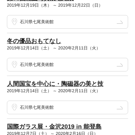
2019年12月19日（木） ～ 2019年12月22日（日）
石川県七尾美術館
冬の優品おもてなし
2019年12月14日（土） ～ 2020年2月11日（火）
石川県七尾美術館
人間国宝を中心に・陶磁器の美と技
2019年12月14日（土） ～ 2020年2月11日（火）
石川県七尾美術館
国際ガラス展・金沢2019 in 能登島
2019年12月7日（土） ～ 2020年2月16日（日）