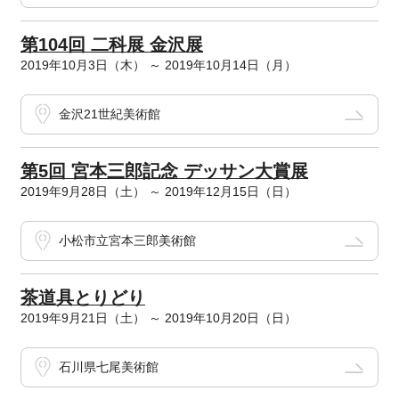
第104回 二科展 金沢展
2019年10月3日（木） ～ 2019年10月14日（月）
金沢21世紀美術館
第5回 宮本三郎記念 デッサン大賞展
2019年9月28日（土） ～ 2019年12月15日（日）
小松市立宮本三郎美術館
茶道具とりどり
2019年9月21日（土） ～ 2019年10月20日（日）
石川県七尾美術館