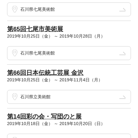
石川県七尾美術館
第65回七尾市美術展
2019年10月25日（金） ～ 2019年10月28日（月）
石川県七尾美術館
第66回日本伝統工芸展 金沢
2019年10月25日（金） ～ 2019年11月4日（月）
石川県立美術館
第14回彩の会・写団のと展
2019年10月18日（金） ～ 2019年10月20日（日）