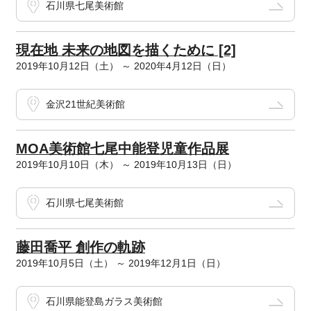
石川県七尾美術館
現在地 未来の地図を描くために [2]
2019年10月12日（土） ～ 2020年4月12日（日）
金沢21世紀美術館
MOA美術館七尾中能登児童作品展
2019年10月10日（木） ～ 2019年10月13日（日）
石川県七尾美術館
藤田喬平 創作の軌跡
2019年10月5日（土） ～ 2019年12月1日（日）
石川県能登島ガラス美術館