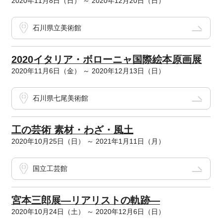
2020年11月8日（日） ～ 2020年12月20日（日）
石川県立美術館
2020イタリア・ボローニャ国際絵本原画展
2020年11月6日（金） ～ 2020年12月13日（日）
石川県七尾美術館
工の芸術 素材・わざ・風土
2020年10月25日（日） ～ 2021年1月11日（月）
国立工芸館
宮本三郎展―リアリストの軌跡―
2020年10月24日（土） ～ 2020年12月6日（日）