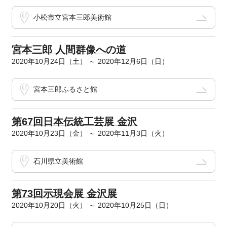
小松市立宮本三郎美術館
宮本三郎 人間群像への道
2020年10月24日（土） ～ 2020年12月6日（日）
宮本三郎ふるさと館
第67回日本伝統工芸展 金沢
2020年10月23日（金） ～ 2020年11月3日（火）
石川県立美術館
第73回示現会展 金沢展
2020年10月20日（火） ～ 2020年10月25日（日）