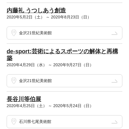
内藤礼 うつしあう創造
2020年5月2日（土） ～ 2020年8月23日（日）
金沢21世紀美術館
de-sport:芸術によるスポーツの解体と再構
築
2020年4月29日（水） ～ 2020年9月27日（日）
金沢21世紀美術館
長谷川等伯展
2020年4月25日（土） ～ 2020年5月24日（日）
石川県七尾美術館