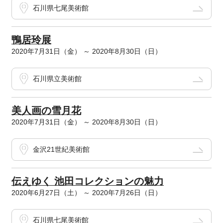
石川県七尾美術館
鴨居玲展
2020年7月31日（金） ～ 2020年8月30日（日）
石川県立美術館
美人画の雪月花
2020年7月31日（金） ～ 2020年8月30日（日）
金沢21世紀美術館
伝えゆく 池田コレクションの魅力
2020年6月27日（土） ～ 2020年7月26日（日）
石川県七尾美術館