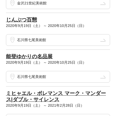
金沢21世紀美術館
じんぶつ百態
2020年9月19日（土） ～ 2020年10月25日（日）
石川県七尾美術館
能登ゆかりの名品展
2020年9月19日（土） ～ 2020年10月25日（日）
石川県七尾美術館
ミヒャエル・ボレマンス マーク・マンダー
ス|ダブル・サイレンス
2020年9月19日（土） ～ 2021年2月28日（日）