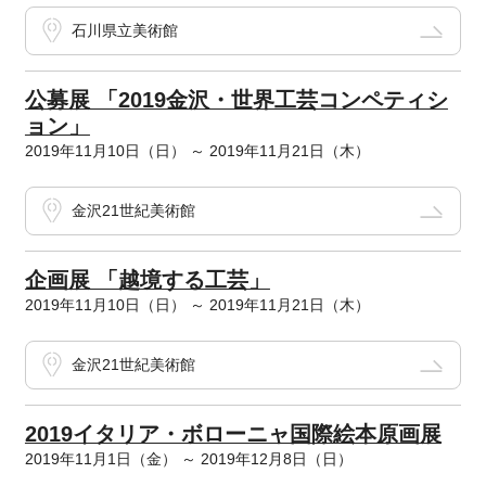
石川県立美術館
公募展 「2019金沢・世界工芸コンペティシ
ョン」
2019年11月10日（日） ～ 2019年11月21日（木）
金沢21世紀美術館
企画展 「越境する工芸」
2019年11月10日（日） ～ 2019年11月21日（木）
金沢21世紀美術館
2019イタリア・ボローニャ国際絵本原画展
2019年11月1日（金） ～ 2019年12月8日（日）