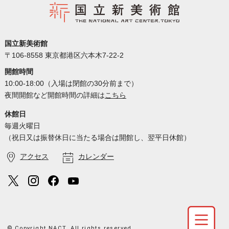
国立新美術館
〒106-8558 東京都港区六本木7-22-2
開館時間
10:00-18:00（入場は閉館の30分前まで）
夜間開館など開館時間の詳細は
こちら
休館日
毎週火曜日
（祝日又は振替休日に当たる場合は開館し、翌平日休館）
アクセス
カレンダー
© Copyright NACT. All rights reserved.