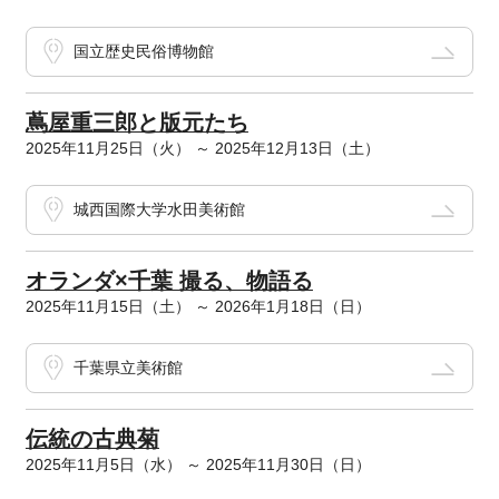
国立歴史民俗博物館
蔦屋重三郎と版元たち
2025年11月25日（火） ～ 2025年12月13日（土）
城西国際大学水田美術館
オランダ×千葉 撮る、物語る
2025年11月15日（土） ～ 2026年1月18日（日）
千葉県立美術館
伝統の古典菊
2025年11月5日（水） ～ 2025年11月30日（日）