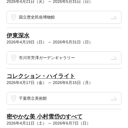
2026年4月21日（火） ～ 2026年5月31日（日）
国立歴史民俗博物館
伊東深水
2026年4月19日（日） ～ 2026年5月31日（日）
市川市芳澤ガーデンギャラリー
コレクション・ハイライト
2026年4月17日（金） ～ 2026年6月15日（月）
千葉県立美術館
密やかな美 小村雪岱のすべて
2026年4月11日（土） ～ 2026年6月7日（日）