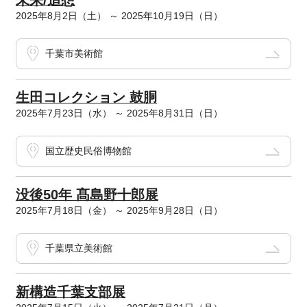
未来/追想
2025年8月2日（土） ～ 2025年10月19日（日）
千葉市美術館
生田コレクション 鼓胴
2025年7月23日（水） ～ 2025年8月31日（日）
国立歴史民俗博物館
没後50年 髙島野十郎展
2025年7月18日（金） ～ 2025年9月28日（日）
千葉県立美術館
新構造千葉支部展