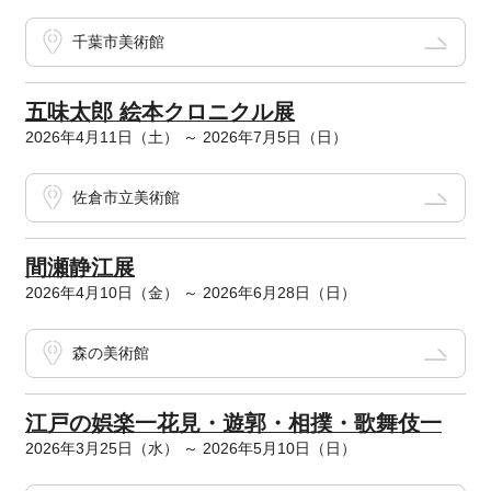
千葉市美術館
五味太郎 絵本クロニクル展
2026年4月11日（土） ～ 2026年7月5日（日）
佐倉市立美術館
間瀬静江展
2026年4月10日（金） ～ 2026年6月28日（日）
森の美術館
江戸の娯楽一花見・遊郭・相撲・歌舞伎一
2026年3月25日（水） ～ 2026年5月10日（日）