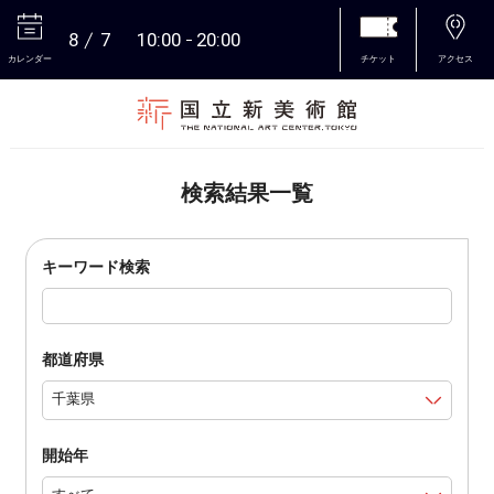
8
7
10:00
20:00
カレンダー
チケット
アクセス
本文へ
検索結果一覧
キーワード検索
都道府県
開始年