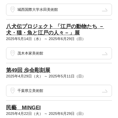
城西国際大学水田美術館
八犬伝プロジェクト 「江戸の動物たち －
犬・猫・魚と江戸の人々－」展
2025年5月14日（水） ～ 2025年6月29日（日）
茂木本家美術館
第49回 歩会彫刻展
2025年4月29日（火） ～ 2025年5月11日（日）
千葉県立美術館
民藝 MINGEI
2025年4月22日（火） ～ 2025年6月29日（日）