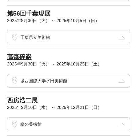
第56回千葉現展
2025年9月30日（火） ～ 2025年10月5日（日）
千葉県立美術館
高森碎巌
2025年9月30日（火） ～ 2025年10月25日（土）
城西国際大学水田美術館
西房浩二展
2025年9月10日（水） ～ 2025年12月21日（日）
森の美術館