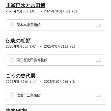
川瀬巴水と吉田博
2025年9月3日（水） ～ 2025年10月19日（日）
茂木本家美術館
伝統の朝顔
2025年8月6日（水） ～ 2025年8月31日（日）
国立歴史民俗博物館
こうの史代展
2025年8月2日（土） ～ 2025年10月2日（木）
佐倉市立美術館