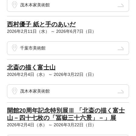
茂木本家美術館
西村優子 紙と手のあいだ
2026年2月11日（水） ～ 2026年6月7日（日）
千葉市美術館
北斎の描く富士山
2026年2月4日（水） ～ 2026年3月22日（日）
茂木本家美術館
開館20周年記念特別展Ⅲ 「北斎の描く富士
山－四十七枚の「冨嶽三十六景」－」展
2026年2月4日（水） ～ 2026年3月22日（日）