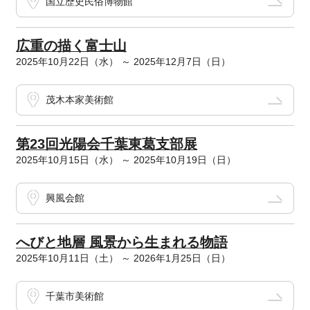
国立歴史民俗博物館
広重の描く富士山
2025年10月22日（水） ～ 2025年12月7日（日）
茂木本家美術館
第23回光陽会千葉東葛支部展
2025年10月15日（水） ～ 2025年10月19日（日）
興風会館
へびと地層 風景から生まれる物語
2025年10月11日（土） ～ 2026年1月25日（日）
千葉市美術館