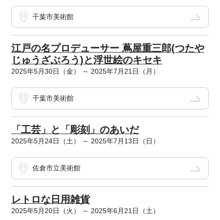
千葉市美術館
江戸の名プロデューサー 蔦屋重三郎(つたや
じゅうざぶろう)と浮世絵のキセキ
2025年5月30日（金） ～ 2025年7月21日（月）
千葉市美術館
「工芸」と「彫刻」のあいだ
2025年5月24日（土） ～ 2025年7月13日（日）
佐倉市立美術館
レトロな日用雑貨
2025年5月20日（火） ～ 2025年6月21日（土）