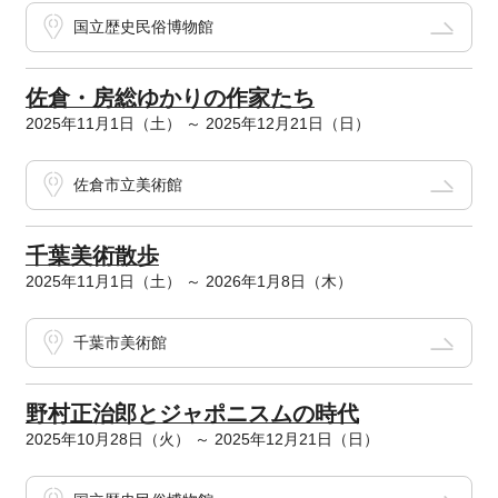
国立歴史民俗博物館
佐倉・房総ゆかりの作家たち
2025年11月1日（土） ～ 2025年12月21日（日）
佐倉市立美術館
千葉美術散歩
2025年11月1日（土） ～ 2026年1月8日（木）
千葉市美術館
野村正治郎とジャポニスムの時代
2025年10月28日（火） ～ 2025年12月21日（日）