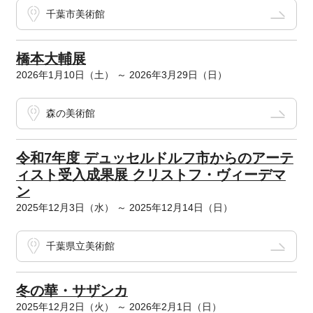
千葉市美術館
橋本大輔展
2026年1月10日（土） ～ 2026年3月29日（日）
森の美術館
令和7年度 デュッセルドルフ市からのアーテ
ィスト受入成果展 クリストフ・ヴィーデマ
ン
2025年12月3日（水） ～ 2025年12月14日（日）
千葉県立美術館
冬の華・サザンカ
2025年12月2日（火） ～ 2026年2月1日（日）