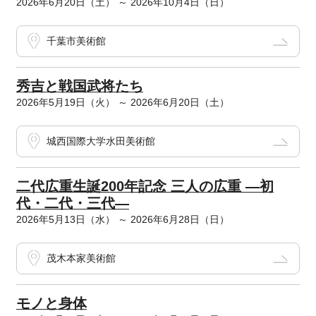
2026年6月20日（土） ～ 2026年10月4日（日）
千葉市美術館
秀吉と戦国武将たち
2026年5月19日（火） ～ 2026年6月20日（土）
城西国際大学水田美術館
二代広重生誕200年記念 三人の広重 ―初
代・二代・三代―
2026年5月13日（水） ～ 2026年6月28日（日）
茂木本家美術館
モノと身体