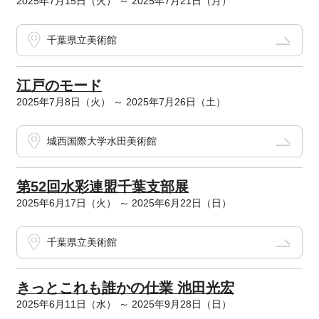
2025年7月15日（火） ～ 2025年7月21日（月）
千葉県立美術館
江戸のモード
2025年7月8日（火） ～ 2025年7月26日（土）
城西国際大学水田美術館
第52回水彩連盟千葉支部展
2025年6月17日（火） ～ 2025年6月22日（日）
千葉県立美術館
きっとこれも誰かの仕業 池田光宏
2025年6月11日（水） ～ 2025年9月28日（日）