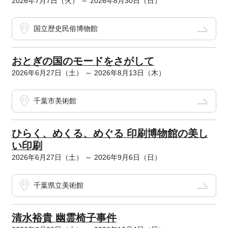
2026年7月7日（火） ～ 2026年8月30日（日）
国立歴史民俗博物館
おとぎの国のモードをさがして
2026年6月27日（土） ～ 2026年8月13日（木）
千葉市美術館
ひらく、めくる、めぐる 印刷博物館の美し
い印刷
2026年6月27日（土） ～ 2026年9月6日（日）
千葉県立美術館
清水裕貴 幽霊椅子事件