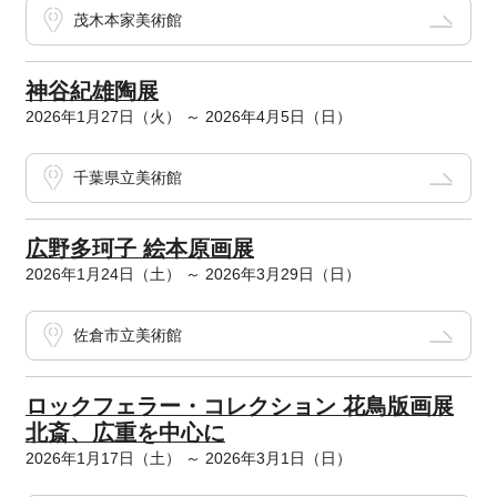
茂木本家美術館
神谷紀雄陶展
2026年1月27日（火） ～ 2026年4月5日（日）
千葉県立美術館
広野多珂子 絵本原画展
2026年1月24日（土） ～ 2026年3月29日（日）
佐倉市立美術館
ロックフェラー・コレクション 花鳥版画展
北斎、広重を中心に
2026年1月17日（土） ～ 2026年3月1日（日）