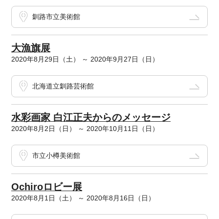
釧路市立美術館
大漁旗展
2020年8月29日（土） ～ 2020年9月27日（日）
北海道立釧路芸術館
水彩画家 白江正夫からのメッセージ
2020年8月2日（日） ～ 2020年10月11日（日）
市立小樽美術館
Ochiroロビー展
2020年8月1日（土） ～ 2020年8月16日（日）