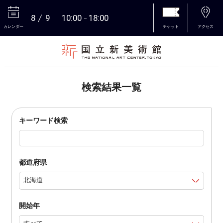
8
9
10:00
18:00
カレンダー
チケット
アクセス
本文へ
検索結果一覧
キーワード検索
都道府県
開始年