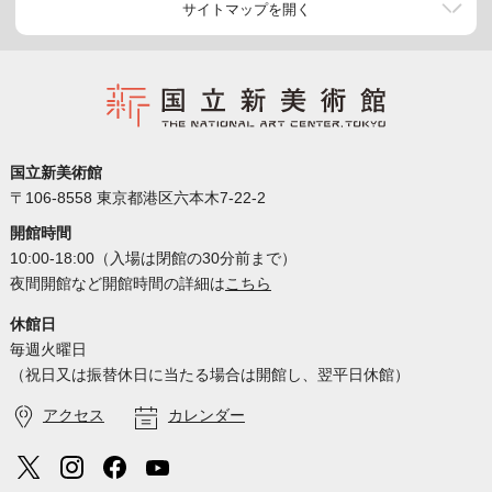
サイトマップを開く
国立新美術館
〒106-8558 東京都港区六本木7-22-2
開館時間
10:00-18:00（入場は閉館の30分前まで）
夜間開館など開館時間の詳細は
こちら
休館日
毎週火曜日
（祝日又は振替休日に当たる場合は開館し、翌平日休館）
アクセス
カレンダー