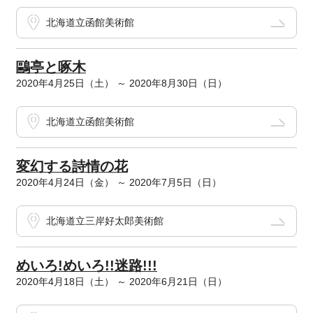
北海道立函館美術館
鷗亭と啄木
2020年4月25日（土） ～ 2020年8月30日（日）
北海道立函館美術館
変幻する詩情の花
2020年4月24日（金） ～ 2020年7月5日（日）
北海道立三岸好太郎美術館
めいろ!めいろ!!迷路!!!
2020年4月18日（土） ～ 2020年6月21日（日）