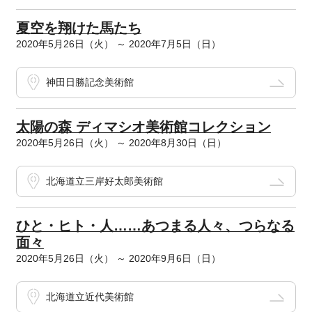
夏空を翔けた馬たち
2020年5月26日（火） ～ 2020年7月5日（日）
神田日勝記念美術館
太陽の森 ディマシオ美術館コレクション
2020年5月26日（火） ～ 2020年8月30日（日）
北海道立三岸好太郎美術館
ひと・ヒト・人……あつまる人々、つらなる
面々
2020年5月26日（火） ～ 2020年9月6日（日）
北海道立近代美術館