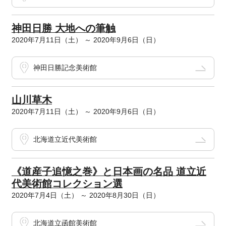
神田日勝 大地への筆触
2020年7月11日（土） ～ 2020年9月6日（日）
神田日勝記念美術館
山川草木
2020年7月11日（土） ～ 2020年9月6日（日）
北海道立近代美術館
《道産子追憶之巻》と日本画の名品 道立近
代美術館コレクション選
2020年7月4日（土） ～ 2020年8月30日（日）
北海道立函館美術館