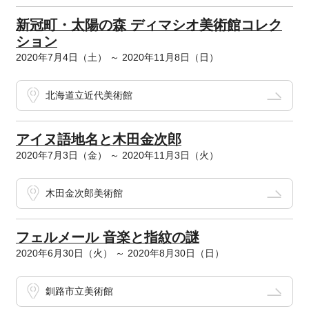
新冠町・太陽の森 ディマシオ美術館コレク
ション
2020年7月4日（土） ～ 2020年11月8日（日）
北海道立近代美術館
アイヌ語地名と木田金次郎
2020年7月3日（金） ～ 2020年11月3日（火）
木田金次郎美術館
フェルメール 音楽と指紋の謎
2020年6月30日（火） ～ 2020年8月30日（日）
釧路市立美術館