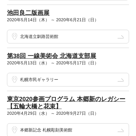
池田良二版画展
2020年5月14日（木） ～ 2020年6月21日（日）
北海道立釧路芸術館
第38回 一線美術会 北海道支部展
2020年5月13日（水） ～ 2020年5月17日（日）
札幌市民ギャラリー
東京2020参画プログラム 本郷新のレガシー
【五輪大橋と花束】
2020年4月29日（水） ～ 2020年9月27日（日）
本郷新記念 札幌彫刻美術館