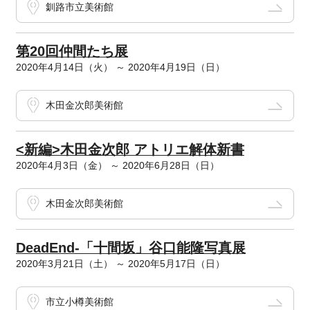
釧路市立美術館
第20回仲間たち展
2020年4月14日（火） ～ 2020年4月19日（日）
木田金次郎美術館
<新編>木田金次郎 アトリエ解体新書
2020年4月3日（金） ～ 2020年6月28日（日）
木田金次郎美術館
DeadEnd-「十間坂」谷口能隆写真展
2020年3月21日（土） ～ 2020年5月17日（日）
市立小樽美術館