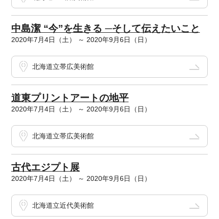
中島潔 “今”を生きる ─そして伝えたいこと
2020年7月4日（土） ～ 2020年9月6日（日）
北海道立帯広美術館
道東プリントアートの地平
2020年7月4日（土） ～ 2020年9月6日（日）
北海道立帯広美術館
古代エジプト展
2020年7月4日（土） ～ 2020年9月6日（日）
北海道立近代美術館