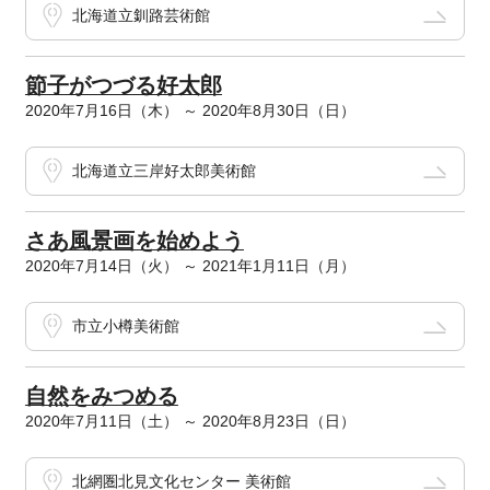
北海道立釧路芸術館
節子がつづる好太郎
2020年7月16日（木） ～ 2020年8月30日（日）
北海道立三岸好太郎美術館
さあ風景画を始めよう
2020年7月14日（火） ～ 2021年1月11日（月）
市立小樽美術館
自然をみつめる
2020年7月11日（土） ～ 2020年8月23日（日）
北網圏北見文化センター 美術館