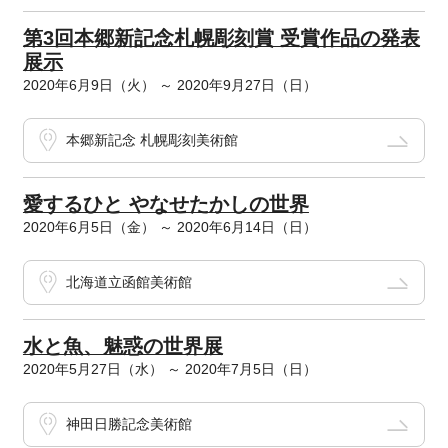
第3回本郷新記念札幌彫刻賞 受賞作品の発表
展示
2020年6月9日（火） ～ 2020年9月27日（日）
本郷新記念 札幌彫刻美術館
愛するひと やなせたかしの世界
2020年6月5日（金） ～ 2020年6月14日（日）
北海道立函館美術館
水と魚、魅惑の世界展
2020年5月27日（水） ～ 2020年7月5日（日）
神田日勝記念美術館