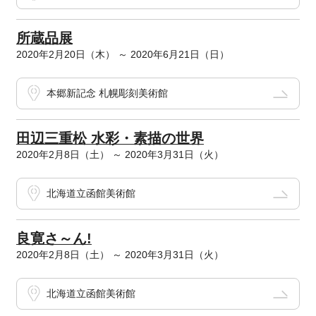
所蔵品展
2020年2月20日（木） ～ 2020年6月21日（日）
本郷新記念 札幌彫刻美術館
田辺三重松 水彩・素描の世界
2020年2月8日（土） ～ 2020年3月31日（火）
北海道立函館美術館
良寛さ～ん!
2020年2月8日（土） ～ 2020年3月31日（火）
北海道立函館美術館