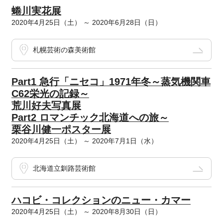
蜷川実花展
2020年4月25日（土） ～ 2020年6月28日（日）
札幌芸術の森美術館
Part1 急行「ニセコ」1971年冬～蒸気機関車
C62栄光の記録～
荒川好夫写真展
Part2 ロマンチック北海道への旅～
栗谷川健一ポスター展
2020年4月25日（土） ～ 2020年7月1日（水）
北海道立釧路芸術館
ハコビ・コレクションのニュー・カマー
2020年4月25日（土） ～ 2020年8月30日（日）