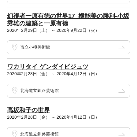
幻視者一原有徳の世界17_機能美の勝利-小坂
秀雄の建築と一原有徳
2020年2月29日（土） ～ 2020年9月22日（火）
市立小樽美術館
ワカリタイ ゲンダイビジュツ
2020年2月28日（金） ～ 2020年4月12日（日）
北海道立釧路芸術館
高坂和子の世界
2020年2月28日（金） ～ 2020年4月12日（日）
北海道立釧路芸術館