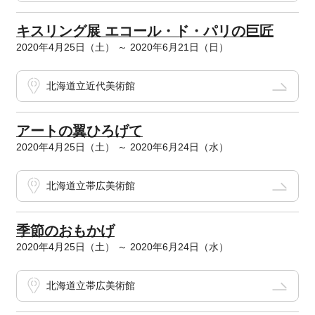
キスリング展 エコール・ド・パリの巨匠
2020年4月25日（土） ～ 2020年6月21日（日）
北海道立近代美術館
アートの翼ひろげて
2020年4月25日（土） ～ 2020年6月24日（水）
北海道立帯広美術館
季節のおもかげ
2020年4月25日（土） ～ 2020年6月24日（水）
北海道立帯広美術館