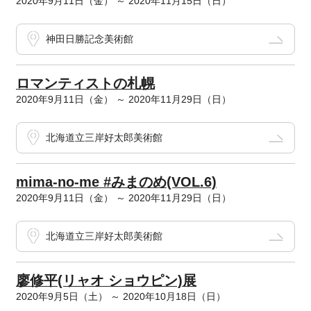
2020年9月11日（金） ～ 2020年11月15日（日）
神田日勝記念美術館
ロマンティストの札幌
2020年9月11日（金） ～ 2020年11月29日（日）
北海道立三岸好太郎美術館
mima-no-me #みまのめ(VOL.6)
2020年9月11日（金） ～ 2020年11月29日（日）
北海道立三岸好太郎美術館
廖修平(リャオ ショウピン)展
2020年9月5日（土） ～ 2020年10月18日（日）