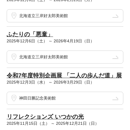
北海道立三岸好太郎美術館
ふたりの「悪童」
2025年12月6日（土） ～ 2026年4月19日（日）
北海道立三岸好太郎美術館
令和7年度特別企画展 「二人の歩んだ道」展
2025年12月3日（水） ～ 2026年3月29日（日）
神田日勝記念美術館
リフレクションズ いつかの光
2025年11月15日（土） ～ 2025年12月21日（日）