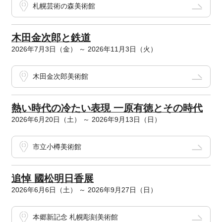
札幌芸術の森美術館
木田金次郎と鉄道
2026年7月3日（金） ～ 2026年11月3日（火）
木田金次郎美術館
熱い時代の冷たい表現 一原有徳とその時代
2026年6月20日（土） ～ 2026年9月13日（日）
市立小樽美術館
追悼 國松明日香展
2026年6月6日（土） ～ 2026年9月27日（日）
本郷新記念 札幌彫刻美術館