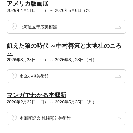
アメリカ版画展
2026年4月11日（土） ～ 2026年5月6日（水）
北海道立帯広美術館
飢えた狼の時代 ～中村善策と太地社のころ
～
2026年3月28日（土） ～ 2026年6月28日（日）
市立小樽美術館
マンガでわかる本郷新
2026年2月22日（日） ～ 2026年5月25日（月）
本郷新記念 札幌彫刻美術館