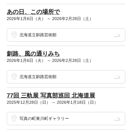
あの日、この場所で
2026年1月6日（火） ～ 2026年2月28日（土）
北海道立釧路芸術館
釧路、風の通りみち
2026年1月6日（火） ～ 2026年2月28日（土）
北海道立釧路芸術館
77回 三軌展 写真部巡回 北海道展
2025年12月28日（日） ～ 2026年1月18日（日）
写真の町東川町ギャラリー