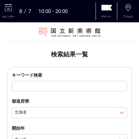
8
7
10:00
20:00
カレンダー
チケット
アクセス
本文へ
検索結果一覧
キーワード検索
都道府県
開始年