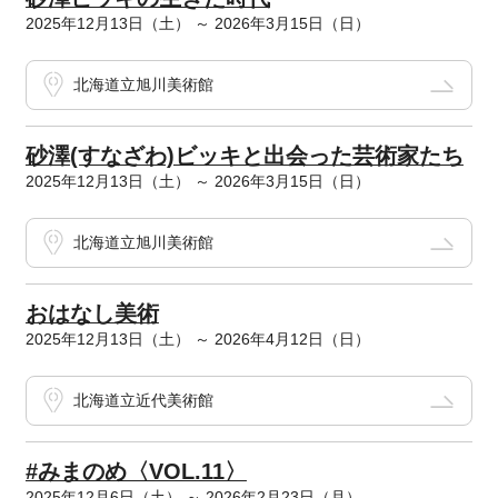
2025年12月13日（土） ～ 2026年3月15日（日）
北海道立旭川美術館
砂澤(すなざわ)ビッキと出会った芸術家たち
2025年12月13日（土） ～ 2026年3月15日（日）
北海道立旭川美術館
おはなし美術
2025年12月13日（土） ～ 2026年4月12日（日）
北海道立近代美術館
#みまのめ〈VOL.11〉
2025年12月6日（土） ～ 2026年2月23日（月）