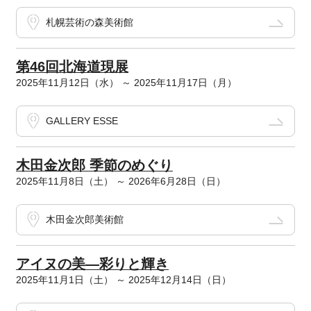
札幌芸術の森美術館
第46回北海道現展
2025年11月12日（水） ～ 2025年11月17日（月）
GALLERY ESSE
木田金次郎 季節のめぐり
2025年11月8日（土） ～ 2026年6月28日（日）
木田金次郎美術館
アイヌの美―彩りと輝き
2025年11月1日（土） ～ 2025年12月14日（日）