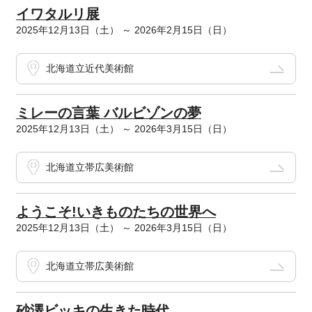
イワタルリ展
2025年12月13日（土） ～ 2026年2月15日（日）
北海道立近代美術館
ミレーの言葉 バルビゾンの夢
2025年12月13日（土） ～ 2026年3月15日（日）
北海道立帯広美術館
ようこそ!いきものたちの世界へ
2025年12月13日（土） ～ 2026年3月15日（日）
北海道立帯広美術館
砂澤ビッキの生きた時代