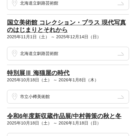
北海道立釧路芸術館
国立美術館 コレクション・プラス 現代写真
のはじまりとそれから
2025年11月1日（土） ～ 2025年12月14日（日）
北海道立釧路芸術館
特別展Ⅲ 海猫屋の時代
2025年10月18日（土） ～ 2026年1月8日（木）
市立小樽美術館
令和6年度新収蔵作品展/中村善策の秋と冬
2025年10月18日（土） ～ 2026年1月18日（日）