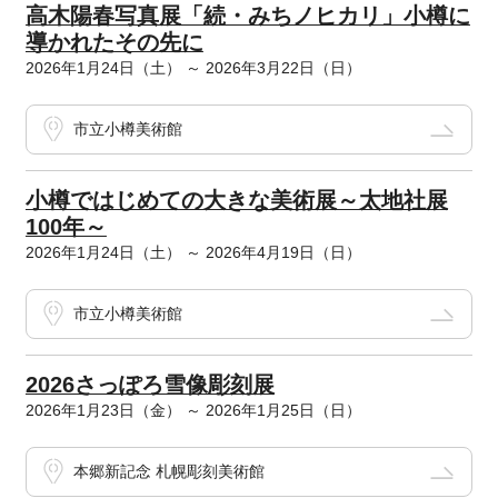
高木陽春写真展「続・みちノヒカリ」小樽に
導かれたその先に
2026年1月24日（土） ～ 2026年3月22日（日）
市立小樽美術館
小樽ではじめての大きな美術展～太地社展
100年～
2026年1月24日（土） ～ 2026年4月19日（日）
市立小樽美術館
2026さっぽろ雪像彫刻展
2026年1月23日（金） ～ 2026年1月25日（日）
本郷新記念 札幌彫刻美術館