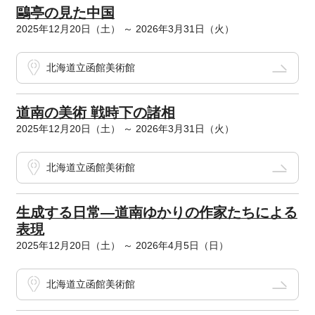
鷗亭の見た中国
2025年12月20日（土） ～ 2026年3月31日（火）
北海道立函館美術館
道南の美術 戦時下の諸相
2025年12月20日（土） ～ 2026年3月31日（火）
北海道立函館美術館
生成する日常―道南ゆかりの作家たちによる
表現
2025年12月20日（土） ～ 2026年4月5日（日）
北海道立函館美術館