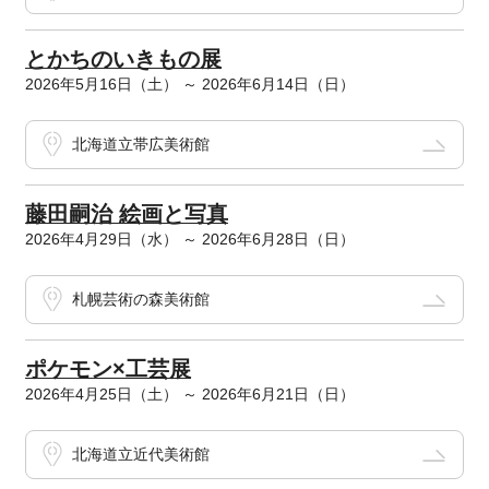
とかちのいきもの展
2026年5月16日（土） ～ 2026年6月14日（日）
北海道立帯広美術館
藤田嗣治 絵画と写真
2026年4月29日（水） ～ 2026年6月28日（日）
札幌芸術の森美術館
ポケモン×工芸展
2026年4月25日（土） ～ 2026年6月21日（日）
北海道立近代美術館