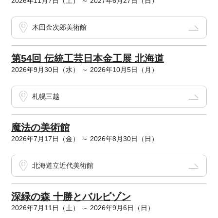
2026年11月7日（土） ～ 2027年6月27日（日）
木田金次郎美術館
第54回 伝統工芸日本金工展 北海道
2026年9月30日（水） ～ 2026年10月5日（月）
札幌三越
魔法の美術館
2026年7月17日（金） ～ 2026年8月30日（日）
北海道立近代美術館
深緑の森 十勝とバルビゾン
2026年7月11日（土） ～ 2026年9月6日（日）