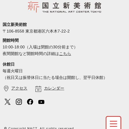
国立新美術館
〒106-8558 東京都港区六本木7-22-2
開館時間
10:00-18:00（入場は閉館の30分前まで）
夜間開館など開館時間の詳細は
こちら
休館日
毎週火曜日
（祝日又は振替休日に当たる場合は開館し、翌平日休館）
アクセス
カレンダー
© Copyright NACT. All rights reserved.