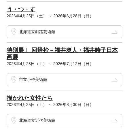
う・つ・す
2026年4月25日（土） ～ 2026年6月28日（日）
北海道立釧路芸術館
特別展Ⅰ 回帰抄～福井爽人・福井時子日本
画展
2026年4月25日（土） ～ 2026年7月12日（日）
市立小樽美術館
描かれた女性たち
2026年4月25日（土） ～ 2026年8月30日（日）
北海道立近代美術館