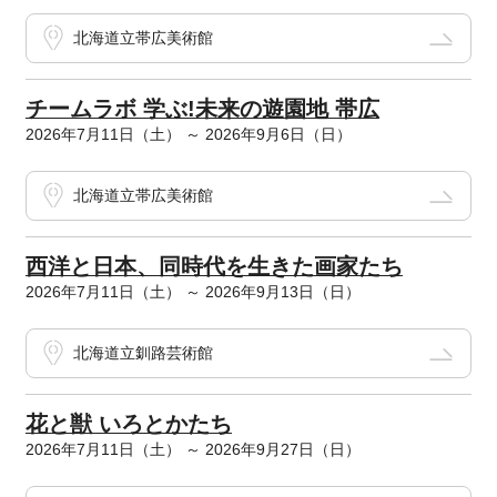
北海道立帯広美術館
チームラボ 学ぶ!未来の遊園地 帯広
2026年7月11日（土） ～ 2026年9月6日（日）
北海道立帯広美術館
西洋と日本、同時代を生きた画家たち
2026年7月11日（土） ～ 2026年9月13日（日）
北海道立釧路芸術館
花と獣 いろとかたち
2026年7月11日（土） ～ 2026年9月27日（日）