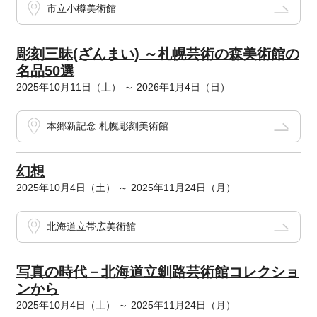
市立小樽美術館
彫刻三昧(ざんまい) ～札幌芸術の森美術館の
名品50選
2025年10月11日（土） ～ 2026年1月4日（日）
本郷新記念 札幌彫刻美術館
幻想
2025年10月4日（土） ～ 2025年11月24日（月）
北海道立帯広美術館
写真の時代－北海道立釧路芸術館コレクショ
ンから
2025年10月4日（土） ～ 2025年11月24日（月）