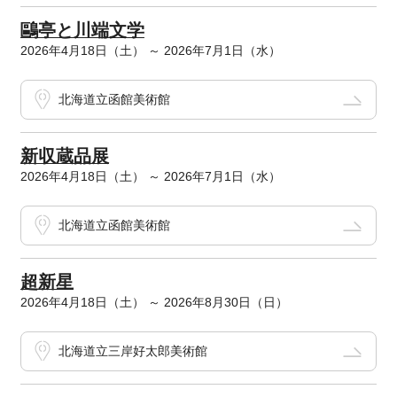
鷗亭と川端文学
2026年4月18日（土） ～ 2026年7月1日（水）
北海道立函館美術館
新収蔵品展
2026年4月18日（土） ～ 2026年7月1日（水）
北海道立函館美術館
超新星
2026年4月18日（土） ～ 2026年8月30日（日）
北海道立三岸好太郎美術館