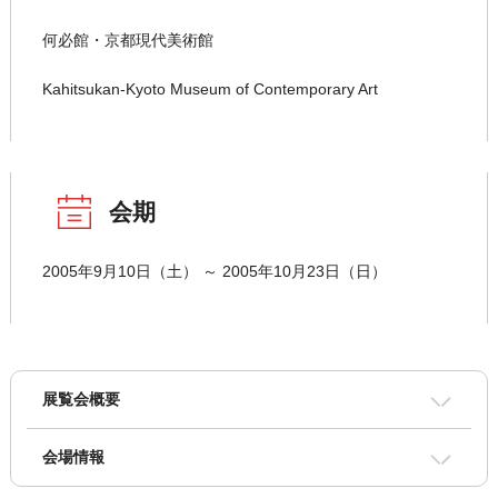
何必館・京都現代美術館
Kahitsukan-Kyoto Museum of Contemporary Art
会期
2005年9月10日（土） ～ 2005年10月23日（日）
展覧会概要
会場情報