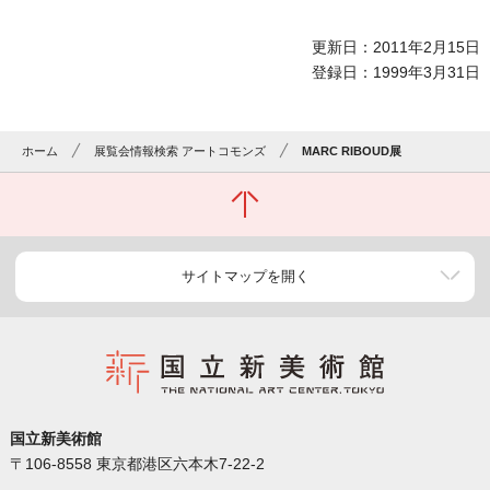
更新日：2011年2月15日
登録日：1999年3月31日
ホーム
展覧会情報検索 アートコモンズ
MARC RIBOUD展
サイトマップを開く
国立新美術館
〒106-8558 東京都港区六本木7-22-2