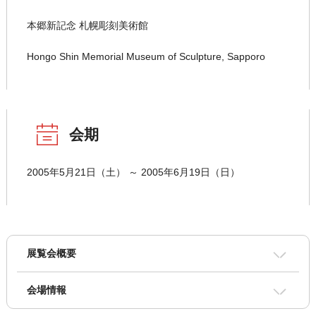
本郷新記念 札幌彫刻美術館
Hongo Shin Memorial Museum of Sculpture, Sapporo
会期
2005年5月21日（土） ～ 2005年6月19日（日）
展覧会概要
会場情報