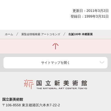
更新日：2011年3月2日
登録日：1999年3月31日
ホーム
展覧会情報検索 アートコモンズ
生誕100年 本郷新展
サイトマップを開く
国立新美術館
〒106-8558 東京都港区六本木7-22-2