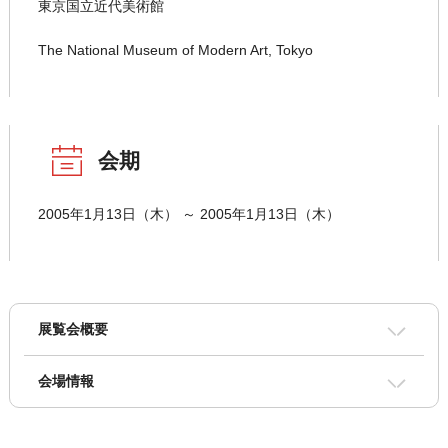
東京国立近代美術館
The National Museum of Modern Art, Tokyo
会期
2005年1月13日（木） ～ 2005年1月13日（木）
展覧会概要
会場情報