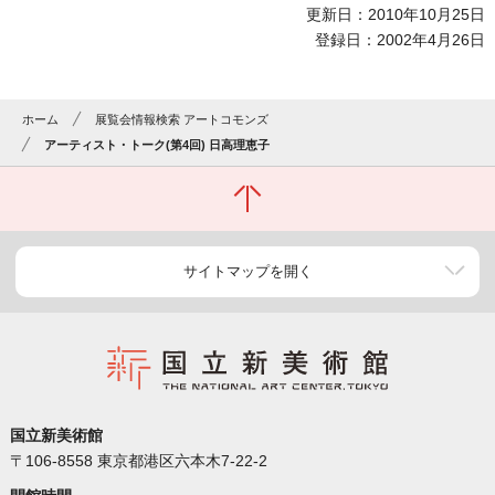
更新日：2010年10月25日
登録日：2002年4月26日
ホーム
展覧会情報検索 アートコモンズ
アーティスト・トーク(第4回) 日高理恵子
サイトマップを開く
国立新美術館
〒106-8558 東京都港区六本木7-22-2