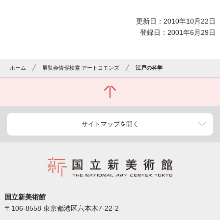
更新日：2010年10月22日
登録日：2001年6月29日
ホーム
展覧会情報検索 アートコモンズ
江戸の科学
サイトマップを開く
国立新美術館
〒106-8558 東京都港区六本木7-22-2