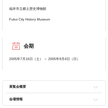
福井市立郷土歴史博物館
Fukui City History Museum
会期
2005年7月16日（土） ～ 2005年9月4日（日）
展覧会概要
会場情報