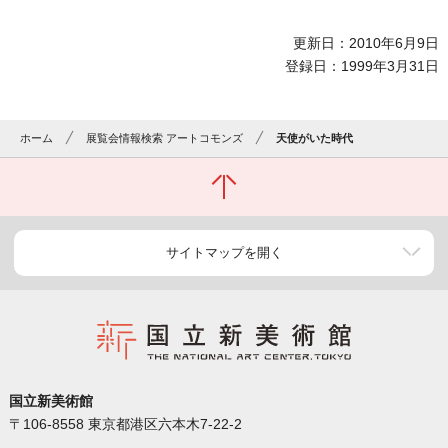
更新日：2010年6月9日
登録日：1999年3月31日
ホーム
展覧会情報検索 アートコモンズ
天使がいた時代
サイトマップを開く
国立新美術館
〒106-8558 東京都港区六本木7-22-2