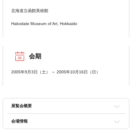
北海道立函館美術館
Hakodate Museum of Art, Hokkaido
会期
2005年9月3日（土） ～ 2005年10月16日（日）
展覧会概要
会場情報