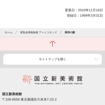
更新日：2010年11月16日
登録日：1999年3月31日
ホーム
展覧会情報検索 アートコモンズ
両洋の眼
サイトマップを開く
国立新美術館
〒106-8558 東京都港区六本木7-22-2