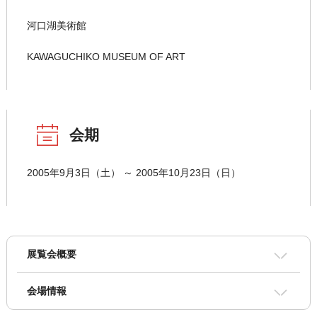
河口湖美術館
KAWAGUCHIKO MUSEUM OF ART
会期
2005年9月3日（土） ～ 2005年10月23日（日）
展覧会概要
会場情報