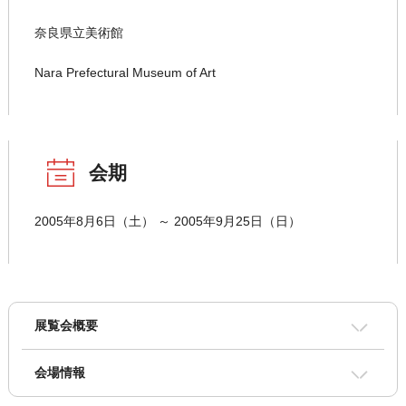
奈良県立美術館
Nara Prefectural Museum of Art
会期
2005年8月6日（土） ～ 2005年9月25日（日）
展覧会概要
会場情報