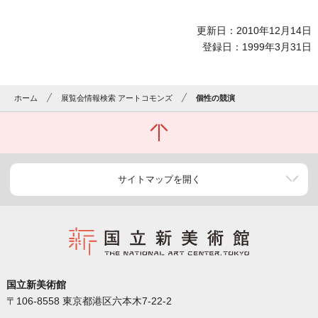
更新日：2010年12月14日
登録日：1999年3月31日
ホーム
展覧会情報検索 アートコモンズ
個性の競演
サイトマップを開く
国立新美術館
〒106-8558 東京都港区六本木7-22-2