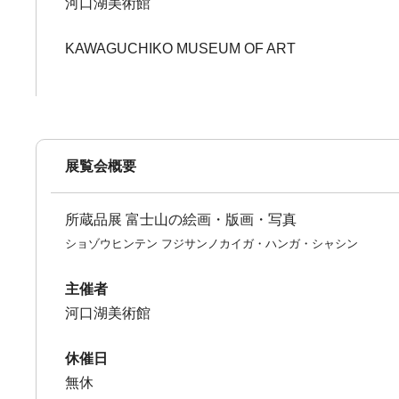
河口湖美術館
KAWAGUCHIKO MUSEUM OF ART
展覧会概要
所蔵品展 富士山の絵画・版画・写真
ショゾウヒンテン フジサンノカイガ・ハンガ・シャシン
主催者
河口湖美術館
休催日
無休