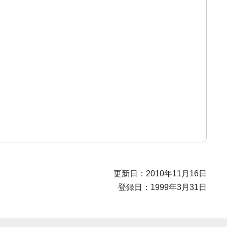
更新日：2010年11月16日
登録日：1999年3月31日