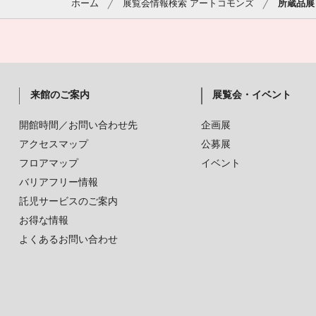
ホーム
展覧会情報検索 アートコモンズ
所蔵品展
来館のご案内
展覧会・イベント
開館時間／お問い合わせ先
企画展
アクセスマップ
公募展
フロアマップ
イベント
バリアフリー情報
託児サービスのご案内
お得な情報
よくあるお問い合わせ