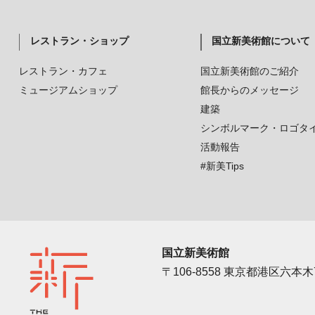
レストラン・ショップ
国立新美術館について
レストラン・カフェ
国立新美術館のご紹介
ミュージアムショップ
館長からのメッセージ
建築
シンボルマーク・ロゴタ
活動報告
#新美Tips
国立新美術館
〒106-8558 東京都港区六本木7