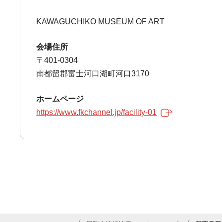
KAWAGUCHIKO MUSEUM OF ART
会場住所
〒401-0304
南都留郡富士河口湖町河口3170
ホームページ
https://www.fkchannel.jp/facility-01