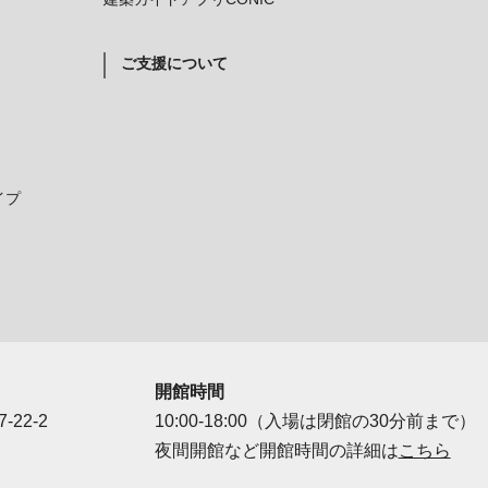
ご支援について
イプ
開館時間
-22-2
10:00-18:00（入場は閉館の30分前まで）
夜間開館など開館時間の詳細は
こちら