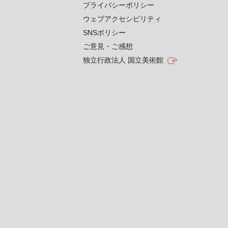
プライバシーポリシー
ウェブアクセシビリティ
SNSポリシー
ご意見・ご感想
独立行政法人 国立美術館