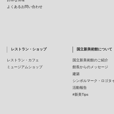
よくあるお問い合わせ
レストラン・ショップ
国立新美術館について
レストラン・カフェ
国立新美術館のご紹介
ミュージアムショップ
館長からのメッセージ
建築
シンボルマーク・ロゴタ
活動報告
#新美Tips