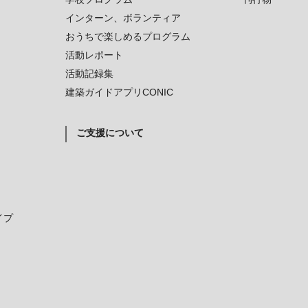
インターン、ボランティア
おうちで楽しめるプログラム
活動レポート
活動記録集
建築ガイドアプリCONIC
ご支援について
イプ