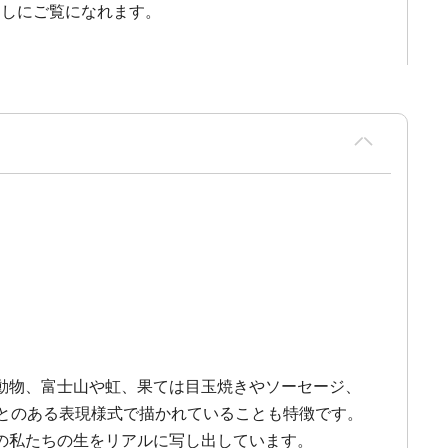
越しにご覧になれます。
動物、富士山や虹、果ては目玉焼きやソーセージ、
とのある表現様式で描かれていることも特徴です。
の私たちの生をリアルに写し出しています。