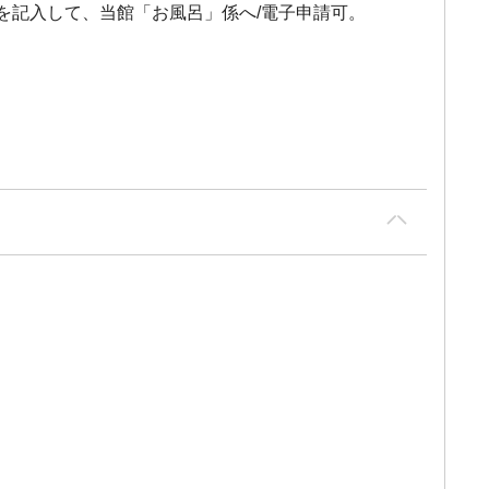
宛名を記入して、当館「お風呂」係へ/電子申請可。