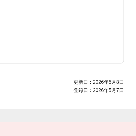
更新日：2026年5月8日
登録日：2026年5月7日