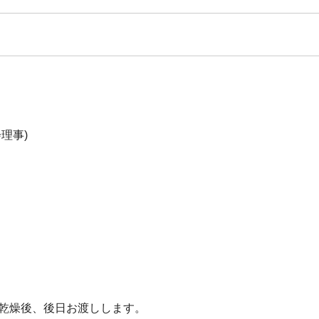
理事)
は乾燥後、後日お渡しします。