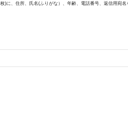
(1人1枚)に、住所、氏名(ふりがな）、年齢、電話番号、返信用