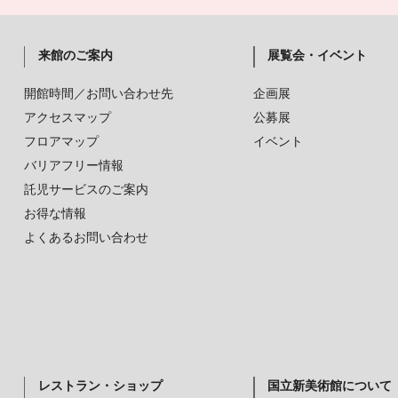
来館のご案内
展覧会・イベント
開館時間／お問い合わせ先
企画展
アクセスマップ
公募展
フロアマップ
イベント
バリアフリー情報
託児サービスのご案内
お得な情報
よくあるお問い合わせ
レストラン・ショップ
国立新美術館について