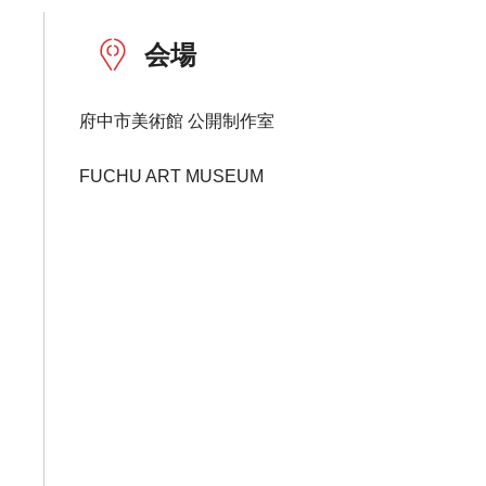
会場
府中市美術館 公開制作室
FUCHU ART MUSEUM