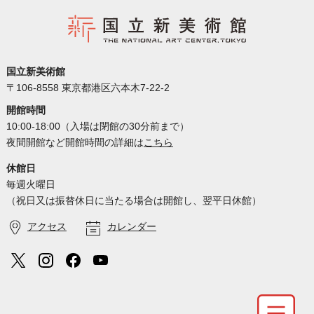
国立新美術館
〒106-8558 東京都港区六本木7-22-2
開館時間
10:00-18:00（入場は閉館の30分前まで）
夜間開館など開館時間の詳細は
こちら
休館日
毎週火曜日
（祝日又は振替休日に当たる場合は開館し、翌平日休館）
アクセス
カレンダー