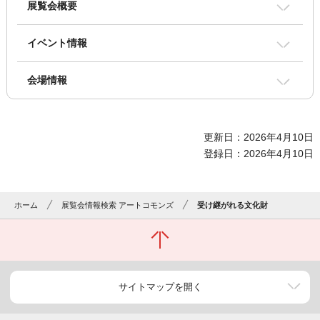
展覧会概要
イベント情報
会場情報
更新日：2026年4月10日
登録日：2026年4月10日
ホーム
展覧会情報検索 アートコモンズ
受け継がれる文化財
サイトマップを開く