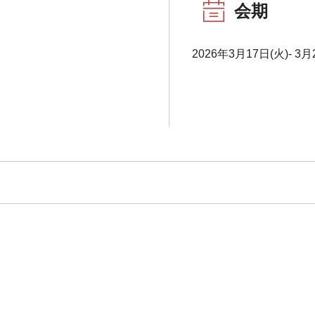
会期
2026年3月17日(火)- 3月