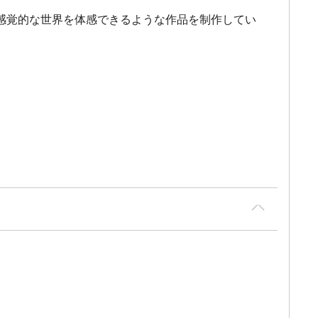
感覚的な世界を体感できるような作品を制作してい