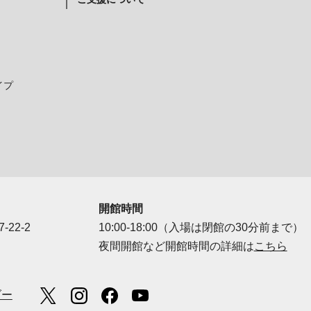
イプ
開館時間
-22-2
10:00-18:00（入場は閉館の30分前まで）
夜間開館など開館時間の詳細は
こちら
ダー