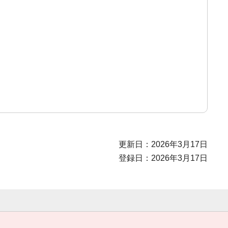
更新日：2026年3月17日
登録日：2026年3月17日