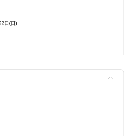
22日(日)