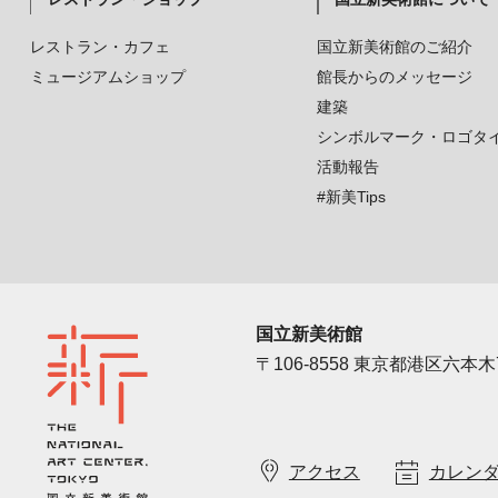
レストラン・カフェ
国立新美術館のご紹介
ミュージアムショップ
館長からのメッセージ
建築
シンボルマーク・ロゴタ
活動報告
#新美Tips
国立新美術館
〒106-8558 東京都港区六本木7
アクセス
カレン