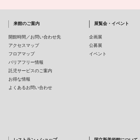
来館のご案内
展覧会・イベント
開館時間／お問い合わせ先
企画展
アクセスマップ
公募展
フロアマップ
イベント
バリアフリー情報
託児サービスのご案内
お得な情報
よくあるお問い合わせ
レストラン・ショップ
国立新美術館について