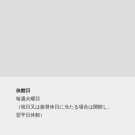
休館日
毎週火曜日
（祝日又は振替休日に当たる場合は開館し、
翌平日休館）