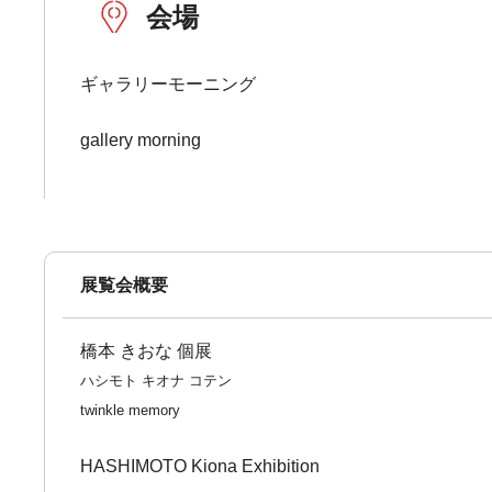
会場
ギャラリーモーニング
gallery morning
展覧会概要
橋本 きおな 個展
ハシモト キオナ コテン
twinkle memory
HASHIMOTO Kiona Exhibition