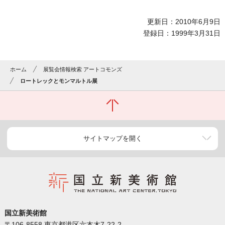
更新日：2010年6月9日
登録日：1999年3月31日
ホーム
展覧会情報検索 アートコモンズ
ロートレックとモンマルトル展
サイトマップを開く
国立新美術館
〒106-8558 東京都港区六本木7-22-2