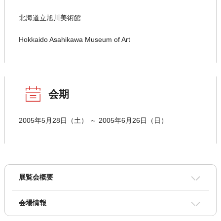
北海道立旭川美術館
Hokkaido Asahikawa Museum of Art
会期
2005年5月28日（土） ～ 2005年6月26日（日）
展覧会概要
会場情報