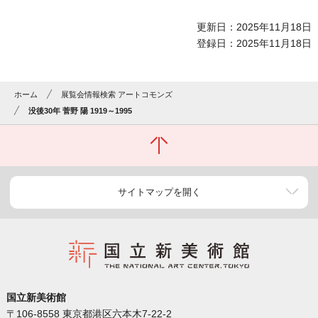
更新日：2025年11月18日
登録日：2025年11月18日
ホーム
展覧会情報検索 アートコモンズ
没後30年 菅野 陽 1919～1995
サイトマップを開く
国立新美術館
〒106-8558 東京都港区六本木7-22-2