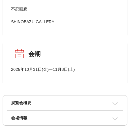
不忍画廊
SHINOBAZU GALLERY
会期
2025年10月31日(金)ー11月8日(土)
展覧会概要
会場情報