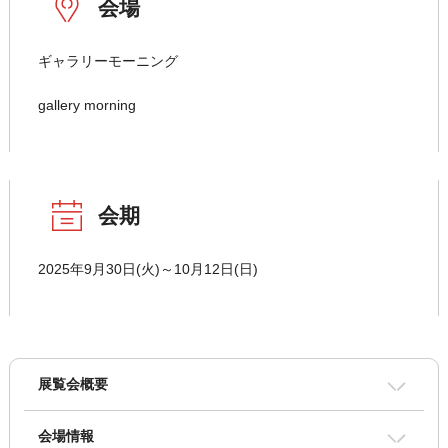
会場
ギャラリーモーニング
gallery morning
会期
2025年9月30日(火)～10月12日(日)
展覧会概要
会場情報