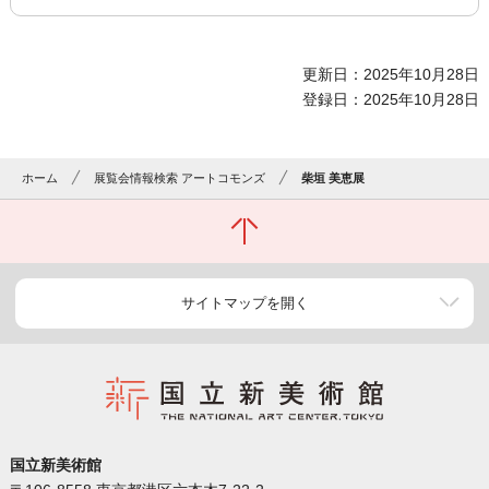
更新日：2025年10月28日
登録日：2025年10月28日
ホーム
展覧会情報検索 アートコモンズ
柴垣 美恵展
サイトマップを開く
国立新美術館