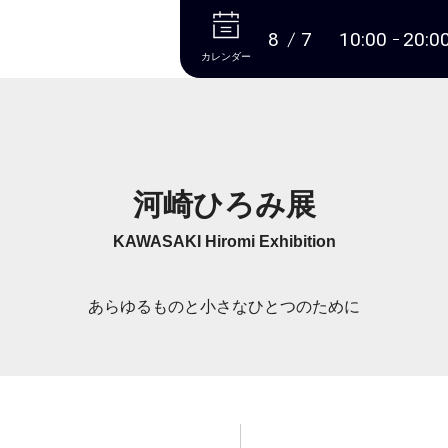
本文へ
8
7
10:00
20:0
カレンダー
河崎ひろみ展
KAWASAKI Hiromi Exhibition
あらゆるものと小さなひとつのために