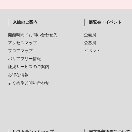
来館のご案内
展覧会・イベント
開館時間／お問い合わせ先
企画展
アクセスマップ
公募展
フロアマップ
イベント
バリアフリー情報
託児サービスのご案内
お得な情報
よくあるお問い合わせ
レストラン・ショップ
国立新美術館について