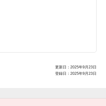
更新日：2025年9月23日
登録日：2025年9月23日