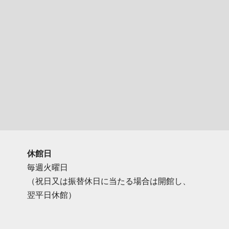
休館日
毎週火曜日
（祝日又は振替休日に当たる場合は開館し、
翌平日休館）