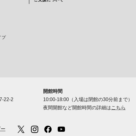
イプ
開館時間
-22-2
10:00-18:00（入場は閉館の30分前まで）
夜間開館など開館時間の詳細は
こちら
ダー