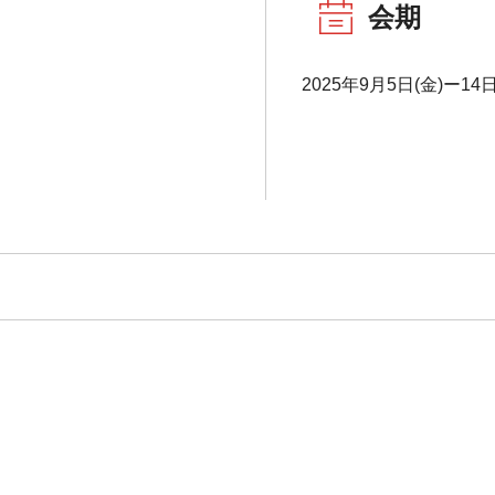
会期
2025年9月5日(金)ー14日