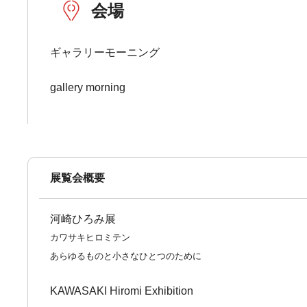
会場
ギャラリーモーニング
gallery morning
展覧会概要
河崎ひろみ展
カワサキヒロミテン
あらゆるものと小さなひとつのために
KAWASAKI Hiromi Exhibition