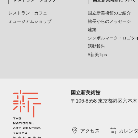
レストラン・カフェ
国立新美術館のご紹介
ミュージアムショップ
館長からのメッセージ
建築
シンボルマーク・ロゴタ
活動報告
#新美Tips
国立新美術館
〒106-8558 東京都港区六本木7
アクセス
カレン