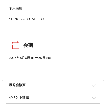
不忍画廊
SHINOBAZU GALLERY
会期
2025年8月8日 fri.ー30日 sat.
展覧会概要
イベント情報