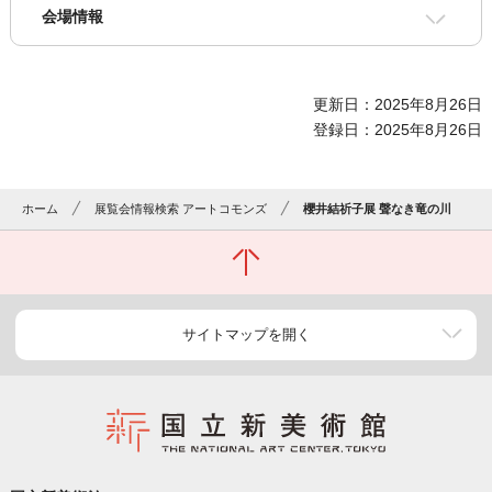
会場情報
更新日：2025年8月26日
登録日：2025年8月26日
ホーム
展覧会情報検索 アートコモンズ
櫻井結祈子展 聲なき竜の川
サイトマップを開く